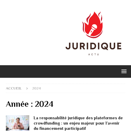
ACCUEIL
2024
Année :
2024
La responsabilité juridique des plateformes de
crowdfunding : un enjeu majeur pour l’avenir
du financement participatif