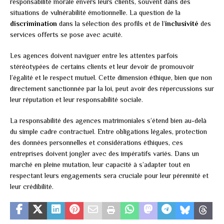
responsabilité morale envers leurs clients, souvent dans des
situations de vulnérabilité émotionnelle. La question de la
discrimination
dans la sélection des profils et de l’
inclusivité
des
services offerts se pose avec acuité.
Les agences doivent naviguer entre les attentes parfois
stéréotypées de certains clients et leur devoir de promouvoir
l’égalité et le respect mutuel. Cette dimension éthique, bien que non
directement sanctionnée par la loi, peut avoir des répercussions sur
leur réputation et leur responsabilité sociale.
La responsabilité des agences matrimoniales s’étend bien au-delà
du simple cadre contractuel. Entre obligations légales, protection
des données personnelles et considérations éthiques, ces
entreprises doivent jongler avec des impératifs variés. Dans un
marché en pleine mutation, leur capacité à s’adapter tout en
respectant leurs engagements sera cruciale pour leur pérennité et
leur crédibilité.