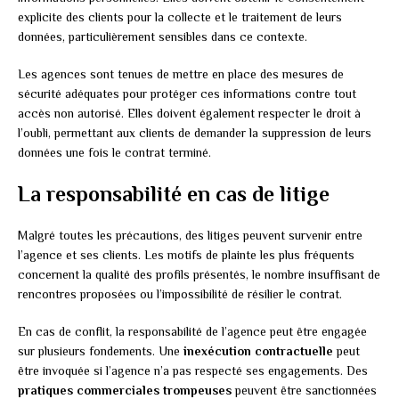
explicite des clients pour la collecte et le traitement de leurs
données, particulièrement sensibles dans ce contexte.
Les agences sont tenues de mettre en place des mesures de
sécurité adéquates pour protéger ces informations contre tout
accès non autorisé. Elles doivent également respecter le droit à
l’oubli, permettant aux clients de demander la suppression de leurs
données une fois le contrat terminé.
La responsabilité en cas de litige
Malgré toutes les précautions, des litiges peuvent survenir entre
l’agence et ses clients. Les motifs de plainte les plus fréquents
concernent la qualité des profils présentés, le nombre insuffisant de
rencontres proposées ou l’impossibilité de résilier le contrat.
En cas de conflit, la responsabilité de l’agence peut être engagée
sur plusieurs fondements. Une
inexécution contractuelle
peut
être invoquée si l’agence n’a pas respecté ses engagements. Des
pratiques commerciales trompeuses
peuvent être sanctionnées