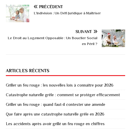
PRÉCÉDENT
L’Indivision : Un Défi Juridique à Maîtriser
SUIVANT
Le Droit au Logement Opposable : Un Bouclier Social
en Péril ?
ARTICLES RÉCENTS
Griller un feu rouge : les nouvelles lois à connaître pour 2026
Catastrophe naturelle grêle : comment se protéger efficacement
Griller un feu rouge : quand faut-il contester une amende
Que faire après une catastrophe naturelle grêle en 2026
Les accidents après avoir grillé un feu rouge en chiffres