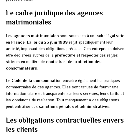
Le cadre juridique des agences
matrimoniales
Les
agences matrimoniales
sont soumises à un cadre légal strict
en
France
. La
loi du 23 juin 1989
régit spécifiquement leur
activité, imposant des obligations précises. Ces entreprises doivent
être déclarées auprès de la
préfecture
et respecter des règles
strictes en matière de
contrats
et de
protection des
consommateurs
.
Le
Code de la consommation
encadre également les pratiques
commerciales de ces agences. Elles sont tenues de fournir une
information claire et transparente sur leurs services, leurs tarifs et
les conditions de résiliation. Tout manquement à ces obligations
peut entraîner des
sanctions pénales
et
administratives
.
Les obligations contractuelles envers
les clients