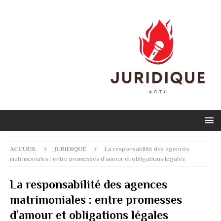
ACCUEIL
JURIDIQUE
La responsabilité des agences
matrimoniales : entre promesses d’amour et obligations légales
La responsabilité des agences
matrimoniales : entre promesses
d’amour et obligations légales