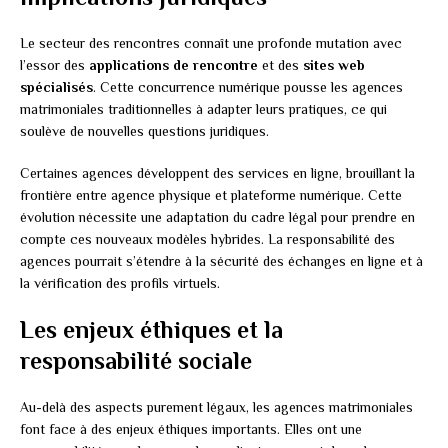
Le secteur des rencontres connaît une profonde mutation avec
l’essor des
applications de rencontre
et des
sites web
spécialisés
. Cette concurrence numérique pousse les agences
matrimoniales traditionnelles à adapter leurs pratiques, ce qui
soulève de nouvelles questions juridiques.
Certaines agences développent des services en ligne, brouillant la
frontière entre agence physique et plateforme numérique. Cette
évolution nécessite une adaptation du cadre légal pour prendre en
compte ces nouveaux modèles hybrides. La responsabilité des
agences pourrait s’étendre à la sécurité des échanges en ligne et à
la vérification des profils virtuels.
Les enjeux éthiques et la
responsabilité sociale
Au-delà des aspects purement légaux, les agences matrimoniales
font face à des enjeux éthiques importants. Elles ont une