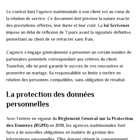
Le contrat liant l’agence matrimoniale à son client est au cœur de
la relation de service. Ce document doit préciser la nature exacte
des prestations offertes, leur durée et leur coût. La
loi Scrivener
impose un délai de réflexion de 7 jours avant la signature définitive,
permettant au client de se rétracter sans frais.
L’agence s’engage généralement à présenter un certain nombre de
partenaires potentiels correspondant aux critères du client.
Toutefois, elle ne peut garantir le succès de ces rencontres ni
promettre un mariage. Sa responsabilité se limite à mettre en
relation des personnes compatibles, sans obligation de résultat.
La protection des données
personnelles
Avec l’entrée en vigueur du
Règlement Général sur la Protection
des Données (RGPD)
en 2018, les agences matrimoniales font
face à de nouvelles obligations en matière de gestion des
informations personnelles. Elles doivent obtenir le consentement