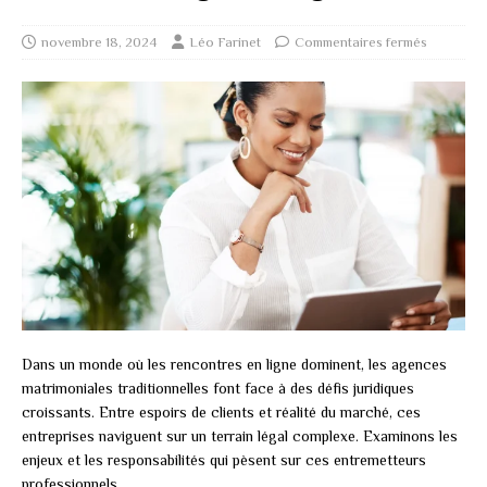
novembre 18, 2024
Léo Farinet
Commentaires fermés
Dans un monde où les rencontres en ligne dominent, les agences
matrimoniales traditionnelles font face à des défis juridiques
croissants. Entre espoirs de clients et réalité du marché, ces
entreprises naviguent sur un terrain légal complexe. Examinons les
enjeux et les responsabilités qui pèsent sur ces entremetteurs
professionnels.