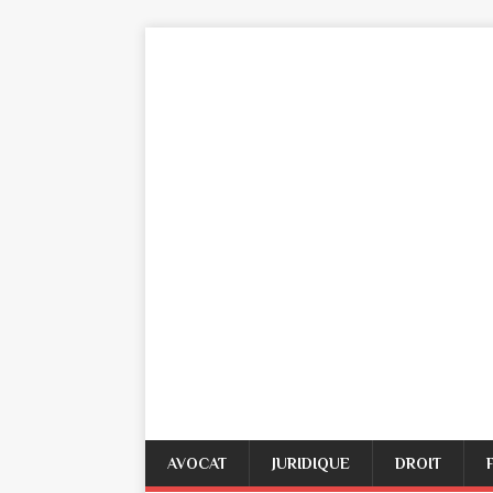
AVOCAT
JURIDIQUE
DROIT