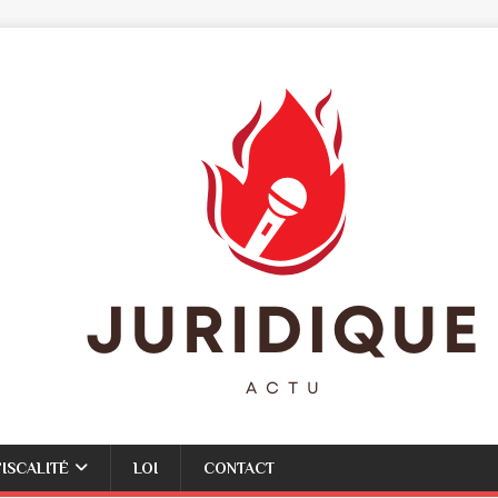
FISCALITÉ
LOI
CONTACT