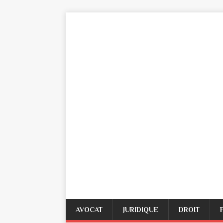
AVOCAT
JURIDIQUE
DROIT