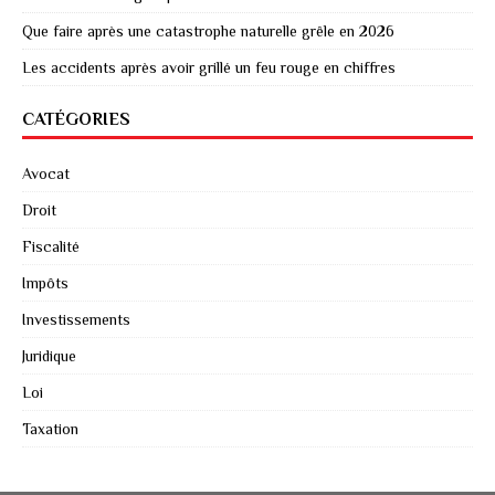
Que faire après une catastrophe naturelle grêle en 2026
Les accidents après avoir grillé un feu rouge en chiffres
CATÉGORIES
Avocat
Droit
Fiscalité
Impôts
Investissements
Juridique
Loi
Taxation