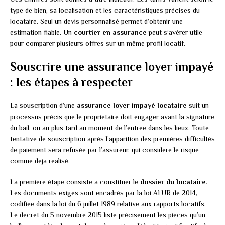
type de bien, sa localisation et les caractéristiques précises du
locataire. Seul un devis personnalisé permet d’obtenir une
estimation fiable. Un
courtier en assurance
peut s’avérer utile
pour comparer plusieurs offres sur un même profil locatif.
Souscrire une assurance loyer impayé
: les étapes à respecter
La souscription d’une
assurance loyer impayé locataire
suit un
processus précis que le propriétaire doit engager avant la signature
du bail, ou au plus tard au moment de l’entrée dans les lieux. Toute
tentative de souscription après l’apparition des premières difficultés
de paiement sera refusée par l’assureur, qui considère le risque
comme déjà réalisé.
La première étape consiste à constituer le
dossier du locataire
.
Les documents exigés sont encadrés par la loi ALUR de 2014,
codifiée dans la loi du 6 juillet 1989 relative aux rapports locatifs.
Le décret du 5 novembre 2015 liste précisément les pièces qu’un