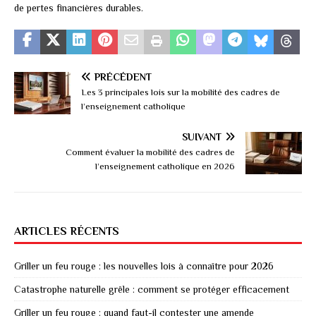
de pertes financières durables.
PRÉCÉDENT
Les 3 principales lois sur la mobilité des cadres de
l’enseignement catholique
SUIVANT
Comment évaluer la mobilité des cadres de
l’enseignement catholique en 2026
ARTICLES RÉCENTS
Griller un feu rouge : les nouvelles lois à connaître pour 2026
Catastrophe naturelle grêle : comment se protéger efficacement
Griller un feu rouge : quand faut-il contester une amende