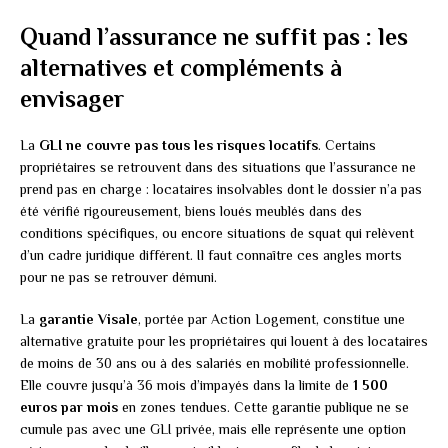
Quand l’assurance ne suffit pas : les
alternatives et compléments à
envisager
La
GLI ne couvre pas tous les risques locatifs
. Certains
propriétaires se retrouvent dans des situations que l’assurance ne
prend pas en charge : locataires insolvables dont le dossier n’a pas
été vérifié rigoureusement, biens loués meublés dans des
conditions spécifiques, ou encore situations de squat qui relèvent
d’un cadre juridique différent. Il faut connaître ces angles morts
pour ne pas se retrouver démuni.
La
garantie Visale
, portée par Action Logement, constitue une
alternative gratuite pour les propriétaires qui louent à des locataires
de moins de 30 ans ou à des salariés en mobilité professionnelle.
Elle couvre jusqu’à 36 mois d’impayés dans la limite de
1 500
euros par mois
en zones tendues. Cette garantie publique ne se
cumule pas avec une GLI privée, mais elle représente une option