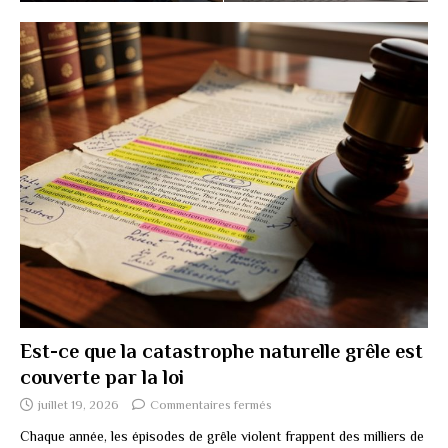
Est-ce que la catastrophe naturelle grêle est
couverte par la loi
juillet 19, 2026
Commentaires fermés
Chaque année, les épisodes de grêle violent frappent des milliers de