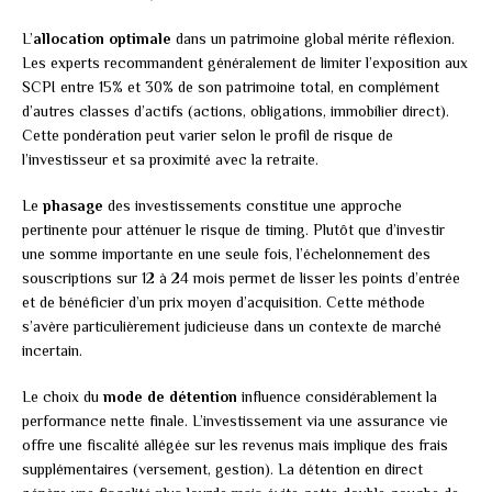
L’
allocation optimale
dans un patrimoine global mérite réflexion.
Les experts recommandent généralement de limiter l’exposition aux
SCPI entre 15% et 30% de son patrimoine total, en complément
d’autres classes d’actifs (actions, obligations, immobilier direct).
Cette pondération peut varier selon le profil de risque de
l’investisseur et sa proximité avec la retraite.
Le
phasage
des investissements constitue une approche
pertinente pour atténuer le risque de timing. Plutôt que d’investir
une somme importante en une seule fois, l’échelonnement des
souscriptions sur 12 à 24 mois permet de lisser les points d’entrée
et de bénéficier d’un prix moyen d’acquisition. Cette méthode
s’avère particulièrement judicieuse dans un contexte de marché
incertain.
Le choix du
mode de détention
influence considérablement la
performance nette finale. L’investissement via une assurance vie
offre une fiscalité allégée sur les revenus mais implique des frais
supplémentaires (versement, gestion). La détention en direct