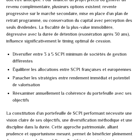
revenu complémentaire, plusieurs options existent: revente
progressive sur le marché secondaire, mise en place d’un plan de
retrait programmé, ou conservation du capital avec perception des
seuls dividendes. La fiscalité de la plus-value immobilière,
dégressive avec la durée de détention (exonération après 30 ans),
influence significativement le timing optimal de cession.
Diversifier entre 3 à 5 SCPI minimum de sociétés de gestion
différentes
Équilibrer les allocations entre SCPI françaises et européennes
Panacher les stratégies entre rendement immédiat et potentiel
de valorisation
Réexaminer annuellement la cohérence du portefeuille avec ses
objectifs
La constitution d’un portefeuille de SCPI performant nécessite une
vision claire de ses objectifs, une diversification méthodique et une
discipline dans la durée. Cette approche patrimoniale, alliant
prudence et opportunisme mesuré, permet de bénéficier pleinement