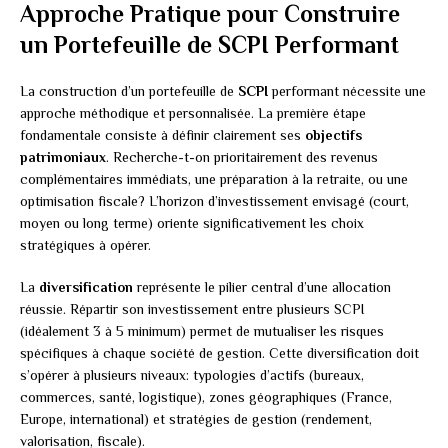
Approche Pratique pour Construire
un Portefeuille de SCPI Performant
La construction d’un portefeuille de
SCPI
performant nécessite une
approche méthodique et personnalisée. La première étape
fondamentale consiste à définir clairement ses
objectifs
patrimoniaux
. Recherche-t-on prioritairement des revenus
complémentaires immédiats, une préparation à la retraite, ou une
optimisation fiscale? L’horizon d’investissement envisagé (court,
moyen ou long terme) oriente significativement les choix
stratégiques à opérer.
La
diversification
représente le pilier central d’une allocation
réussie. Répartir son investissement entre plusieurs SCPI
(idéalement 3 à 5 minimum) permet de mutualiser les risques
spécifiques à chaque société de gestion. Cette diversification doit
s’opérer à plusieurs niveaux: typologies d’actifs (bureaux,
commerces, santé, logistique), zones géographiques (France,
Europe, international) et stratégies de gestion (rendement,
valorisation, fiscale).