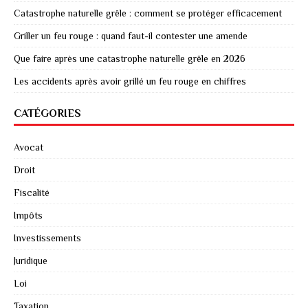
Catastrophe naturelle grêle : comment se protéger efficacement
Griller un feu rouge : quand faut-il contester une amende
Que faire après une catastrophe naturelle grêle en 2026
Les accidents après avoir grillé un feu rouge en chiffres
CATÉGORIES
Avocat
Droit
Fiscalité
Impôts
Investissements
Juridique
Loi
Taxation