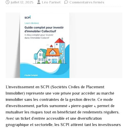
juillet 12, 2025
Léo Farinet
Commentaires fermés
L’investissement en SCPI (Sociétés Civiles de Placement
Immobilier) représente une voie prisée pour accéder au marché
immobilier sans les contraintes de la gestion directe. Ce mode
d’investissement, parfois surnommé « pierre-papier », permet de
mutualiser les risques tout en bénéficiant de rendements réguliers.
Avec un ticket d’entrée accessible et une diversification
géographique et sectorielle, les SCPI attirent tant les investisseurs