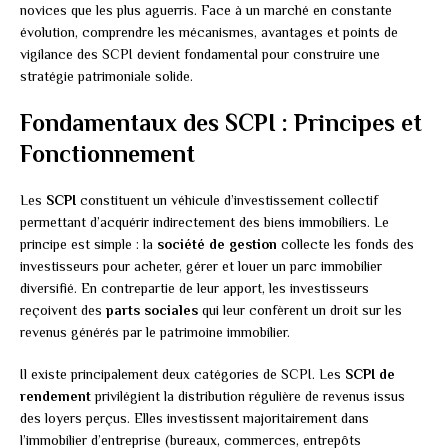
novices que les plus aguerris. Face à un marché en constante
évolution, comprendre les mécanismes, avantages et points de
vigilance des SCPI devient fondamental pour construire une
stratégie patrimoniale solide.
Fondamentaux des SCPI : Principes et
Fonctionnement
Les
SCPI
constituent un véhicule d’investissement collectif
permettant d’acquérir indirectement des biens immobiliers. Le
principe est simple : la
société de gestion
collecte les fonds des
investisseurs pour acheter, gérer et louer un parc immobilier
diversifié. En contrepartie de leur apport, les investisseurs
reçoivent des
parts sociales
qui leur confèrent un droit sur les
revenus générés par le patrimoine immobilier.
Il existe principalement deux catégories de SCPI. Les
SCPI de
rendement
privilégient la distribution régulière de revenus issus
des loyers perçus. Elles investissent majoritairement dans
l’immobilier d’entreprise (bureaux, commerces, entrepôts