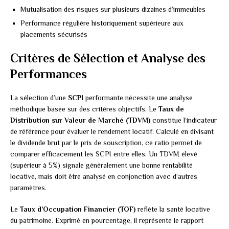
Mutualisation des risques sur plusieurs dizaines d’immeubles
Performance régulière historiquement supérieure aux
placements sécurisés
Critères de Sélection et Analyse des
Performances
La sélection d’une
SCPI
performante nécessite une analyse
méthodique basée sur des critères objectifs. Le
Taux de
Distribution sur Valeur de Marché (TDVM)
constitue l’indicateur
de référence pour évaluer le rendement locatif. Calculé en divisant
le dividende brut par le prix de souscription, ce ratio permet de
comparer efficacement les SCPI entre elles. Un TDVM élevé
(supérieur à 5%) signale généralement une bonne rentabilité
locative, mais doit être analysé en conjonction avec d’autres
paramètres.
Le
Taux d’Occupation Financier (TOF)
reflète la santé locative
du patrimoine. Exprimé en pourcentage, il représente le rapport