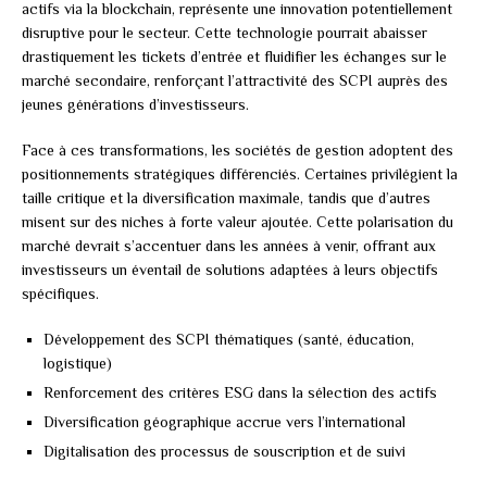
actifs via la blockchain, représente une innovation potentiellement
disruptive pour le secteur. Cette technologie pourrait abaisser
drastiquement les tickets d’entrée et fluidifier les échanges sur le
marché secondaire, renforçant l’attractivité des SCPI auprès des
jeunes générations d’investisseurs.
Face à ces transformations, les sociétés de gestion adoptent des
positionnements stratégiques différenciés. Certaines privilégient la
taille critique et la diversification maximale, tandis que d’autres
misent sur des niches à forte valeur ajoutée. Cette polarisation du
marché devrait s’accentuer dans les années à venir, offrant aux
investisseurs un éventail de solutions adaptées à leurs objectifs
spécifiques.
Développement des SCPI thématiques (santé, éducation,
logistique)
Renforcement des critères ESG dans la sélection des actifs
Diversification géographique accrue vers l’international
Digitalisation des processus de souscription et de suivi