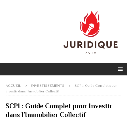
ACCUEIL
INVESTISSEMENTS
SCPI : Guide Complet pour
Investir dans l’Immobilier Collectif
SCPI : Guide Complet pour Investir
dans l’Immobilier Collectif