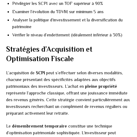
Privilégier les SCPI avec un TOF supérieur à 90%
Examiner l’évolution du TDVM sur minimum 5 ans
Analyser la politique d’investissement et la diversification du
patrimoine
Vérifier le niveau d’endettement (idéalement inférieur à 30%)
Stratégies d’Acquisition et
Optimisation Fiscale
L’acquisition de
SCPI
peut s’effectuer selon diverses modalités,
chacune présentant des spécificités adaptées aux objectifs
patrimoniaux des investisseurs. L’achat en
pleine propriété
représente l’approche classique, offrant une jouissance immédiate
des revenus générés. Cette stratégie convient particulièrement aux
investisseurs recherchant un complément de revenus réguliers ou
préparant activement leur retraite.
Le
démembrement temporaire
constitue une technique
d’optimisation patrimoniale sophistiquée. L’investisseur peut