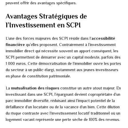
peuvent offrir des avantages spécifiques.
Avantages Stratégiques de
l’Investissement en SCPI
L’une des forces majeures des SCPI réside dans l’
accessibilité
financière
qu’elles proposent. Contrairement à l’investissement
immobilier direct qui nécessite souvent un apport conséquent, les
SCPI permettent de démarrer avec un capital modeste, parfois dès
1 000 euros. Cette démocratisation de l’immobilier ouvre les portes
du secteur à un public élargi, notamment aux jeunes investisseurs
en phase de constitution patrimoniale.
La
mutualisation des risques
constitue un autre atout majeur. En
investissant dans une SCPI, l’épargnant devient copropriétaire d’un
parc immobilier diversifié, réduisant ainsi l’impact potentiel de la
défaillance d’un locataire ou de la vacance d’un bien. Cette dilution
du risque contraste avec l’investissement locatif traditionnel où un
logement vacant représente une perte sèche de 100% des revenus.