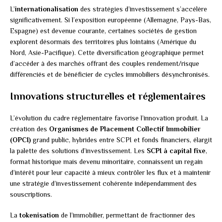
L’
internationalisation
des stratégies d’investissement s’accélère
significativement. Si l’exposition européenne (Allemagne, Pays-Bas,
Espagne) est devenue courante, certaines sociétés de gestion
explorent désormais des territoires plus lointains (Amérique du
Nord, Asie-Pacifique). Cette diversification géographique permet
d’accéder à des marchés offrant des couples rendement/risque
différenciés et de bénéficier de cycles immobiliers désynchronisés.
Innovations structurelles et réglementaires
L’évolution du cadre réglementaire favorise l’innovation produit. La
création des
Organismes de Placement Collectif Immobilier
(OPCI)
grand public, hybrides entre SCPI et fonds financiers, élargit
la palette des solutions d’investissement. Les
SCPI à capital fixe
,
format historique mais devenu minoritaire, connaissent un regain
d’intérêt pour leur capacité à mieux contrôler les flux et à maintenir
une stratégie d’investissement cohérente indépendamment des
souscriptions.
La
tokenisation
de l’immobilier, permettant de fractionner des