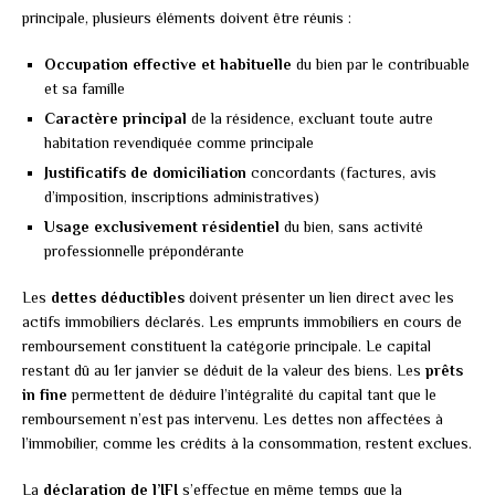
principale, plusieurs éléments doivent être réunis :
Occupation effective et habituelle
du bien par le contribuable
et sa famille
Caractère principal
de la résidence, excluant toute autre
habitation revendiquée comme principale
Justificatifs de domiciliation
concordants (factures, avis
d’imposition, inscriptions administratives)
Usage exclusivement résidentiel
du bien, sans activité
professionnelle prépondérante
Les
dettes déductibles
doivent présenter un lien direct avec les
actifs immobiliers déclarés. Les emprunts immobiliers en cours de
remboursement constituent la catégorie principale. Le capital
restant dû au 1er janvier se déduit de la valeur des biens. Les
prêts
in fine
permettent de déduire l’intégralité du capital tant que le
remboursement n’est pas intervenu. Les dettes non affectées à
l’immobilier, comme les crédits à la consommation, restent exclues.
La
déclaration de l’IFI
s’effectue en même temps que la