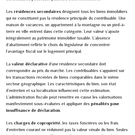
Les
résidences secondaires
désignent tous les biens immobiliers
qui ne constituent pas la résidence principale du contribuable. Une
maison de vacances, un appartement à la montagne ou un pied-à-
terre en ville entrent dans cette catégorie. Leur valeur s’ajoute
intégralement au patrimoine immobilier taxable. L’absence
d’abattement reflète le choix du législateur de concentrer
l’avantage fiscal sur le logement principal.
La
valeur déclarative
d’une résidence secondaire doit
correspondre au prix du marché. Les contribuables s’appuient sur
les transactions récentes de biens comparables dans le même
secteur géographique. Les caractéristiques du bien, son état
d’entretien et sa localisation influencent cette estimation.
L’administration fiscale peut remettre en cause les valorisations
manifestement sous-évaluées et appliquer des
pénalités pour
insuffisance de déclaration
.
Les
charges de copropriété
, les taxes foncières ou les frais
d’entretien courant ne réduisent pas la valeur vénale du bien. Seules