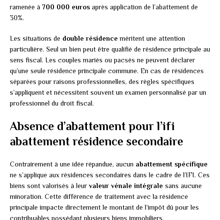
ramenée à
700 000 euros
après application de l’abattement de
30%.
Les situations de
double résidence
méritent une attention
particulière. Seul un bien peut être qualifié de résidence principale au
sens fiscal. Les couples mariés ou pacsés ne peuvent déclarer
qu’une seule résidence principale commune. En cas de résidences
séparées pour raisons professionnelles, des règles spécifiques
s’appliquent et nécessitent souvent un examen personnalisé par un
professionnel du droit fiscal.
Absence d’abattement pour l’ifi
abattement résidence secondaire
Contrairement à une idée répandue, aucun
abattement spécifique
ne s’applique aux résidences secondaires dans le cadre de l’IFI. Ces
biens sont valorisés à leur
valeur vénale intégrale
sans aucune
minoration. Cette différence de traitement avec la résidence
principale impacte directement le montant de l’impôt dû pour les
contribuables possédant plusieurs biens immobiliers.