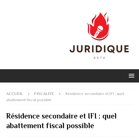
ACCUEIL
FISCALITÉ
Résidence secondaire et IFI : quel
abattement fiscal possible
Résidence secondaire et IFI : quel
abattement fiscal possible