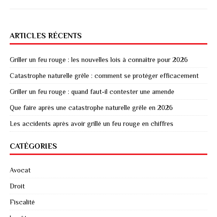
ARTICLES RÉCENTS
Griller un feu rouge : les nouvelles lois à connaître pour 2026
Catastrophe naturelle grêle : comment se protéger efficacement
Griller un feu rouge : quand faut-il contester une amende
Que faire après une catastrophe naturelle grêle en 2026
Les accidents après avoir grillé un feu rouge en chiffres
CATÉGORIES
Avocat
Droit
Fiscalité