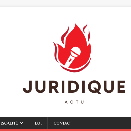
FISCALITÉ
LOI
CONTACT