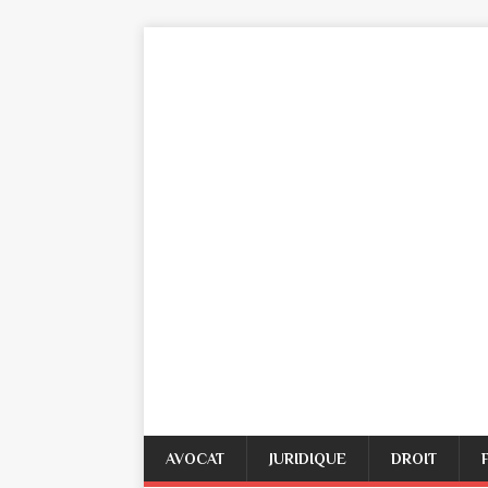
AVOCAT
JURIDIQUE
DROIT