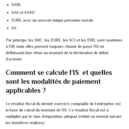
SARL
SAS et SASU
EURL avec un associé unique personne morale
SA
Par principe, les SNC, les EURL, les SCI et les EIRL sont soumises
à l’IR, mais elles peuvent toujours choisir de payer l’IS en
définissant leur choix au moment de la déclaration de début
d’activité.
Comment se calcule l’IS et quelles
sont les modalités de paiement
applicables ?
Le résultat fiscal du dernier exercice comptable de l’entreprise est
la base du calcul du montant de l’IS. Ce résultat fiscal est à
multiplier par le taux d’imposition adéquat (réduit ou normal suivant
les bénéfices réalisés).