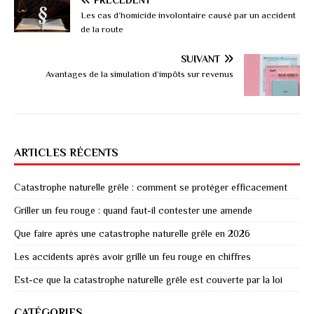
Les cas d’homicide involontaire causé par un accident
de la route
SUIVANT
Avantages de la simulation d’impôts sur revenus
ARTICLES RÉCENTS
Catastrophe naturelle grêle : comment se protéger efficacement
Griller un feu rouge : quand faut-il contester une amende
Que faire après une catastrophe naturelle grêle en 2026
Les accidents après avoir grillé un feu rouge en chiffres
Est-ce que la catastrophe naturelle grêle est couverte par la loi
CATÉGORIES