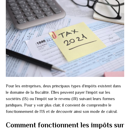
Pour les entreprises, deux principaux types d’impôts existent dans
le domaine de la fiscalité. Elles peuvent payer l’impôt sur les
sociétés (IS) ou l’impôt sur le revenu (IR) suivant leurs formes
juridiques. Pour y voir plus clair, il convient de comprendre le
fonctionnement de l’IS et de découvrir ainsi son mode de calcul.
Comment fonctionnent les impôts sur