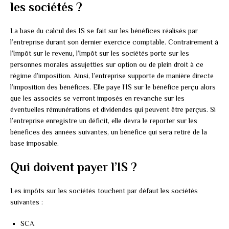
les sociétés ?
La base du calcul des IS se fait sur les bénéfices réalisés par
l’entreprise durant son dernier exercice comptable. Contrairement à
l’Impôt sur le revenu, l’Impôt sur les sociétés porte sur les
personnes morales assujetties sur option ou de plein droit à ce
régime d’imposition. Ainsi, l’entreprise supporte de manière directe
l’imposition des bénéfices. Elle paye l’IS sur le bénéfice perçu alors
que les associés se verront imposés en revanche sur les
éventuelles rémunérations et dividendes qui peuvent être perçus. Si
l’entreprise enregistre un déficit, elle devra le reporter sur les
bénéfices des années suivantes, un bénéfice qui sera retiré de la
base imposable.
Qui doivent payer l’IS ?
Les impôts sur les sociétés touchent par défaut les sociétés
suivantes :
SCA