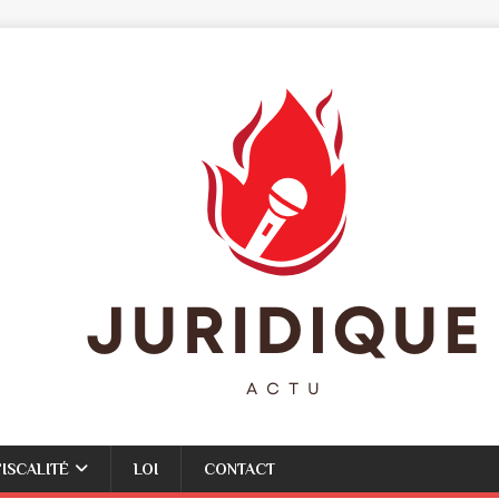
FISCALITÉ
LOI
CONTACT