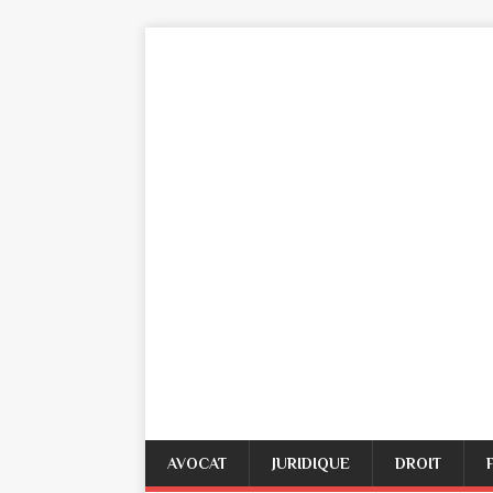
AVOCAT
JURIDIQUE
DROIT