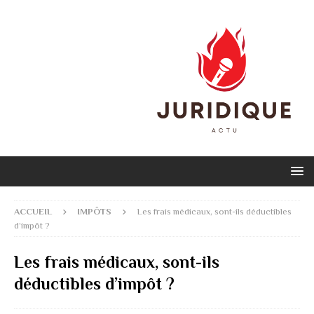
ACCUEIL
IMPÔTS
Les frais médicaux, sont-ils déductibles
d’impôt ?
Les frais médicaux, sont-ils
déductibles d’impôt ?