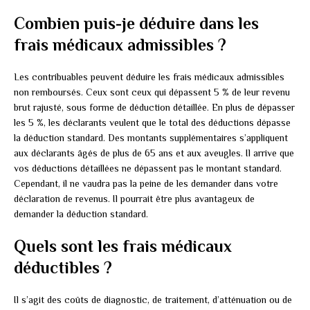
Combien puis-je déduire dans les
frais médicaux admissibles ?
Les contribuables peuvent déduire les frais médicaux admissibles
non remboursés. Ceux sont ceux qui dépassent 5 % de leur revenu
brut rajusté, sous forme de déduction détaillée. En plus de dépasser
les 5 %, les déclarants veulent que le total des déductions dépasse
la déduction standard. Des montants supplémentaires s’appliquent
aux déclarants âgés de plus de 65 ans et aux aveugles. Il arrive que
vos déductions détaillées ne dépassent pas le montant standard.
Cependant, il ne vaudra pas la peine de les demander dans votre
déclaration de revenus. Il pourrait être plus avantageux de
demander la déduction standard.
Quels sont les frais médicaux
déductibles ?
Il s’agit des coûts de diagnostic, de traitement, d’atténuation ou de