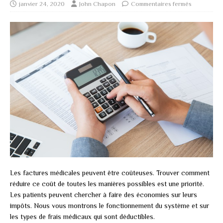
janvier 24, 2020
John Chapon
Commentaires fermés
Les factures médicales peuvent être coûteuses. Trouver comment
réduire ce coût de toutes les manières possibles est une priorité.
Les patients peuvent chercher à faire des économies sur leurs
impôts. Nous vous montrons le fonctionnement du système et sur
les types de frais médicaux qui sont déductibles.