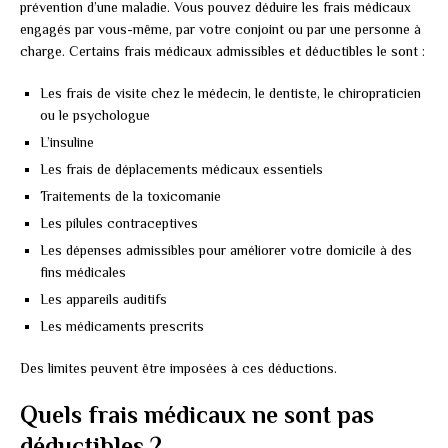
prévention d’une maladie. Vous pouvez déduire les frais médicaux
engagés par vous-même, par votre conjoint ou par une personne à
charge. Certains frais médicaux admissibles et déductibles le sont :
Les frais de visite chez le médecin, le dentiste, le chiropraticien
ou le psychologue
L’insuline
Les frais de déplacements médicaux essentiels
Traitements de la toxicomanie
Les pilules contraceptives
Les dépenses admissibles pour améliorer votre domicile à des
fins médicales
Les appareils auditifs
Les médicaments prescrits
Des limites peuvent être imposées à ces déductions.
Quels frais médicaux ne sont pas
déductibles ?