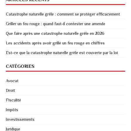
Catastrophe naturelle grêle : comment se protéger efficacement
Griller un feu rouge : quand faut-il contester une amende
Que faire après une catastrophe naturelle grêle en 2026
Les accidents après avoir grillé un feu rouge en chiffres
Est-ce que la catastrophe naturelle grêle est couverte par la loi
CATÉGORIES
Avocat
Droit
Fiscalité
Impôts
Investissements
Juridique