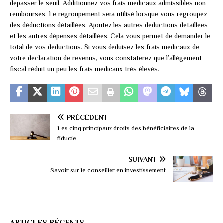
dépasser le seuil. Additionnez vos frais médicaux admissibles non
remboursés. Le regroupement sera utilisé lorsque vous regroupez
des déductions détaillées. Ajoutez les autres déductions détaillées
et les autres dépenses détaillées. Cela vous permet de demander le
total de vos déductions. Si vous déduisez les frais médicaux de
votre déclaration de revenus, vous constaterez que l’allégement
fiscal réduit un peu les frais médicaux très élevés.
PRÉCÉDENT
Les cinq principaux droits des bénéficiaires de la
fiducie
SUIVANT
Savoir sur le conseiller en investissement
ARTICLES RÉCENTS