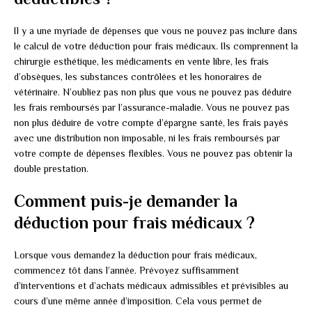
Il y a une myriade de dépenses que vous ne pouvez pas inclure dans
le calcul de votre déduction pour frais médicaux. Ils comprennent la
chirurgie esthétique, les médicaments en vente libre, les frais
d’obsèques, les substances contrôlées et les honoraires de
vétérinaire. N’oubliez pas non plus que vous ne pouvez pas déduire
les frais remboursés par l’assurance-maladie. Vous ne pouvez pas
non plus déduire de votre compte d’épargne santé, les frais payés
avec une distribution non imposable, ni les frais remboursés par
votre compte de dépenses flexibles. Vous ne pouvez pas obtenir la
double prestation.
Comment puis-je demander la
déduction pour frais médicaux ?
Lorsque vous demandez la déduction pour frais médicaux,
commencez tôt dans l’année. Prévoyez suffisamment
d’interventions et d’achats médicaux admissibles et prévisibles au
cours d’une même année d’imposition. Cela vous permet de