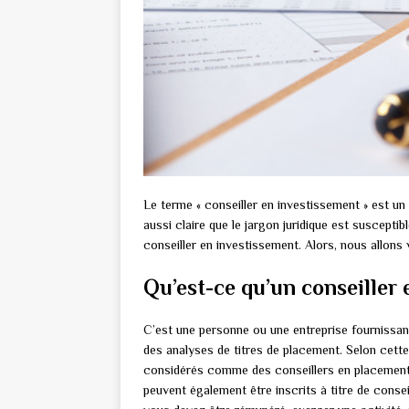
Le terme « conseiller en investissement » est un 
aussi claire que le jargon juridique est susceptib
conseiller en investissement. Alors, nous allons 
Qu’est-ce qu’un conseiller 
C’est une personne ou une entreprise fournissan
des analyses de titres de placement. Selon cette
considérés comme des conseillers en placement. 
peuvent également être inscrits à titre de conse