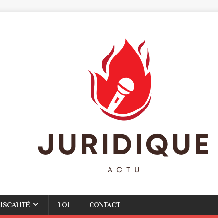
FISCALITÉ
LOI
CONTACT