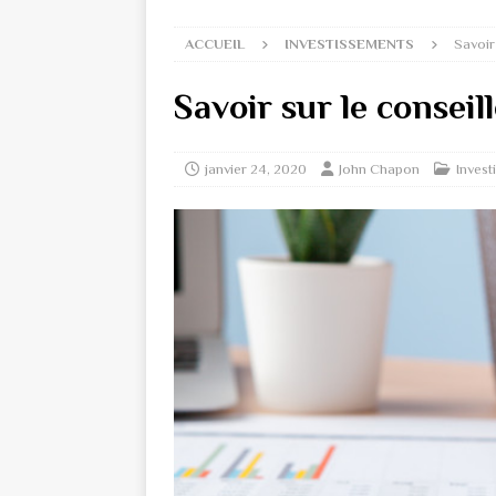
ACCUEIL
INVESTISSEMENTS
Savoir
Savoir sur le conseil
janvier 24, 2020
John Chapon
Invest