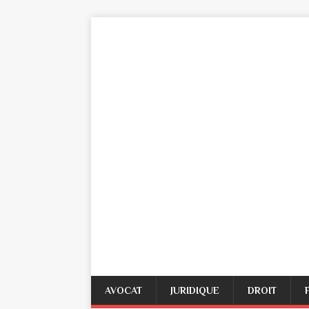
AVOCAT
JURIDIQUE
DROIT