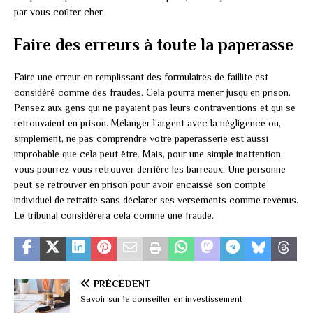
par vous coûter cher.
Faire des erreurs à toute la paperasse
Faire une erreur en remplissant des formulaires de faillite est
considéré comme des fraudes. Cela pourra mener jusqu’en prison.
Pensez aux gens qui ne payaient pas leurs contraventions et qui se
retrouvaient en prison. Mélanger l’argent avec la négligence ou,
simplement, ne pas comprendre votre paperasserie est aussi
improbable que cela peut être. Mais, pour une simple inattention,
vous pourrez vous retrouver derrière les barreaux. Une personne
peut se retrouver en prison pour avoir encaissé son compte
individuel de retraite sans déclarer ses versements comme revenus.
Le tribunal considérera cela comme une fraude.
PRÉCÉDENT
Savoir sur le conseiller en investissement