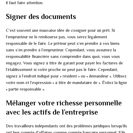
il faut faire attention.
Signer des documents
C’est souvent une mauvaise idée de cosigner pour un prêt. Si
l’emprunteur ne le rembourse pas, vous serez légalement
responsable de le faire. Le prêteur peut s’en prendre à vos biens
sans s’en prendre à l’emprunteur. Cependant, vous assumez la
responsabilité financière sans comprendre dans quoi, vous vous
engagez. Vous signez à titre de garant pour payer les factures de
l’établissement si votre proche ne peut pas le faire. Cependant,
signez à l’endroit indiqué pour « résident » ou « demandeur ». Utilisez
votre nom et l’expression « à titre de mandataire de ». Évitez la ligne
« partie responsable ».
Mélanger votre richesse personnelle
avec les actifs de l’entreprise
Des travailleurs indépendants ont des problèmes juridiques lorsqu’ils
ont leur compte d’affaires comme compte bancaire personnel. S’ils