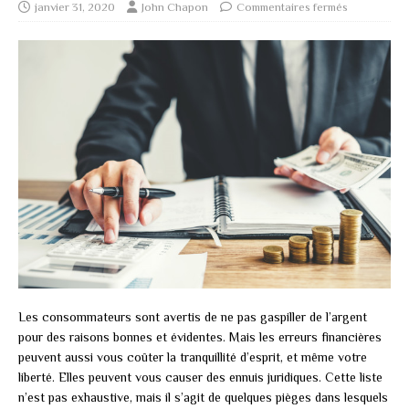
janvier 31, 2020
John Chapon
Commentaires fermés
Les consommateurs sont avertis de ne pas gaspiller de l’argent
pour des raisons bonnes et évidentes. Mais les erreurs financières
peuvent aussi vous coûter la tranquillité d’esprit, et même votre
liberté. Elles peuvent vous causer des ennuis juridiques. Cette liste
n’est pas exhaustive, mais il s’agit de quelques pièges dans lesquels