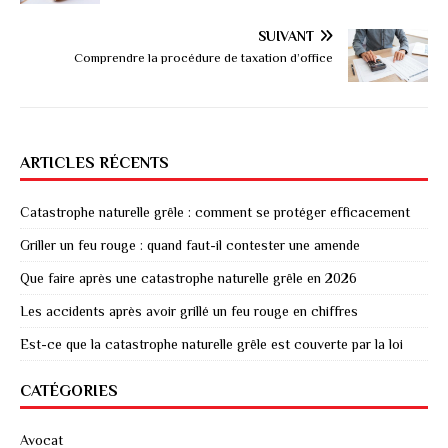
SUIVANT
Comprendre la procédure de taxation d’office
ARTICLES RÉCENTS
Catastrophe naturelle grêle : comment se protéger efficacement
Griller un feu rouge : quand faut-il contester une amende
Que faire après une catastrophe naturelle grêle en 2026
Les accidents après avoir grillé un feu rouge en chiffres
Est-ce que la catastrophe naturelle grêle est couverte par la loi
CATÉGORIES
Avocat