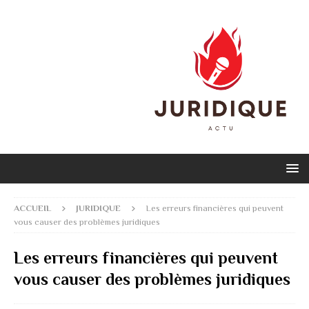
ACCUEIL
JURIDIQUE
Les erreurs financières qui peuvent
vous causer des problèmes juridiques
Les erreurs financières qui peuvent
vous causer des problèmes juridiques