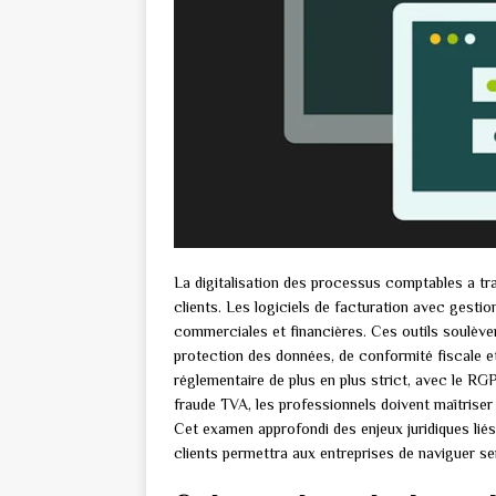
La digitalisation des processus comptables a tra
clients. Les logiciels de facturation avec gesti
commerciales et financières. Ces outils soulèv
protection des données, de conformité fiscale 
réglementaire de plus en plus strict, avec le RG
fraude TVA, les professionnels doivent maîtriser
Cet examen approfondi des enjeux juridiques liés 
clients permettra aux entreprises de naviguer 