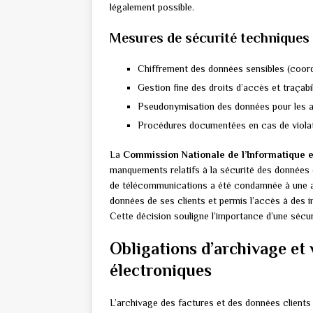
légalement possible.
Mesures de sécurité techniques 
Chiffrement des données sensibles (coord
Gestion fine des droits d’accès et traçabi
Pseudonymisation des données pour les a
Procédures documentées en cas de viola
La
Commission Nationale de l’Informatique e
manquements relatifs à la sécurité des données 
de télécommunications a été condamnée à une a
données de ses clients et permis l’accès à des i
Cette décision souligne l’importance d’une sécuri
Obligations d’archivage et
électroniques
L’archivage des factures et des données clients