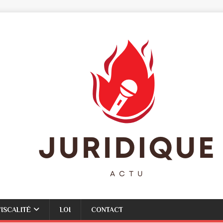
FISCALITÉ
LOI
CONTACT