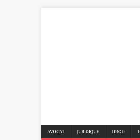
AVOCAT
JURIDIQUE
DROIT