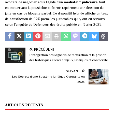
avocats de négocier sous l’égide d’un
médiateur judiciaire
tout
en conservant la possibilité d’obtenir rapidement une décision du
juge en cas de blocage partiel. Ce dispositif hybride affiche un taux
de satisfaction de 92% parmi les justiciables qui y ont eu recours,
selon l’enquête du Défenseur des droits publiée en février 2025.
PRÉCÉDENT
L’intégration des logiciels de facturation et la gestion
des historiques clients : enjeux juridiques et conformité
SUIVANT
Les Secrets d’une Stratégie Juridique Gagnante en
2025
ARTICLES RÉCENTS