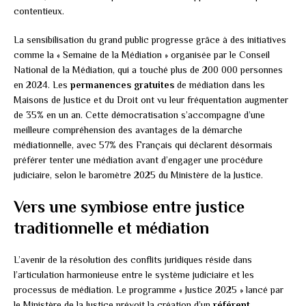
contentieux.
La sensibilisation du grand public progresse grâce à des initiatives
comme la « Semaine de la Médiation » organisée par le Conseil
National de la Médiation, qui a touché plus de 200 000 personnes
en 2024. Les
permanences gratuites
de médiation dans les
Maisons de Justice et du Droit ont vu leur fréquentation augmenter
de 35% en un an. Cette démocratisation s’accompagne d’une
meilleure compréhension des avantages de la démarche
médiationnelle, avec 57% des Français qui déclarent désormais
préférer tenter une médiation avant d’engager une procédure
judiciaire, selon le baromètre 2025 du Ministère de la Justice.
Vers une symbiose entre justice
traditionnelle et médiation
L’avenir de la résolution des conflits juridiques réside dans
l’articulation harmonieuse entre le système judiciaire et les
processus de médiation. Le programme « Justice 2025 » lancé par
le Ministère de la Justice prévoit la création d’un
référent