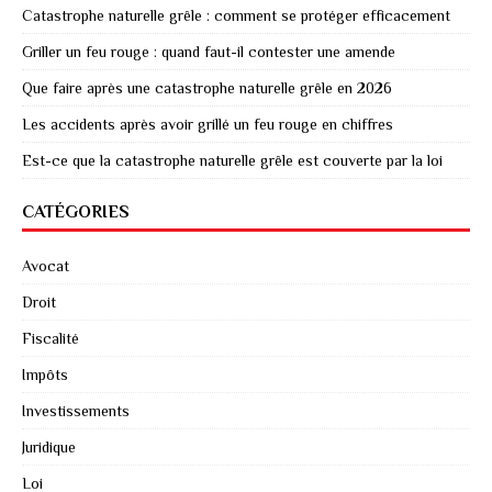
Catastrophe naturelle grêle : comment se protéger efficacement
Griller un feu rouge : quand faut-il contester une amende
Que faire après une catastrophe naturelle grêle en 2026
Les accidents après avoir grillé un feu rouge en chiffres
Est-ce que la catastrophe naturelle grêle est couverte par la loi
CATÉGORIES
Avocat
Droit
Fiscalité
Impôts
Investissements
Juridique
Loi