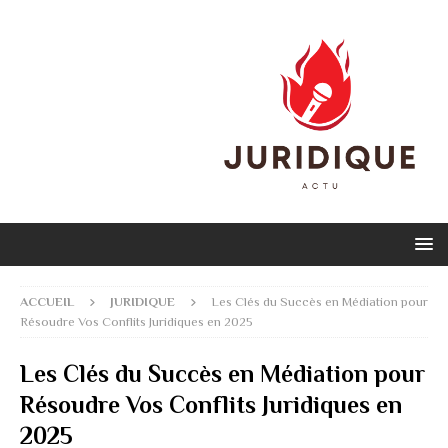
ACCUEIL
JURIDIQUE
Les Clés du Succès en Médiation pour
Résoudre Vos Conflits Juridiques en 2025
Les Clés du Succès en Médiation pour
Résoudre Vos Conflits Juridiques en
2025