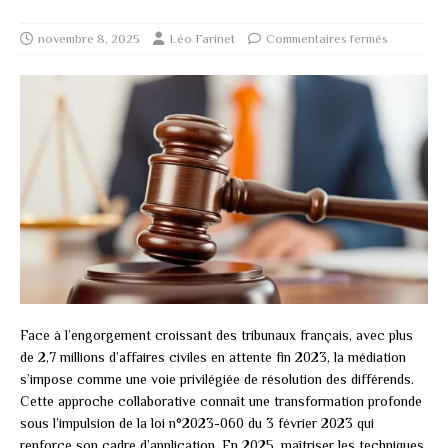
novembre 8, 2025
Léo Farinet
Commentaires fermés
Face à l’engorgement croissant des tribunaux français, avec plus
de 2,7 millions d’affaires civiles en attente fin 2023, la médiation
s’impose comme une voie privilégiée de résolution des différends.
Cette approche collaborative connaît une transformation profonde
sous l’impulsion de la loi n°2023-060 du 3 février 2023 qui
renforce son cadre d’application. En 2025, maîtriser les techniques