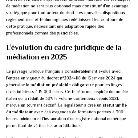
de médiation ne sera plus optionnel mais constitutif d’un avantage
stratégique pour tout acteur du droit. Les nouvelles dispositions
réglementaires et technologiques redéfinissent les contours de
cette pratique, nécessitant une adaptation rapide des
professionnels comme des justiciables.
L’évolution du cadre juridique de la
médiation en 2025
Le paysage juridique français a considérablement évolué avec
l’entrée en vigueur du décret n°2024-118 du 15 janvier 2024 qui
généralise la
médiation préalable obligatoire
pour les litiges
civils inférieurs à 15 000 euros. Cette réforme, inspirée du modèle
italien qui a réduit de 30% le volume contentieux depuis 2021,
marque un tournant décisif. Le législateur a créé un
statut unifié
du médiateur
avec des exigences de formation portées à 300
heures minimum et l’instauration d’un registre national numérique
permettant de vérifier les accréditations.