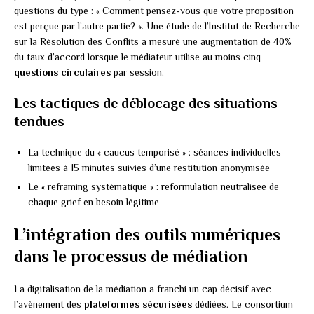
questions du type : « Comment pensez-vous que votre proposition
est perçue par l’autre partie? ». Une étude de l’Institut de Recherche
sur la Résolution des Conflits a mesuré une augmentation de 40%
du taux d’accord lorsque le médiateur utilise au moins cinq
questions circulaires
par session.
Les tactiques de déblocage des situations
tendues
La technique du « caucus temporisé » : séances individuelles
limitées à 15 minutes suivies d’une restitution anonymisée
Le « reframing systématique » : reformulation neutralisée de
chaque grief en besoin légitime
L’intégration des outils numériques
dans le processus de médiation
La digitalisation de la médiation a franchi un cap décisif avec
l’avènement des
plateformes sécurisées
dédiées. Le consortium