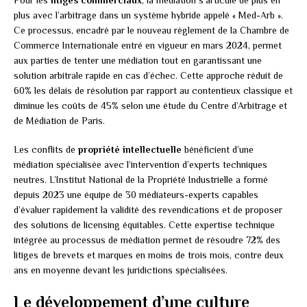
plus avec l’arbitrage dans un système hybride appelé « Med-Arb ».
Ce processus, encadré par le nouveau règlement de la Chambre de
Commerce Internationale entré en vigueur en mars 2024, permet
aux parties de tenter une médiation tout en garantissant une
solution arbitrale rapide en cas d’échec. Cette approche réduit de
60% les délais de résolution par rapport au contentieux classique et
diminue les coûts de 45% selon une étude du Centre d’Arbitrage et
de Médiation de Paris.
Les conflits de
propriété intellectuelle
bénéficient d’une
médiation spécialisée avec l’intervention d’experts techniques
neutres. L’Institut National de la Propriété Industrielle a formé
depuis 2023 une équipe de 30 médiateurs-experts capables
d’évaluer rapidement la validité des revendications et de proposer
des solutions de licensing équitables. Cette expertise technique
intégrée au processus de médiation permet de résoudre 72% des
litiges de brevets et marques en moins de trois mois, contre deux
ans en moyenne devant les juridictions spécialisées.
Le développement d’une culture