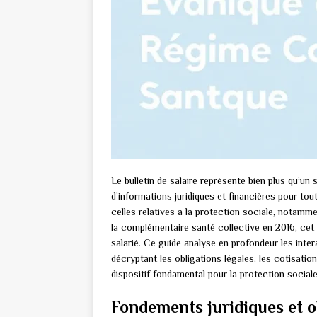
Le bulletin de salaire représente bien plus qu’un
d’informations juridiques et financières pour tout
celles relatives à la protection sociale, notamm
la complémentaire santé collective en 2016, cet
salarié. Ce guide analyse en profondeur les intera
décryptant les obligations légales, les cotisatio
dispositif fondamental pour la protection sociale
Fondements juridiques et o