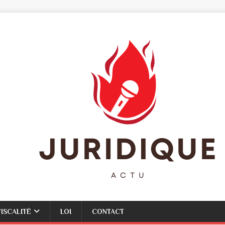
FISCALITÉ
LOI
CONTACT