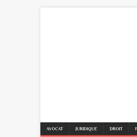
AVOCAT
JURIDIQUE
DROIT