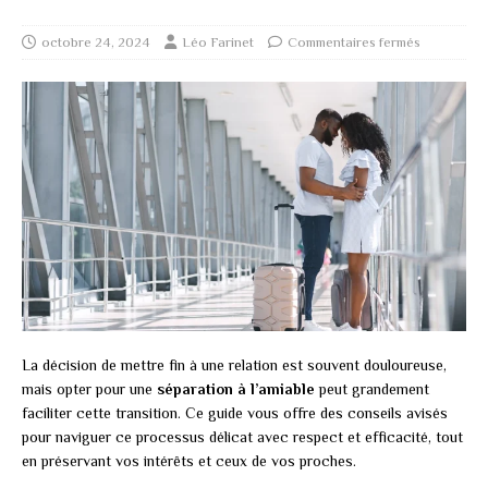
octobre 24, 2024
Léo Farinet
Commentaires fermés
La décision de mettre fin à une relation est souvent douloureuse,
mais opter pour une
séparation à l’amiable
peut grandement
faciliter cette transition. Ce guide vous offre des conseils avisés
pour naviguer ce processus délicat avec respect et efficacité, tout
en préservant vos intérêts et ceux de vos proches.