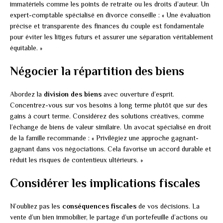
immatériels comme les points de retraite ou les droits d’auteur. Un
expert-comptable spécialisé en divorce conseille : « Une évaluation
précise et transparente des finances du couple est fondamentale
pour éviter les litiges futurs et assurer une séparation véritablement
équitable. »
Négocier la répartition des biens
Abordez la
division des biens
avec ouverture d’esprit.
Concentrez-vous sur vos besoins à long terme plutôt que sur des
gains à court terme. Considérez des solutions créatives, comme
l’échange de biens de valeur similaire. Un avocat spécialisé en droit
de la famille recommande : « Privilégiez une approche gagnant-
gagnant dans vos négociations. Cela favorise un accord durable et
réduit les risques de contentieux ultérieurs. »
Considérer les implications fiscales
N’oubliez pas les
conséquences fiscales
de vos décisions. La
vente d’un bien immobilier, le partage d’un portefeuille d’actions ou