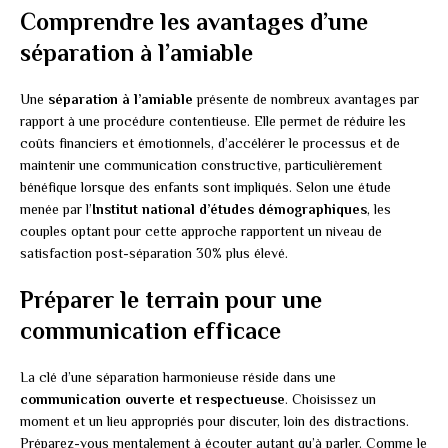
Comprendre les avantages d’une
séparation à l’amiable
Une
séparation à l’amiable
présente de nombreux avantages par
rapport à une procédure contentieuse. Elle permet de réduire les
coûts financiers et émotionnels, d’accélérer le processus et de
maintenir une communication constructive, particulièrement
bénéfique lorsque des enfants sont impliqués. Selon une étude
menée par l’
Institut national d’études démographiques
, les
couples optant pour cette approche rapportent un niveau de
satisfaction post-séparation 30% plus élevé.
Préparer le terrain pour une
communication efficace
La clé d’une séparation harmonieuse réside dans une
communication ouverte et respectueuse
. Choisissez un
moment et un lieu appropriés pour discuter, loin des distractions.
Préparez-vous mentalement à écouter autant qu’à parler. Comme le