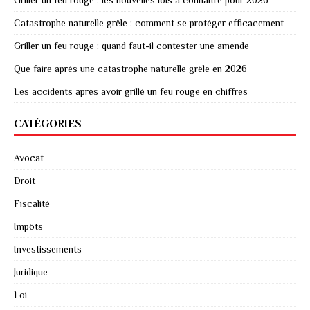
Catastrophe naturelle grêle : comment se protéger efficacement
Griller un feu rouge : quand faut-il contester une amende
Que faire après une catastrophe naturelle grêle en 2026
Les accidents après avoir grillé un feu rouge en chiffres
CATÉGORIES
Avocat
Droit
Fiscalité
Impôts
Investissements
Juridique
Loi