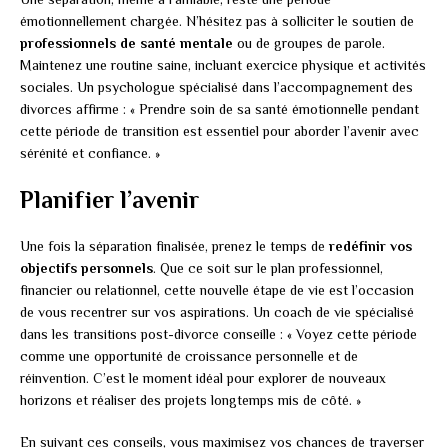
émotionnellement chargée. N’hésitez pas à solliciter le soutien de
professionnels de santé mentale
ou de groupes de parole.
Maintenez une routine saine, incluant exercice physique et activités
sociales. Un psychologue spécialisé dans l’accompagnement des
divorces affirme : « Prendre soin de sa santé émotionnelle pendant
cette période de transition est essentiel pour aborder l’avenir avec
sérénité et confiance. »
Planifier l’avenir
Une fois la séparation finalisée, prenez le temps de
redéfinir vos
objectifs personnels
. Que ce soit sur le plan professionnel,
financier ou relationnel, cette nouvelle étape de vie est l’occasion
de vous recentrer sur vos aspirations. Un coach de vie spécialisé
dans les transitions post-divorce conseille : « Voyez cette période
comme une opportunité de croissance personnelle et de
réinvention. C’est le moment idéal pour explorer de nouveaux
horizons et réaliser des projets longtemps mis de côté. »
En suivant ces conseils, vous maximisez vos chances de traverser