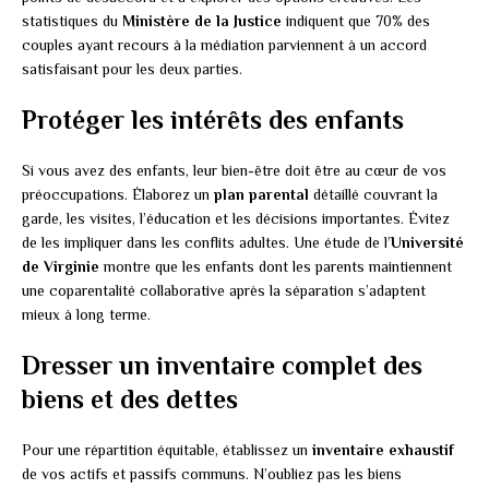
statistiques du
Ministère de la Justice
indiquent que 70% des
couples ayant recours à la médiation parviennent à un accord
satisfaisant pour les deux parties.
Protéger les intérêts des enfants
Si vous avez des enfants, leur bien-être doit être au cœur de vos
préoccupations. Élaborez un
plan parental
détaillé couvrant la
garde, les visites, l’éducation et les décisions importantes. Évitez
de les impliquer dans les conflits adultes. Une étude de l’
Université
de Virginie
montre que les enfants dont les parents maintiennent
une coparentalité collaborative après la séparation s’adaptent
mieux à long terme.
Dresser un inventaire complet des
biens et des dettes
Pour une répartition équitable, établissez un
inventaire exhaustif
de vos actifs et passifs communs. N’oubliez pas les biens