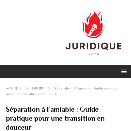
ACCUEIL
DROIT
Séparation à l’amiable : Guide pratique
pour une transition en douceur
Séparation à l’amiable : Guide
pratique pour une transition en
douceur