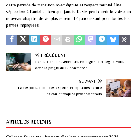
cette période de transition avec dignité et respect mutuel. Une
séparation à l’amiable, bien que jamais facile, peut ouvrir la voie à un
nouveau chapitre de vie plus serein et épanouissant pour toutes les
parties impliquées.
PRÉCÉDENT
Les Droits des Acheteurs en Ligne : Protégez-vous
dans la Jungle du E-commerce
SUIVANT
La responsabilité des experts-comptables : entre
devoir et risques professionnels
ARTICLES RÉCENTS
Griller un feu rouge : les nouvelles lois à connaître pour 2026