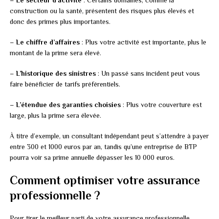
construction ou la santé, présentent des risques plus élevés et
donc des primes plus importantes.
–
Le chiffre d’affaires
: Plus votre activité est importante, plus le
montant de la prime sera élevé.
–
L’historique des sinistres
: Un passé sans incident peut vous
faire bénéficier de tarifs préférentiels.
–
L’étendue des garanties choisies
: Plus votre couverture est
large, plus la prime sera élevée.
À titre d’exemple, un consultant indépendant peut s’attendre à payer
entre 300 et 1000 euros par an, tandis qu’une entreprise de BTP
pourra voir sa prime annuelle dépasser les 10 000 euros.
Comment optimiser votre assurance
professionnelle ?
Pour tirer le meilleur parti de votre assurance professionnelle,