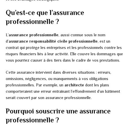
Qu’est-ce que l’assurance
professionnelle ?
L’
assurance professionnelle
, aussi connue sous le nom
d’
assurance responsabilité civile professionnelle
, est un
contrat qui protège les entreprises et les professionnels contre les
risques financiers liés à leur activité. Elle couvre les dommages que
vous pourriez causer à des tiers dans le cadre de vos prestations.
Cette assurance intervient dans diverses situations : erreurs,
omissions, négligences, ou manquements à vos obligations
professionnelles. Par exemple, un
architecte
dont les plans
comporteraient une erreur entraînant l’effondrement d’un bâtiment
serait couvert par son assurance professionnelle.
Pourquoi souscrire une assurance
professionnelle ?