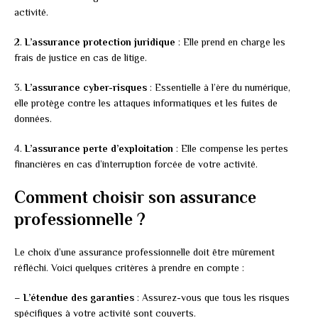
activité.
2.
L’assurance protection juridique
: Elle prend en charge les
frais de justice en cas de litige.
3.
L’assurance cyber-risques
: Essentielle à l’ère du numérique,
elle protège contre les attaques informatiques et les fuites de
données.
4.
L’assurance perte d’exploitation
: Elle compense les pertes
financières en cas d’interruption forcée de votre activité.
Comment choisir son assurance
professionnelle ?
Le choix d’une assurance professionnelle doit être mûrement
réfléchi. Voici quelques critères à prendre en compte :
–
L’étendue des garanties
: Assurez-vous que tous les risques
spécifiques à votre activité sont couverts.