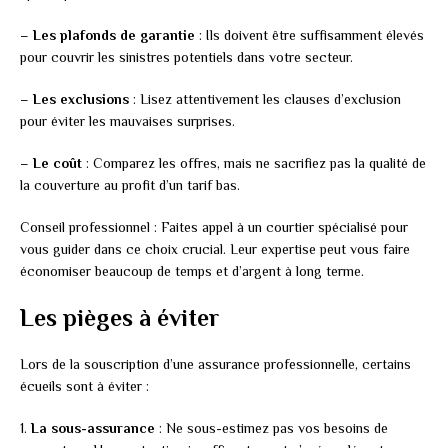
–
Les plafonds de garantie
: Ils doivent être suffisamment élevés
pour couvrir les sinistres potentiels dans votre secteur.
–
Les exclusions
: Lisez attentivement les clauses d’exclusion
pour éviter les mauvaises surprises.
–
Le coût
: Comparez les offres, mais ne sacrifiez pas la qualité de
la couverture au profit d’un tarif bas.
Conseil professionnel : Faites appel à un courtier spécialisé pour
vous guider dans ce choix crucial. Leur expertise peut vous faire
économiser beaucoup de temps et d’argent à long terme.
Les pièges à éviter
Lors de la souscription d’une assurance professionnelle, certains
écueils sont à éviter :
1.
La sous-assurance
: Ne sous-estimez pas vos besoins de