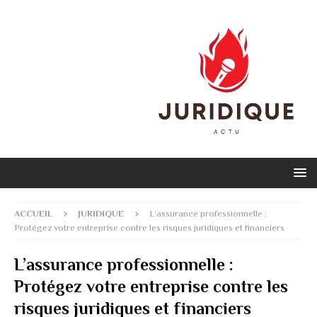
ACCUEIL
JURIDIQUE
L’assurance professionnelle :
Protégez votre entreprise contre les risques juridiques et financiers
L’assurance professionnelle :
Protégez votre entreprise contre les
risques juridiques et financiers