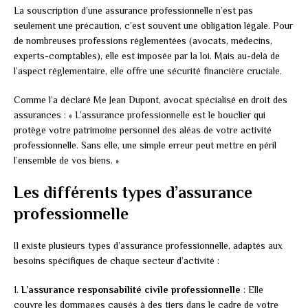
La souscription d’une assurance professionnelle n’est pas
seulement une précaution, c’est souvent une obligation légale. Pour
de nombreuses professions réglementées (avocats, médecins,
experts-comptables), elle est imposée par la loi. Mais au-delà de
l’aspect réglementaire, elle offre une sécurité financière cruciale.
Comme l’a déclaré Me Jean Dupont, avocat spécialisé en droit des
assurances : « L’assurance professionnelle est le bouclier qui
protège votre patrimoine personnel des aléas de votre activité
professionnelle. Sans elle, une simple erreur peut mettre en péril
l’ensemble de vos biens. »
Les différents types d’assurance
professionnelle
Il existe plusieurs types d’assurance professionnelle, adaptés aux
besoins spécifiques de chaque secteur d’activité :
1.
L’assurance responsabilité civile professionnelle
: Elle
couvre les dommages causés à des tiers dans le cadre de votre