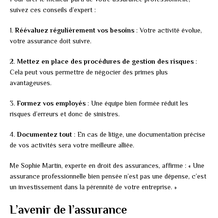
suivez ces conseils d’expert :
1.
Réévaluez régulièrement vos besoins
: Votre activité évolue,
votre assurance doit suivre.
2.
Mettez en place des procédures de gestion des risques
:
Cela peut vous permettre de négocier des primes plus
avantageuses.
3.
Formez vos employés
: Une équipe bien formée réduit les
risques d’erreurs et donc de sinistres.
4.
Documentez tout
: En cas de litige, une documentation précise
de vos activités sera votre meilleure alliée.
Me Sophie Martin, experte en droit des assurances, affirme : « Une
assurance professionnelle bien pensée n’est pas une dépense, c’est
un investissement dans la pérennité de votre entreprise. »
L’avenir de l’assurance