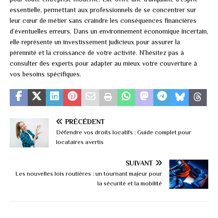
essentielle, permettant aux professionnels de se concentrer sur
leur cœur de métier sans craindre les conséquences financières
d’éventuelles erreurs. Dans un environnement économique incertain,
elle représente un investissement judicieux pour assurer la
pérennité et la croissance de votre activité. N’hésitez pas à
consulter des experts pour adapter au mieux votre couverture à
vos besoins spécifiques.
PRÉCÉDENT
Défendre vos droits locatifs : Guide complet pour
locataires avertis
SUIVANT
Les nouvelles lois routières : un tournant majeur pour
la sécurité et la mobilité