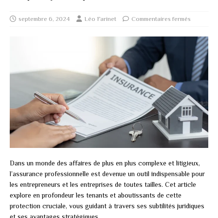
septembre 6, 2024
Léo Farinet
Commentaires fermés
Dans un monde des affaires de plus en plus complexe et litigieux,
l’assurance professionnelle est devenue un outil indispensable pour
les entrepreneurs et les entreprises de toutes tailles. Cet article
explore en profondeur les tenants et aboutissants de cette
protection cruciale, vous guidant à travers ses subtilités juridiques
et ses avantages stratégiques.