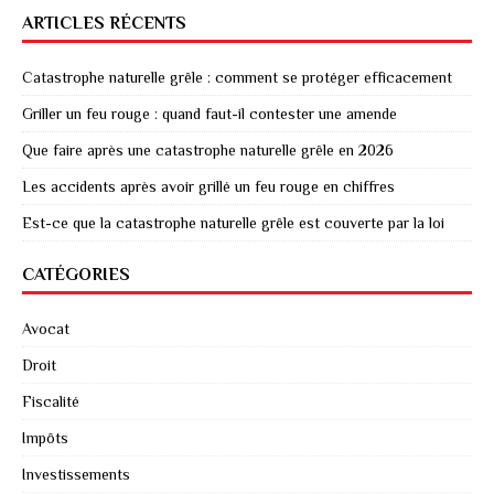
ARTICLES RÉCENTS
Catastrophe naturelle grêle : comment se protéger efficacement
Griller un feu rouge : quand faut-il contester une amende
Que faire après une catastrophe naturelle grêle en 2026
Les accidents après avoir grillé un feu rouge en chiffres
Est-ce que la catastrophe naturelle grêle est couverte par la loi
CATÉGORIES
Avocat
Droit
Fiscalité
Impôts
Investissements