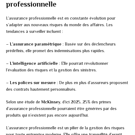
professionnelle
L’assurance professionnelle est en constante évolution pour
s’adapter aux nouveaux risques du monde des affaires. Les
tendances à surveiller incluent :
–
L’assurance paramétrique
: Basée sur des déclencheurs
prédéfinis, elle promet des indemnisations plus rapides.
–
L’intelligence artificielle
: Elle pourrait révolutionner
l’évaluation des risques et la gestion des sinistres.
–
Les polices sur mesure
: De plus en plus d’assureurs proposent
des contrats hautement personnalisés.
Selon une étude de
McKinsey
, d’ici 2025, 25% des primes
d’assurance professionnelle pourraient être générées par des
produits qui n’existent pas encore aujourd’hui.
L’assurance professionnelle est un pilier de la gestion des risques
pour toute entreprise moderne. Elle offre une tranquillité d’esprit