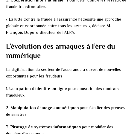
fraude transfrontaliers.
« La lutte contre la fraude à l’assurance nécessite une approche
globale et coordonnée entre tous les acteurs », déclare
M.
François Dupuis
, directeur de l’ALFA.
L’évolution des arnaques à l’ère du
numérique
La digitalisation du secteur de l’assurance a ouvert de nouvelles
opportunités pour les fraudeurs :
1.
Usurpation d’identité en ligne
pour souscrire des contrats
frauduleux.
2.
Manipulation d’images numériques
pour falsifier des preuves
de sinistres.
3.
Piratage de systèmes informatiques
pour modifier des
données d’assurance.