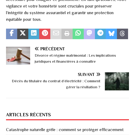
vigilance et votre honnêteté sont cruciales pour préserver
l’intégrité du système assurantiel et garantir une protection
équitable pour tous.
PRÉCÉDENT
Divorce et régime matrimonial : Les implications
juridiques et financières à connaître
SUIVANT
Décès du titulaire du contrat d’électricité : Comment
gérer la résiliation ?
ARTICLES RÉCENTS
Catastrophe naturelle grêle : comment se protéger efficacement