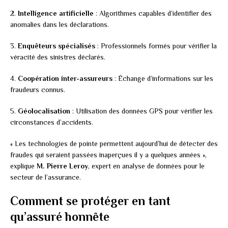
2.
Intelligence artificielle
: Algorithmes capables d’identifier des
anomalies dans les déclarations.
3.
Enquêteurs spécialisés
: Professionnels formés pour vérifier la
véracité des sinistres déclarés.
4.
Coopération inter-assureurs
: Échange d’informations sur les
fraudeurs connus.
5.
Géolocalisation
: Utilisation des données GPS pour vérifier les
circonstances d’accidents.
« Les technologies de pointe permettent aujourd’hui de détecter des
fraudes qui seraient passées inaperçues il y a quelques années »,
explique
M. Pierre Leroy
, expert en analyse de données pour le
secteur de l’assurance.
Comment se protéger en tant
qu’assuré honnête