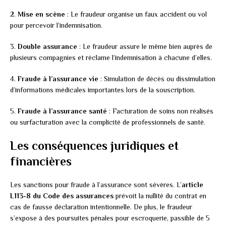
2.
Mise en scène
: Le fraudeur organise un faux accident ou vol
pour percevoir l’indemnisation.
3.
Double assurance
: Le fraudeur assure le même bien auprès de
plusieurs compagnies et réclame l’indemnisation à chacune d’elles.
4.
Fraude à l’assurance vie
: Simulation de décès ou dissimulation
d’informations médicales importantes lors de la souscription.
5.
Fraude à l’assurance santé
: Facturation de soins non réalisés
ou surfacturation avec la complicité de professionnels de santé.
Les conséquences juridiques et
financières
Les sanctions pour fraude à l’assurance sont sévères. L’
article
L113-8 du Code des assurances
prévoit la nullité du contrat en
cas de fausse déclaration intentionnelle. De plus, le fraudeur
s’expose à des poursuites pénales pour escroquerie, passible de 5