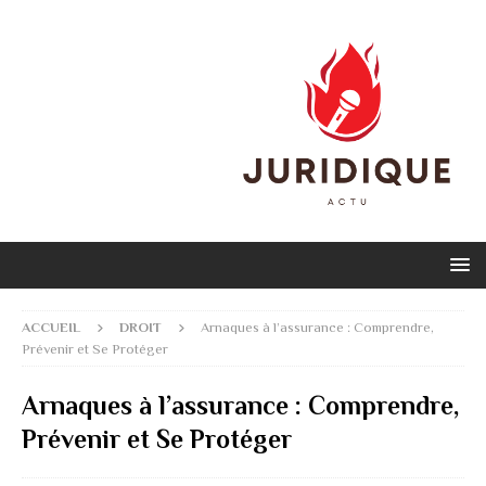
ACCUEIL
DROIT
Arnaques à l’assurance : Comprendre,
Prévenir et Se Protéger
Arnaques à l’assurance : Comprendre,
Prévenir et Se Protéger