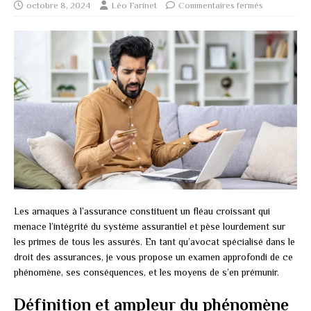
octobre 8, 2024
Léo Farinet
Commentaires fermés
Les arnaques à l’assurance constituent un fléau croissant qui
menace l’intégrité du système assurantiel et pèse lourdement sur
les primes de tous les assurés. En tant qu’avocat spécialisé dans le
droit des assurances, je vous propose un examen approfondi de ce
phénomène, ses conséquences, et les moyens de s’en prémunir.
Définition et ampleur du phénomène