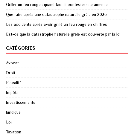
Griller un feu rouge : quand faut-il contester une amende
Que faire après une catastrophe naturelle grêle en 2026
Les accidents après avoir grillé un feu rouge en chiffres
Est-ce que la catastrophe naturelle grêle est couverte par la loi
CATÉGORIES
Avocat
Droit
Fiscalité
Impôts
Investissements
Juridique
Loi
Taxation