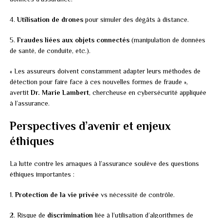
4.
Utilisation de drones
pour simuler des dégâts à distance.
5.
Fraudes liées aux objets connectés
(manipulation de données
de santé, de conduite, etc.).
« Les assureurs doivent constamment adapter leurs méthodes de
détection pour faire face à ces nouvelles formes de fraude »,
avertit
Dr. Marie Lambert
, chercheuse en cybersécurité appliquée
à l’assurance.
Perspectives d’avenir et enjeux
éthiques
La lutte contre les arnaques à l’assurance soulève des questions
éthiques importantes :
1.
Protection de la vie privée
vs nécessité de contrôle.
2. Risque de
discrimination
liée à l’utilisation d’algorithmes de