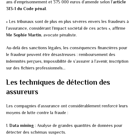
ans d’emprisonnement et 375 000 euros d’amende selon l’
article
313-1 du Code pénal
.
« Les tribunaux sont de plus en plus sévères envers les fraudeurs à
l’assurance, considérant l’impact sociétal de ces actes », affirme
Me Sophie Martin
, avocate pénaliste.
Au-delà des sanctions légales, les conséquences financières pour
le fraudeur peuvent être désastreuses : remboursement des
indemnités perçues, impossibilité de s’assurer à l’avenir, inscription
sur des fichiers professionnels…
Les techniques de détection des
assureurs
Les compagnies d’assurance ont considérablement renforcé leurs
moyens de lutte contre la fraude :
1.
Data mining
: Analyse de grandes quantités de données pour
détecter des schémas suspects.