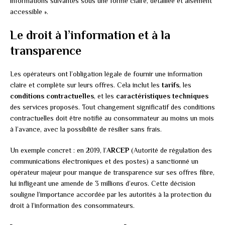
informations suivantes sous une forme claire, détaillée et aisément
accessible ».
Le droit à l’information et à la
transparence
Les opérateurs ont l’obligation légale de fournir une information
claire et complète sur leurs offres. Cela inclut les
tarifs
, les
conditions contractuelles
, et les
caractéristiques techniques
des services proposés. Tout changement significatif des conditions
contractuelles doit être notifié au consommateur au moins un mois
à l’avance, avec la possibilité de résilier sans frais.
Un exemple concret : en 2019, l’
ARCEP
(Autorité de régulation des
communications électroniques et des postes) a sanctionné un
opérateur majeur pour manque de transparence sur ses offres fibre,
lui infligeant une amende de 3 millions d’euros. Cette décision
souligne l’importance accordée par les autorités à la protection du
droit à l’information des consommateurs.