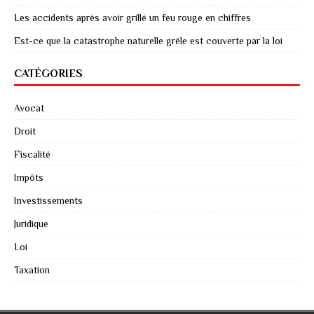
Les accidents après avoir grillé un feu rouge en chiffres
Est-ce que la catastrophe naturelle grêle est couverte par la loi
CATÉGORIES
Avocat
Droit
Fiscalité
Impôts
Investissements
Juridique
Loi
Taxation