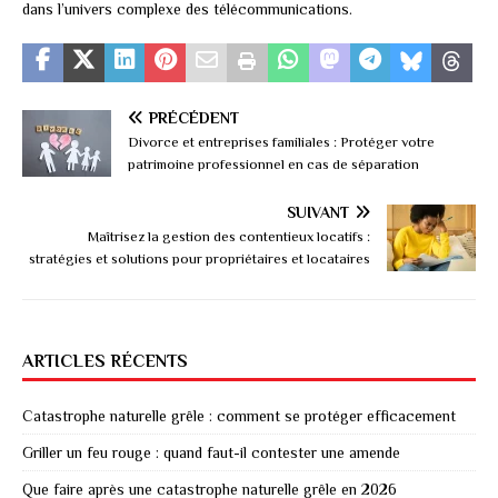
dans l’univers complexe des télécommunications.
PRÉCÉDENT
Divorce et entreprises familiales : Protéger votre
patrimoine professionnel en cas de séparation
SUIVANT
Maîtrisez la gestion des contentieux locatifs :
stratégies et solutions pour propriétaires et locataires
ARTICLES RÉCENTS
Catastrophe naturelle grêle : comment se protéger efficacement
Griller un feu rouge : quand faut-il contester une amende
Que faire après une catastrophe naturelle grêle en 2026