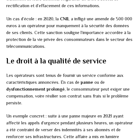
rectification et d’effacement de ces informations.
Un cas d’école : en 2020, la
CNIL
a infligé une amende de 500 000
euros à un opérateur pour manquement à la sécurité des données
de ses clients. Cette sanction souligne l’importance accordée à la
protection de la vie privée des consommateurs dans le secteur des
télécommunications.
Le droit à la qualité de service
Les opérateurs sont tenus de fournir un service conforme aux
caractéristiques annoncées. En cas de
panne
ou de
dysfonctionnement prolongé
, le consommateur peut exiger une
compensation, voire résilier son contrat sans frais si le problème
persiste.
Un exemple concret : suite à une panne majeure en 2021 ayant
affecté les appels d’urgence pendant plusieurs heures, un opérateur
a été contraint de verser des indemnités à ses abonnés et de
renforcer ses infrastructures. Cette affaire a mis en lumière