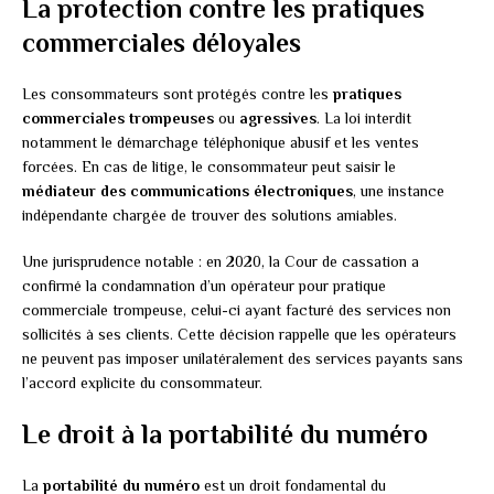
La protection contre les pratiques
commerciales déloyales
Les consommateurs sont protégés contre les
pratiques
commerciales trompeuses
ou
agressives
. La loi interdit
notamment le démarchage téléphonique abusif et les ventes
forcées. En cas de litige, le consommateur peut saisir le
médiateur des communications électroniques
, une instance
indépendante chargée de trouver des solutions amiables.
Une jurisprudence notable : en 2020, la Cour de cassation a
confirmé la condamnation d’un opérateur pour pratique
commerciale trompeuse, celui-ci ayant facturé des services non
sollicités à ses clients. Cette décision rappelle que les opérateurs
ne peuvent pas imposer unilatéralement des services payants sans
l’accord explicite du consommateur.
Le droit à la portabilité du numéro
La
portabilité du numéro
est un droit fondamental du