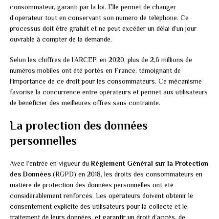
consommateur, garanti par la loi. Elle permet de changer
d’opérateur tout en conservant son numéro de téléphone. Ce
processus doit être gratuit et ne peut excéder un délai d’un jour
ouvrable à compter de la demande.
Selon les chiffres de l’ARCEP, en 2020, plus de 2,6 millions de
numéros mobiles ont été portés en France, témoignant de
l’importance de ce droit pour les consommateurs. Ce mécanisme
favorise la concurrence entre opérateurs et permet aux utilisateurs
de bénéficier des meilleures offres sans contrainte.
La protection des données
personnelles
Avec l’entrée en vigueur du
Règlement Général sur la Protection
des Données
(RGPD) en 2018, les droits des consommateurs en
matière de protection des données personnelles ont été
considérablement renforcés. Les opérateurs doivent obtenir le
consentement explicite des utilisateurs pour la collecte et le
traitement de leurs données, et garantir un droit d’accès, de