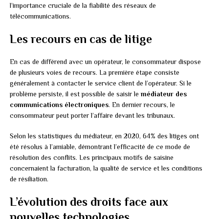
l’importance cruciale de la fiabilité des réseaux de
télécommunications.
Les recours en cas de litige
En cas de différend avec un opérateur, le consommateur dispose
de plusieurs voies de recours. La première étape consiste
généralement à contacter le service client de l’opérateur. Si le
problème persiste, il est possible de saisir le
médiateur des
communications électroniques
. En dernier recours, le
consommateur peut porter l’affaire devant les tribunaux.
Selon les statistiques du médiateur, en 2020, 64% des litiges ont
été résolus à l’amiable, démontrant l’efficacité de ce mode de
résolution des conflits. Les principaux motifs de saisine
concernaient la facturation, la qualité de service et les conditions
de résiliation.
L’évolution des droits face aux
nouvelles technologies