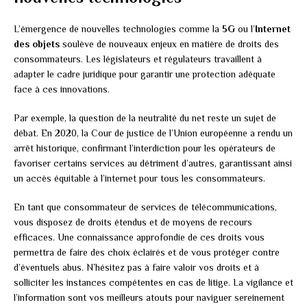
L’émergence de nouvelles technologies comme la
5G
ou l’
Internet
des objets
soulève de nouveaux enjeux en matière de droits des
consommateurs. Les législateurs et régulateurs travaillent à
adapter le cadre juridique pour garantir une protection adéquate
face à ces innovations.
Par exemple, la question de la neutralité du net reste un sujet de
débat. En 2020, la Cour de justice de l’Union européenne a rendu un
arrêt historique, confirmant l’interdiction pour les opérateurs de
favoriser certains services au détriment d’autres, garantissant ainsi
un accès équitable à l’internet pour tous les consommateurs.
En tant que consommateur de services de télécommunications,
vous disposez de droits étendus et de moyens de recours
efficaces. Une connaissance approfondie de ces droits vous
permettra de faire des choix éclairés et de vous protéger contre
d’éventuels abus. N’hésitez pas à faire valoir vos droits et à
solliciter les instances compétentes en cas de litige. La vigilance et
l’information sont vos meilleurs atouts pour naviguer sereinement