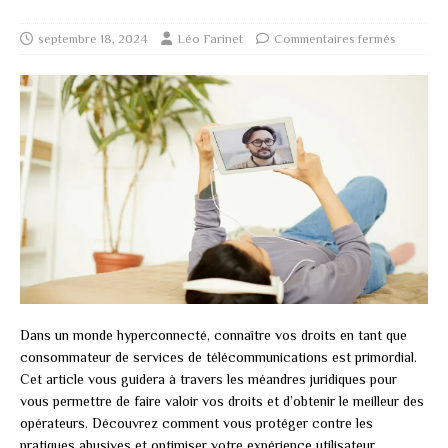
septembre 18, 2024
Léo Farinet
Commentaires fermés
Dans un monde hyperconnecté, connaître vos droits en tant que
consommateur de services de télécommunications est primordial.
Cet article vous guidera à travers les méandres juridiques pour
vous permettre de faire valoir vos droits et d’obtenir le meilleur des
opérateurs. Découvrez comment vous protéger contre les
pratiques abusives et optimiser votre expérience utilisateur.