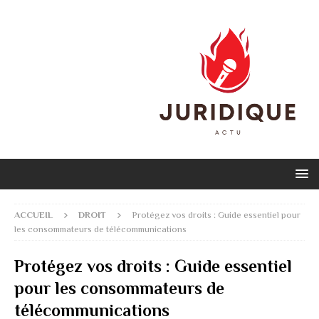
ACCUEIL
DROIT
Protégez vos droits : Guide essentiel pour
les consommateurs de télécommunications
Protégez vos droits : Guide essentiel
pour les consommateurs de
télécommunications