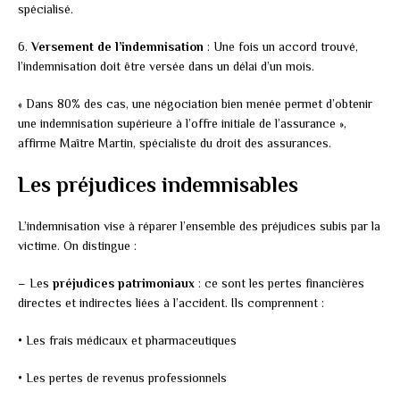
spécialisé.
6.
Versement de l’indemnisation
: Une fois un accord trouvé,
l’indemnisation doit être versée dans un délai d’un mois.
« Dans 80% des cas, une négociation bien menée permet d’obtenir
une indemnisation supérieure à l’offre initiale de l’assurance »,
affirme Maître Martin, spécialiste du droit des assurances.
Les préjudices indemnisables
L’indemnisation vise à réparer l’ensemble des préjudices subis par la
victime. On distingue :
– Les
préjudices patrimoniaux
: ce sont les pertes financières
directes et indirectes liées à l’accident. Ils comprennent :
• Les frais médicaux et pharmaceutiques
• Les pertes de revenus professionnels