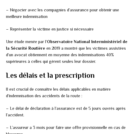
– Négocier avec les compagnies d’assurance pour obtenir une
meilleure indemnisation
– Représenter la victime en justice si nécessaire
Une étude menée par l’
Observatoire National Interministériel de
la Sécurité Routière
en 2019 a montré que les victimes assistées
d’un avocat obtiennent en moyenne des indemnisations 40%
supérieures à celles qui gèrent seules leur dossier.
Les délais et la prescription
Il est crucial de connaître les délais applicables en matière
d’indemnisation des accidents de la route :
– Le délai de déclaration à l’assurance est de 5 jours ouvrés après
l’accident.
– L’assureur a 3 mois pour faire une offre provisionnelle en cas de
blessures.