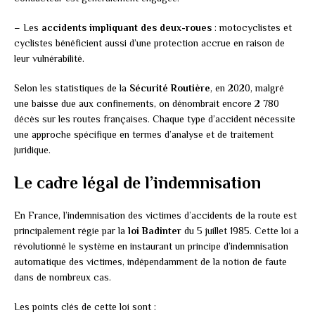
– Les
accidents impliquant des deux-roues
: motocyclistes et
cyclistes bénéficient aussi d’une protection accrue en raison de
leur vulnérabilité.
Selon les statistiques de la
Sécurité Routière
, en 2020, malgré
une baisse due aux confinements, on dénombrait encore 2 780
décès sur les routes françaises. Chaque type d’accident nécessite
une approche spécifique en termes d’analyse et de traitement
juridique.
Le cadre légal de l’indemnisation
En France, l’indemnisation des victimes d’accidents de la route est
principalement régie par la
loi Badinter
du 5 juillet 1985. Cette loi a
révolutionné le système en instaurant un principe d’indemnisation
automatique des victimes, indépendamment de la notion de faute
dans de nombreux cas.
Les points clés de cette loi sont :