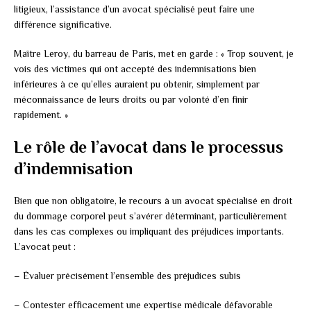
litigieux, l’assistance d’un avocat spécialisé peut faire une
différence significative.
Maître Leroy, du barreau de Paris, met en garde : « Trop souvent, je
vois des victimes qui ont accepté des indemnisations bien
inférieures à ce qu’elles auraient pu obtenir, simplement par
méconnaissance de leurs droits ou par volonté d’en finir
rapidement. »
Le rôle de l’avocat dans le processus
d’indemnisation
Bien que non obligatoire, le recours à un avocat spécialisé en droit
du dommage corporel peut s’avérer déterminant, particulièrement
dans les cas complexes ou impliquant des préjudices importants.
L’avocat peut :
– Évaluer précisément l’ensemble des préjudices subis
– Contester efficacement une expertise médicale défavorable