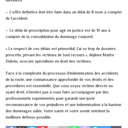
– L’offre définitive doit être faite dans un délai de 8 mois à compter
de l’accident.
– Le délai de prescription pour agir en justice est de 10 ans à
compter de la consolidation du dommage corporel.
« Le respect de ces délais est primordial. J’ai vu trop de dossiers
prescrits, privant les victimes de tout recours », déplore Maître
Dubois, avocate spécialisée en droit des victimes.
Face à la complexité du processus d’indemnisation des accidents
de la route, une connaissance approfondie de vos droits et des
procédures est essentielle. Que vous soyez victime directe ou
ayant droit, n’hésitez pas à vous faire accompagner par des
professionnels expérimentés pour garantir une juste
reconnaissance de vos préjudices et une indemnisation à la hauteur
des dommages subis. Votre santé et votre avenir méritent la
meilleure défense possible.