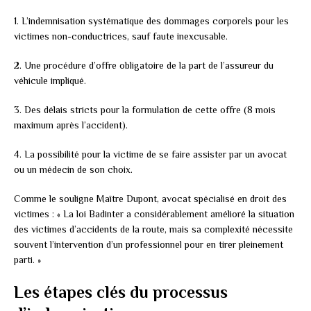
1. L’indemnisation systématique des dommages corporels pour les
victimes non-conductrices, sauf faute inexcusable.
2. Une procédure d’offre obligatoire de la part de l’assureur du
véhicule impliqué.
3. Des délais stricts pour la formulation de cette offre (8 mois
maximum après l’accident).
4. La possibilité pour la victime de se faire assister par un avocat
ou un médecin de son choix.
Comme le souligne Maître Dupont, avocat spécialisé en droit des
victimes : « La loi Badinter a considérablement amélioré la situation
des victimes d’accidents de la route, mais sa complexité nécessite
souvent l’intervention d’un professionnel pour en tirer pleinement
parti. »
Les étapes clés du processus