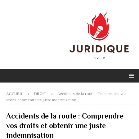
ACCUEIL
DROIT
Accidents de la route : Comprendre vos
droits et obtenir une juste indemnisation
Accidents de la route : Comprendre
vos droits et obtenir une juste
indemnisation