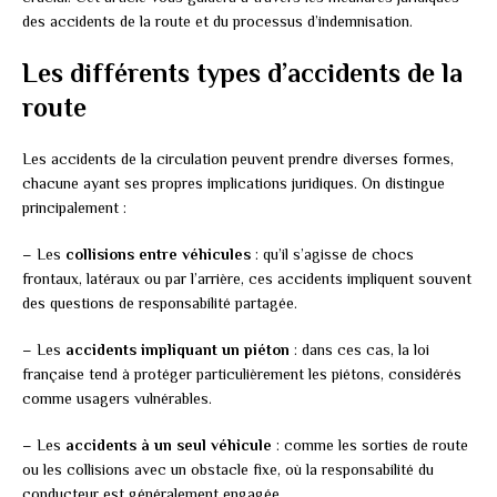
des accidents de la route et du processus d’indemnisation.
Les différents types d’accidents de la
route
Les accidents de la circulation peuvent prendre diverses formes,
chacune ayant ses propres implications juridiques. On distingue
principalement :
– Les
collisions entre véhicules
: qu’il s’agisse de chocs
frontaux, latéraux ou par l’arrière, ces accidents impliquent souvent
des questions de responsabilité partagée.
– Les
accidents impliquant un piéton
: dans ces cas, la loi
française tend à protéger particulièrement les piétons, considérés
comme usagers vulnérables.
– Les
accidents à un seul véhicule
: comme les sorties de route
ou les collisions avec un obstacle fixe, où la responsabilité du
conducteur est généralement engagée.