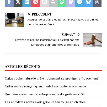
PRÉCÉDENT
Assurance scolaire et litiges : Protégez vos droits et
ceux de vos enfants
SUIVANT
Divorce et régime matrimonial : Les implications
juridiques et financières à connaître
ARTICLES RÉCENTS
Catastrophe naturelle grêle : comment se protéger efficacement
Griller un feu rouge : quand faut-il contester une amende
Que faire après une catastrophe naturelle grêle en 2026
Les accidents après avoir grillé un feu rouge en chiffres