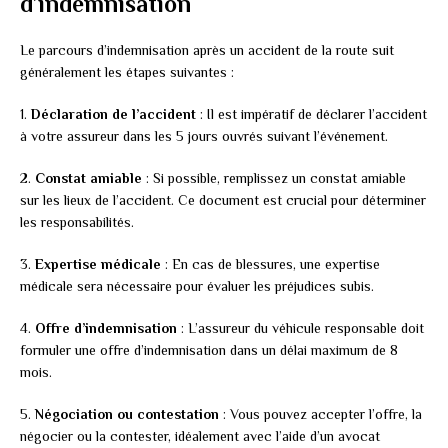
d’indemnisation
Le parcours d’indemnisation après un accident de la route suit
généralement les étapes suivantes :
1.
Déclaration de l’accident
: Il est impératif de déclarer l’accident
à votre assureur dans les 5 jours ouvrés suivant l’événement.
2.
Constat amiable
: Si possible, remplissez un constat amiable
sur les lieux de l’accident. Ce document est crucial pour déterminer
les responsabilités.
3.
Expertise médicale
: En cas de blessures, une expertise
médicale sera nécessaire pour évaluer les préjudices subis.
4.
Offre d’indemnisation
: L’assureur du véhicule responsable doit
formuler une offre d’indemnisation dans un délai maximum de 8
mois.
5.
Négociation ou contestation
: Vous pouvez accepter l’offre, la
négocier ou la contester, idéalement avec l’aide d’un avocat