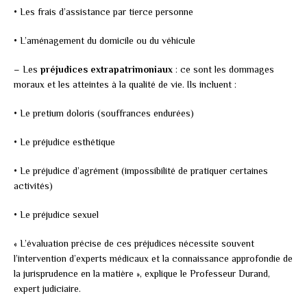
• Les frais d’assistance par tierce personne
• L’aménagement du domicile ou du véhicule
– Les
préjudices extrapatrimoniaux
: ce sont les dommages
moraux et les atteintes à la qualité de vie. Ils incluent :
• Le pretium doloris (souffrances endurées)
• Le préjudice esthétique
• Le préjudice d’agrément (impossibilité de pratiquer certaines
activités)
• Le préjudice sexuel
« L’évaluation précise de ces préjudices nécessite souvent
l’intervention d’experts médicaux et la connaissance approfondie de
la jurisprudence en la matière », explique le Professeur Durand,
expert judiciaire.