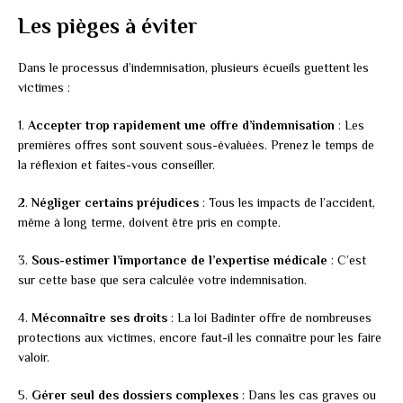
Les pièges à éviter
Dans le processus d’indemnisation, plusieurs écueils guettent les
victimes :
1.
Accepter trop rapidement une offre d’indemnisation
: Les
premières offres sont souvent sous-évaluées. Prenez le temps de
la réflexion et faites-vous conseiller.
2.
Négliger certains préjudices
: Tous les impacts de l’accident,
même à long terme, doivent être pris en compte.
3.
Sous-estimer l’importance de l’expertise médicale
: C’est
sur cette base que sera calculée votre indemnisation.
4.
Méconnaître ses droits
: La loi Badinter offre de nombreuses
protections aux victimes, encore faut-il les connaître pour les faire
valoir.
5.
Gérer seul des dossiers complexes
: Dans les cas graves ou