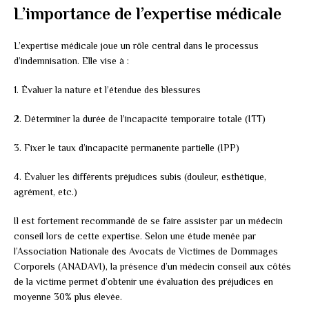
L’importance de l’expertise médicale
L’expertise médicale joue un rôle central dans le processus
d’indemnisation. Elle vise à :
1. Évaluer la nature et l’étendue des blessures
2. Déterminer la durée de l’incapacité temporaire totale (ITT)
3. Fixer le taux d’incapacité permanente partielle (IPP)
4. Évaluer les différents préjudices subis (douleur, esthétique,
agrément, etc.)
Il est fortement recommandé de se faire assister par un médecin
conseil lors de cette expertise. Selon une étude menée par
l’Association Nationale des Avocats de Victimes de Dommages
Corporels (ANADAVI), la présence d’un médecin conseil aux côtés
de la victime permet d’obtenir une évaluation des préjudices en
moyenne 30% plus élevée.