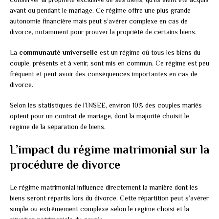
avant ou pendant le mariage. Ce régime offre une plus grande
autonomie financière mais peut s’avérer complexe en cas de
divorce, notamment pour prouver la propriété de certains biens.
La
communauté universelle
est un régime où tous les biens du
couple, présents et à venir, sont mis en commun. Ce régime est peu
fréquent et peut avoir des conséquences importantes en cas de
divorce.
Selon les statistiques de l’INSEE, environ 10% des couples mariés
optent pour un contrat de mariage, dont la majorité choisit le
régime de la séparation de biens.
L’impact du régime matrimonial sur la
procédure de divorce
Le régime matrimonial influence directement la manière dont les
biens seront répartis lors du divorce. Cette répartition peut s’avérer
simple ou extrêmement complexe selon le régime choisi et la