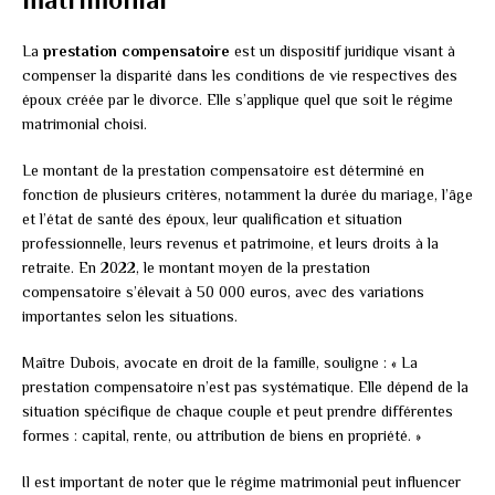
La
prestation compensatoire
est un dispositif juridique visant à
compenser la disparité dans les conditions de vie respectives des
époux créée par le divorce. Elle s’applique quel que soit le régime
matrimonial choisi.
Le montant de la prestation compensatoire est déterminé en
fonction de plusieurs critères, notamment la durée du mariage, l’âge
et l’état de santé des époux, leur qualification et situation
professionnelle, leurs revenus et patrimoine, et leurs droits à la
retraite. En 2022, le montant moyen de la prestation
compensatoire s’élevait à 50 000 euros, avec des variations
importantes selon les situations.
Maître Dubois, avocate en droit de la famille, souligne : « La
prestation compensatoire n’est pas systématique. Elle dépend de la
situation spécifique de chaque couple et peut prendre différentes
formes : capital, rente, ou attribution de biens en propriété. »
Il est important de noter que le régime matrimonial peut influencer