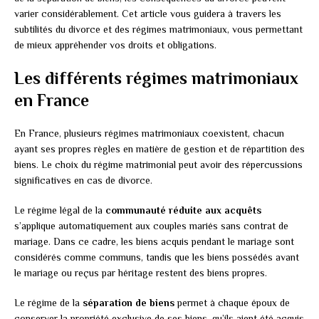
varier considérablement. Cet article vous guidera à travers les
subtilités du divorce et des régimes matrimoniaux, vous permettant
de mieux appréhender vos droits et obligations.
Les différents régimes matrimoniaux
en France
En France, plusieurs régimes matrimoniaux coexistent, chacun
ayant ses propres règles en matière de gestion et de répartition des
biens. Le choix du régime matrimonial peut avoir des répercussions
significatives en cas de divorce.
Le régime légal de la
communauté réduite aux acquêts
s’applique automatiquement aux couples mariés sans contrat de
mariage. Dans ce cadre, les biens acquis pendant le mariage sont
considérés comme communs, tandis que les biens possédés avant
le mariage ou reçus par héritage restent des biens propres.
Le régime de la
séparation de biens
permet à chaque époux de
conserver la propriété exclusive de ses biens, qu’ils aient été acquis