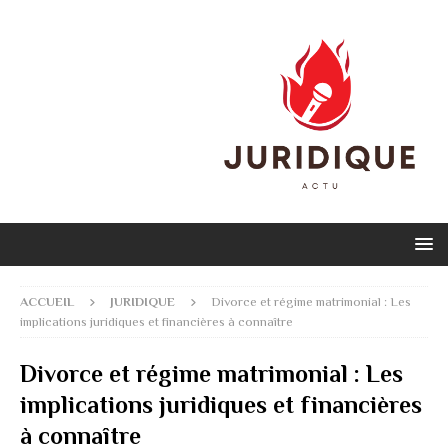
ACCUEIL
JURIDIQUE
Divorce et régime matrimonial : Les
implications juridiques et financières à connaître
Divorce et régime matrimonial : Les
implications juridiques et financières
à connaître