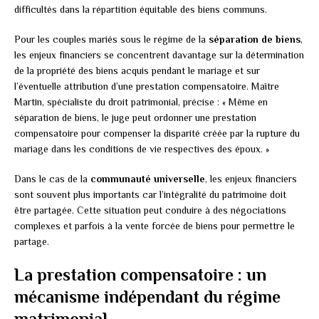
difficultés dans la répartition équitable des biens communs.
Pour les couples mariés sous le régime de la
séparation de biens
,
les enjeux financiers se concentrent davantage sur la détermination
de la propriété des biens acquis pendant le mariage et sur
l’éventuelle attribution d’une prestation compensatoire. Maître
Martin, spécialiste du droit patrimonial, précise : « Même en
séparation de biens, le juge peut ordonner une prestation
compensatoire pour compenser la disparité créée par la rupture du
mariage dans les conditions de vie respectives des époux. »
Dans le cas de la
communauté universelle
, les enjeux financiers
sont souvent plus importants car l’intégralité du patrimoine doit
être partagée. Cette situation peut conduire à des négociations
complexes et parfois à la vente forcée de biens pour permettre le
partage.
La prestation compensatoire : un
mécanisme indépendant du régime
matrimonial