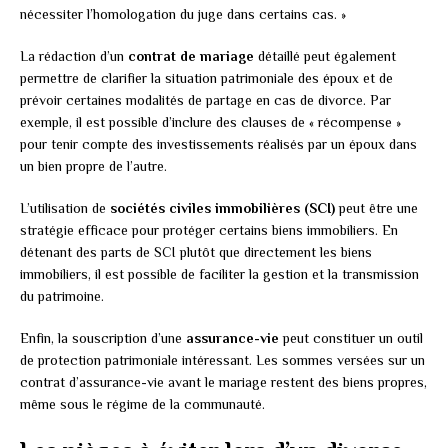
nécessiter l’homologation du juge dans certains cas. »
La rédaction d’un
contrat de mariage
détaillé peut également
permettre de clarifier la situation patrimoniale des époux et de
prévoir certaines modalités de partage en cas de divorce. Par
exemple, il est possible d’inclure des clauses de « récompense »
pour tenir compte des investissements réalisés par un époux dans
un bien propre de l’autre.
L’utilisation de
sociétés civiles immobilières (SCI)
peut être une
stratégie efficace pour protéger certains biens immobiliers. En
détenant des parts de SCI plutôt que directement les biens
immobiliers, il est possible de faciliter la gestion et la transmission
du patrimoine.
Enfin, la souscription d’une
assurance-vie
peut constituer un outil
de protection patrimoniale intéressant. Les sommes versées sur un
contrat d’assurance-vie avant le mariage restent des biens propres,
même sous le régime de la communauté.