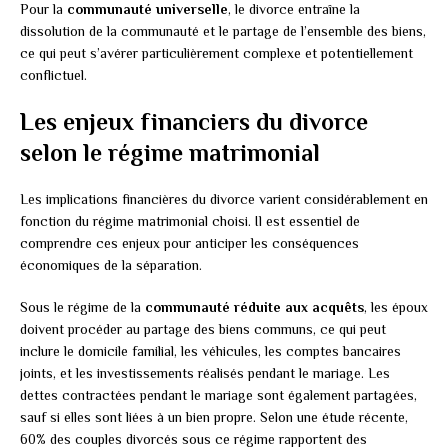
Pour la
communauté universelle
, le divorce entraîne la
dissolution de la communauté et le partage de l’ensemble des biens,
ce qui peut s’avérer particulièrement complexe et potentiellement
conflictuel.
Les enjeux financiers du divorce
selon le régime matrimonial
Les implications financières du divorce varient considérablement en
fonction du régime matrimonial choisi. Il est essentiel de
comprendre ces enjeux pour anticiper les conséquences
économiques de la séparation.
Sous le régime de la
communauté réduite aux acquêts
, les époux
doivent procéder au partage des biens communs, ce qui peut
inclure le domicile familial, les véhicules, les comptes bancaires
joints, et les investissements réalisés pendant le mariage. Les
dettes contractées pendant le mariage sont également partagées,
sauf si elles sont liées à un bien propre. Selon une étude récente,
60% des couples divorcés sous ce régime rapportent des