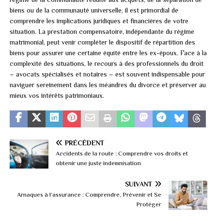
biens ou de la communauté universelle, il est primordial de
comprendre les implications juridiques et financières de votre
situation. La prestation compensatoire, indépendante du régime
matrimonial, peut venir compléter le dispositif de répartition des
biens pour assurer une certaine équité entre les ex-époux. Face à la
complexité des situations, le recours à des professionnels du droit
– avocats spécialisés et notaires – est souvent indispensable pour
naviguer sereinement dans les méandres du divorce et préserver au
mieux vos intérêts patrimoniaux.
PRÉCÉDENT
Accidents de la route : Comprendre vos droits et
obtenir une juste indemnisation
SUIVANT
Arnaques à l’assurance : Comprendre, Prévenir et Se
Protéger