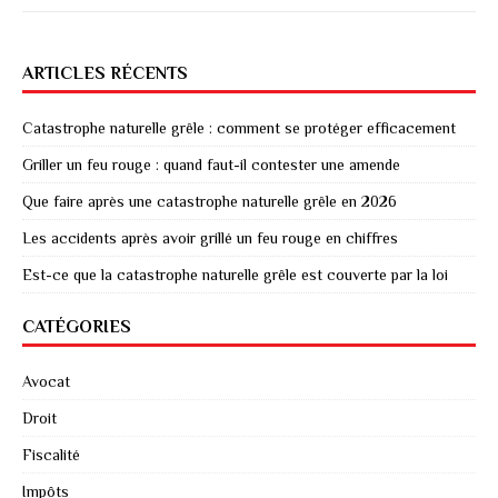
ARTICLES RÉCENTS
Catastrophe naturelle grêle : comment se protéger efficacement
Griller un feu rouge : quand faut-il contester une amende
Que faire après une catastrophe naturelle grêle en 2026
Les accidents après avoir grillé un feu rouge en chiffres
Est-ce que la catastrophe naturelle grêle est couverte par la loi
CATÉGORIES
Avocat
Droit
Fiscalité
Impôts