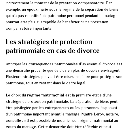
indirectement le montant de la prestation compensatoire. Par
exemple, un époux marié sous le régime de la séparation de biens
qui n’a pas constitué de patrimoine personnel pendant le mariage
pourrait être plus susceptible de bénéficier d’une prestation
compensatoire importante.
Les stratégies de protection
patrimoniale en cas de divorce
Anticiper les conséquences patrimoniales d’un éventuel divorce est
une démarche prudente que de plus en plus de couples envisagent.
Plusieurs stratégies peuvent être mises en place pour protéger son
patrimoine, tout en restant dans le cadre légal.
Le choix du
régime matrimonial
est la première étape d’une
stratégie de protection patrimoniale. La séparation de biens peut
être privilégiée par les entrepreneurs ou les personnes disposant
d’un patrimoine important avant le mariage. Maître Leroy, notaire,
conseille : « Il est possible de modifier son régime matrimonial au
cours du mariage. Cette démarche doit être réfléchie et peut