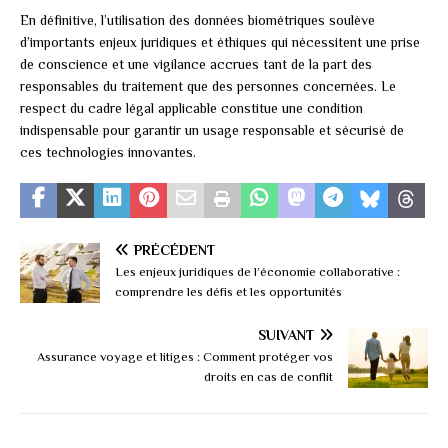
En définitive, l’utilisation des données biométriques soulève
d’importants enjeux juridiques et éthiques qui nécessitent une prise
de conscience et une vigilance accrues tant de la part des
responsables du traitement que des personnes concernées. Le
respect du cadre légal applicable constitue une condition
indispensable pour garantir un usage responsable et sécurisé de
ces technologies innovantes.
PRÉCÉDENT
Les enjeux juridiques de l’économie collaborative :
comprendre les défis et les opportunités
SUIVANT
Assurance voyage et litiges : Comment protéger vos
droits en cas de conflit