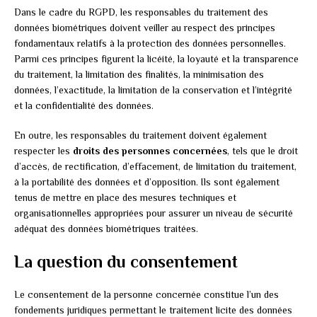
Dans le cadre du RGPD, les responsables du traitement des
données biométriques doivent veiller au respect des principes
fondamentaux relatifs à la protection des données personnelles.
Parmi ces principes figurent la licéité, la loyauté et la transparence
du traitement, la limitation des finalités, la minimisation des
données, l’exactitude, la limitation de la conservation et l’intégrité
et la confidentialité des données.
En outre, les responsables du traitement doivent également
respecter les
droits des personnes concernées
, tels que le droit
d’accès, de rectification, d’effacement, de limitation du traitement,
à la portabilité des données et d’opposition. Ils sont également
tenus de mettre en place des mesures techniques et
organisationnelles appropriées pour assurer un niveau de sécurité
adéquat des données biométriques traitées.
La question du consentement
Le consentement de la personne concernée constitue l’un des
fondements juridiques permettant le traitement licite des données