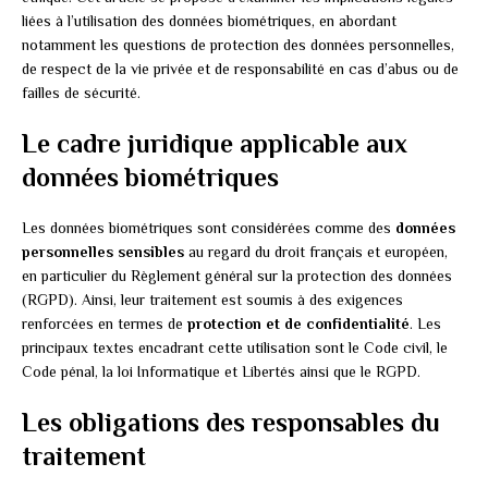
liées à l’utilisation des données biométriques, en abordant
notamment les questions de protection des données personnelles,
de respect de la vie privée et de responsabilité en cas d’abus ou de
failles de sécurité.
Le cadre juridique applicable aux
données biométriques
Les données biométriques sont considérées comme des
données
personnelles sensibles
au regard du droit français et européen,
en particulier du Règlement général sur la protection des données
(RGPD). Ainsi, leur traitement est soumis à des exigences
renforcées en termes de
protection et de confidentialité
. Les
principaux textes encadrant cette utilisation sont le Code civil, le
Code pénal, la loi Informatique et Libertés ainsi que le RGPD.
Les obligations des responsables du
traitement