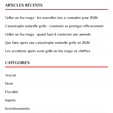
ARTICLES RÉCENTS
Griller un feu rouge : les nouvelles lois à connaître pour 2026
Catastrophe naturelle grêle : comment se protéger efficacement
Griller un feu rouge : quand faut-il contester une amende
Que faire après une catastrophe naturelle grêle en 2026
Les accidents après avoir grillé un feu rouge en chiffres
CATÉGORIES
Avocat
Droit
Fiscalité
Impôts
Investissements