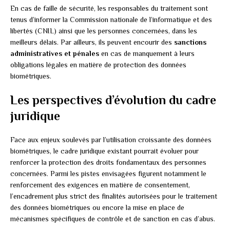
En cas de faille de sécurité, les responsables du traitement sont
tenus d’informer la Commission nationale de l’informatique et des
libertés (CNIL) ainsi que les personnes concernées, dans les
meilleurs délais. Par ailleurs, ils peuvent encourir des
sanctions
administratives et pénales
en cas de manquement à leurs
obligations légales en matière de protection des données
biométriques.
Les perspectives d’évolution du cadre
juridique
Face aux enjeux soulevés par l’utilisation croissante des données
biométriques, le cadre juridique existant pourrait évoluer pour
renforcer la protection des droits fondamentaux des personnes
concernées. Parmi les pistes envisagées figurent notamment le
renforcement des exigences en matière de consentement,
l’encadrement plus strict des finalités autorisées pour le traitement
des données biométriques ou encore la mise en place de
mécanismes spécifiques de contrôle et de sanction en cas d’abus.