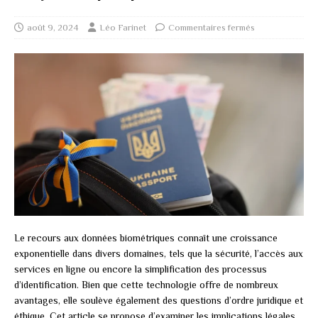
août 9, 2024
Léo Farinet
Commentaires fermés
Le recours aux données biométriques connaît une croissance
exponentielle dans divers domaines, tels que la sécurité, l’accès aux
services en ligne ou encore la simplification des processus
d’identification. Bien que cette technologie offre de nombreux
avantages, elle soulève également des questions d’ordre juridique et
éthique. Cet article se propose d’examiner les implications légales