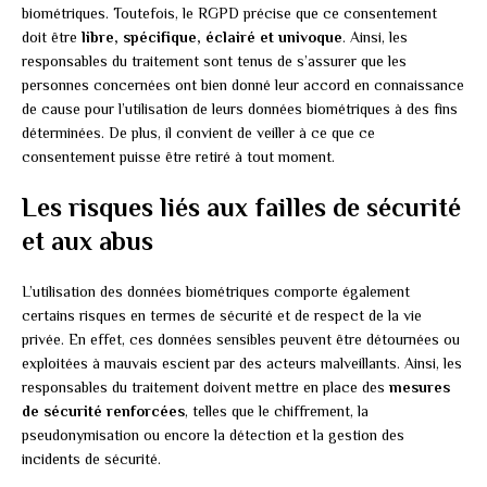
biométriques. Toutefois, le RGPD précise que ce consentement
doit être
libre, spécifique, éclairé et univoque
. Ainsi, les
responsables du traitement sont tenus de s’assurer que les
personnes concernées ont bien donné leur accord en connaissance
de cause pour l’utilisation de leurs données biométriques à des fins
déterminées. De plus, il convient de veiller à ce que ce
consentement puisse être retiré à tout moment.
Les risques liés aux failles de sécurité
et aux abus
L’utilisation des données biométriques comporte également
certains risques en termes de sécurité et de respect de la vie
privée. En effet, ces données sensibles peuvent être détournées ou
exploitées à mauvais escient par des acteurs malveillants. Ainsi, les
responsables du traitement doivent mettre en place des
mesures
de sécurité renforcées
, telles que le chiffrement, la
pseudonymisation ou encore la détection et la gestion des
incidents de sécurité.