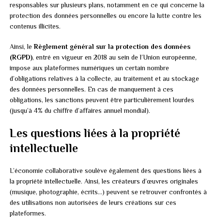
responsables sur plusieurs plans, notamment en ce qui concerne la
protection des données personnelles ou encore la lutte contre les
contenus illicites.
Ainsi, le
Règlement général sur la protection des données
(RGPD)
, entré en vigueur en 2018 au sein de l’Union européenne,
impose aux plateformes numériques un certain nombre
d’obligations relatives à la collecte, au traitement et au stockage
des données personnelles. En cas de manquement à ces
obligations, les sanctions peuvent être particulièrement lourdes
(jusqu’à 4% du chiffre d’affaires annuel mondial).
Les questions liées à la propriété
intellectuelle
L’économie collaborative soulève également des questions liées à
la propriété intellectuelle. Ainsi, les créateurs d’œuvres originales
(musique, photographie, écrits…) peuvent se retrouver confrontés à
des utilisations non autorisées de leurs créations sur ces
plateformes.