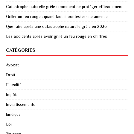
Catastrophe naturelle grêle : comment se protéger efficacement
Griller un feu rouge : quand faut-il contester une amende
Que faire après une catastrophe naturelle grêle en 2026
Les accidents après avoir grillé un feu rouge en chiffres
CATÉGORIES
Avocat
Droit
Fiscalité
Impôts
Investissements
Juridique
Loi
Taxation