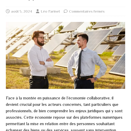
août 5, 2024
Léo Farinet
Commentaires fermés
Face à la montée en puissance de l’économie collaborative, il
devient crucial pour les acteurs concernés, tant particuliers que
professionnels, de bien comprendre les enjeux juridiques qui y sont
associés. Cette économie repose sur des plateformes numériques
permettant la mise en relation entre des personnes souhaitant
échanger des biens ou des services, souvent sans intervention