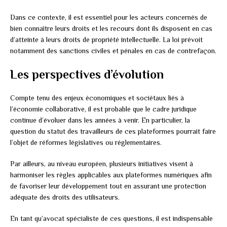
Dans ce contexte, il est essentiel pour les acteurs concernés de
bien connaître leurs droits et les recours dont ils disposent en cas
d’atteinte à leurs droits de propriété intellectuelle. La loi prévoit
notamment des sanctions civiles et pénales en cas de contrefaçon.
Les perspectives d’évolution
Compte tenu des enjeux économiques et sociétaux liés à
l’économie collaborative, il est probable que le cadre juridique
continue d’évoluer dans les années à venir. En particulier, la
question du statut des travailleurs de ces plateformes pourrait faire
l’objet de réformes législatives ou réglementaires.
Par ailleurs, au niveau européen, plusieurs initiatives visent à
harmoniser les règles applicables aux plateformes numériques afin
de favoriser leur développement tout en assurant une protection
adéquate des droits des utilisateurs.
En tant qu’avocat spécialiste de ces questions, il est indispensable