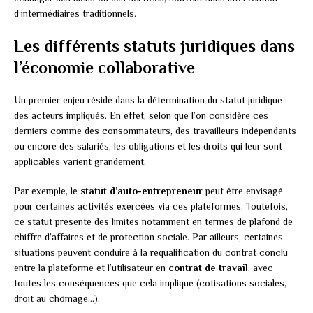
d’intermédiaires traditionnels.
Les différents statuts juridiques dans
l’économie collaborative
Un premier enjeu réside dans la détermination du statut juridique
des acteurs impliqués. En effet, selon que l’on considère ces
derniers comme des consommateurs, des travailleurs indépendants
ou encore des salariés, les obligations et les droits qui leur sont
applicables varient grandement.
Par exemple, le
statut d’auto-entrepreneur
peut être envisagé
pour certaines activités exercées via ces plateformes. Toutefois,
ce statut présente des limites notamment en termes de plafond de
chiffre d’affaires et de protection sociale. Par ailleurs, certaines
situations peuvent conduire à la requalification du contrat conclu
entre la plateforme et l’utilisateur en
contrat de travail
, avec
toutes les conséquences que cela implique (cotisations sociales,
droit au chômage…).