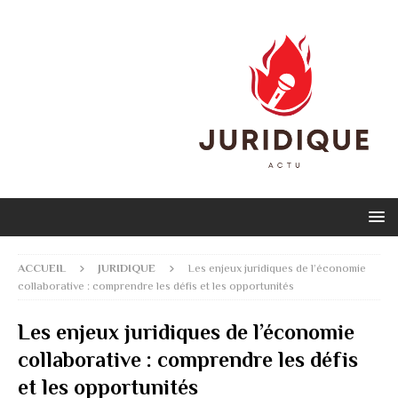
ACCUEIL
JURIDIQUE
Les enjeux juridiques de l’économie
collaborative : comprendre les défis et les opportunités
Les enjeux juridiques de l’économie
collaborative : comprendre les défis
et les opportunités