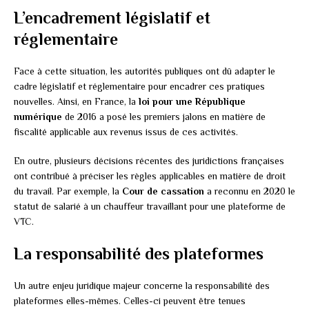
L’encadrement législatif et
réglementaire
Face à cette situation, les autorités publiques ont dû adapter le
cadre législatif et réglementaire pour encadrer ces pratiques
nouvelles. Ainsi, en France, la
loi pour une République
numérique
de 2016 a posé les premiers jalons en matière de
fiscalité applicable aux revenus issus de ces activités.
En outre, plusieurs décisions récentes des juridictions françaises
ont contribué à préciser les règles applicables en matière de droit
du travail. Par exemple, la
Cour de cassation
a reconnu en 2020 le
statut de salarié à un chauffeur travaillant pour une plateforme de
VTC.
La responsabilité des plateformes
Un autre enjeu juridique majeur concerne la responsabilité des
plateformes elles-mêmes. Celles-ci peuvent être tenues