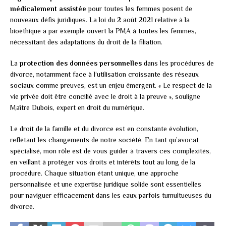
médicalement assistée
pour toutes les femmes posent de
nouveaux défis juridiques. La loi du 2 août 2021 relative à la
bioéthique a par exemple ouvert la PMA à toutes les femmes,
nécessitant des adaptations du droit de la filiation.
La
protection des données personnelles
dans les procédures de
divorce, notamment face à l’utilisation croissante des réseaux
sociaux comme preuves, est un enjeu émergent. « Le respect de la
vie privée doit être concilié avec le droit à la preuve », souligne
Maître Dubois, expert en droit du numérique.
Le droit de la famille et du divorce est en constante évolution,
reflétant les changements de notre société. En tant qu’avocat
spécialisé, mon rôle est de vous guider à travers ces complexités,
en veillant à protéger vos droits et intérêts tout au long de la
procédure. Chaque situation étant unique, une approche
personnalisée et une expertise juridique solide sont essentielles
pour naviguer efficacement dans les eaux parfois tumultueuses du
divorce.