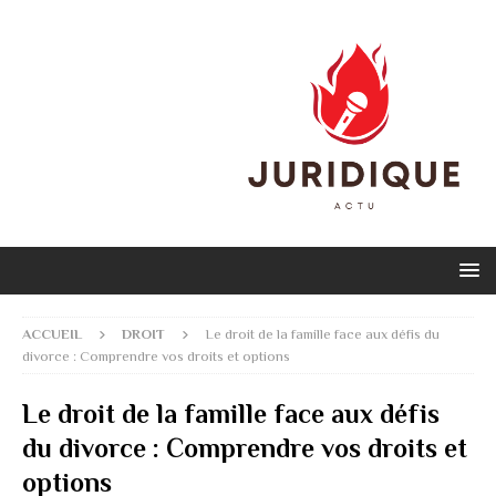
ACCUEIL
DROIT
Le droit de la famille face aux défis du
divorce : Comprendre vos droits et options
Le droit de la famille face aux défis
du divorce : Comprendre vos droits et
options