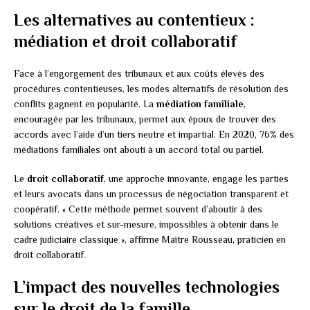
Les alternatives au contentieux :
médiation et droit collaboratif
Face à l’engorgement des tribunaux et aux coûts élevés des
procédures contentieuses, les modes alternatifs de résolution des
conflits gagnent en popularité. La
médiation familiale
,
encouragée par les tribunaux, permet aux époux de trouver des
accords avec l’aide d’un tiers neutre et impartial. En 2020, 76% des
médiations familiales ont abouti à un accord total ou partiel.
Le
droit collaboratif
, une approche innovante, engage les parties
et leurs avocats dans un processus de négociation transparent et
coopératif. « Cette méthode permet souvent d’aboutir à des
solutions créatives et sur-mesure, impossibles à obtenir dans le
cadre judiciaire classique », affirme Maître Rousseau, praticien en
droit collaboratif.
L’impact des nouvelles technologies
sur le droit de la famille