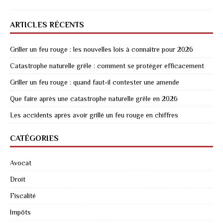
ARTICLES RÉCENTS
Griller un feu rouge : les nouvelles lois à connaître pour 2026
Catastrophe naturelle grêle : comment se protéger efficacement
Griller un feu rouge : quand faut-il contester une amende
Que faire après une catastrophe naturelle grêle en 2026
Les accidents après avoir grillé un feu rouge en chiffres
CATÉGORIES
Avocat
Droit
Fiscalité
Impôts