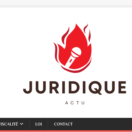
FISCALITÉ
LOI
CONTACT