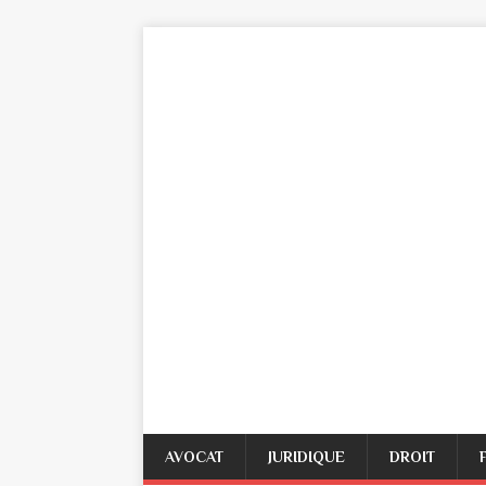
AVOCAT
JURIDIQUE
DROIT