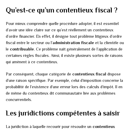
Qu’est-ce qu’un contentieux fiscal ?
Pour mieux comprendre quelle procédure adopter, il est essentiel
d’avoir une idée claire sur ce qu’est réellement un contentieux
d’ordre financier. En effet, il désigne tout problème litigieux d’ordre
fiscal entre le secteur ou l’
administration fiscale
et la clientèle ou
le
contribuable
. Ce problème naît généralement de l’application de
certaines règles fiscales. Ainsi, il existe plusieurs sortes de raisons
qui amènent à ce contentieux.
Par conséquent, chaque catégorie de
contentieux fiscal
dispose
d’une raison spécifique. Par exemple, celui d’imposition concerne la
probabilité de l’existence d’une erreur lors des calculs d’impôt. Il en
de même du contentieux dit communautaire liée aux problèmes
concurrentiels.
Les juridictions compétentes à saisir
La juridiction à laquelle recourir pour résoudre un
contentieux