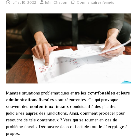
juillet 10, 2022
John Chapon
Commentaires fermés
Maintes situations problématiques entre les
contribuables
et leurs
administrations fiscales
sont récurrentes. Ce qui provoque
souvent des
contentieux fiscaux
conduisant à des plaintes
judiciaires auprès des juridictions. Ainsi, comment procéder pour
résoudre de tels contentieux ? Vers qui se tourner en cas de
problème fiscal ? Découvrez dans cet article tout le décryptage à
propos.