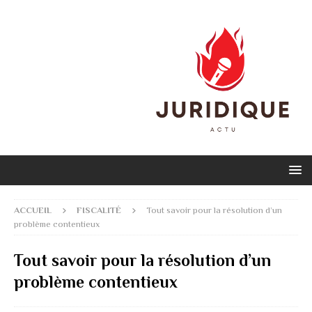
ACCUEIL
FISCALITÉ
Tout savoir pour la résolution d’un
problème contentieux
Tout savoir pour la résolution d’un
problème contentieux