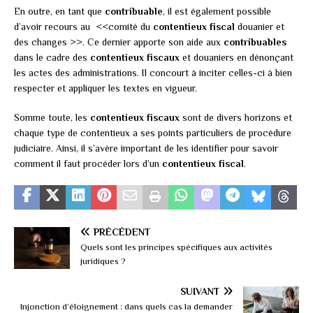
En outre, en tant que
contribuable
, il est également possible
d’avoir recours au <<comité du
contentieux fiscal
douanier et
des changes >>. Ce dernier apporte son aide aux
contribuables
dans le cadre des
contentieux fiscaux
et douaniers en dénonçant
les actes des administrations. Il concourt à inciter celles-ci à bien
respecter et appliquer les textes en vigueur.
Somme toute, les
contentieux fiscaux
sont de divers horizons et
chaque type de contentieux a ses points particuliers de procédure
judiciaire. Ainsi, il s’avère important de les identifier pour savoir
comment il faut procéder lors d’un
contentieux fiscal
.
PRÉCÉDENT
Quels sont les principes spécifiques aux activités
juridiques ?
SUIVANT
Injonction d’éloignement : dans quels cas la demander