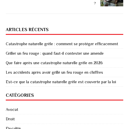
?
ARTICLES RÉCENTS
Catastrophe naturelle grêle : comment se protéger efficacement
Griller un feu rouge : quand faut-il contester une amende
Que faire après une catastrophe naturelle grêle en 2026
Les accidents après avoir grillé un feu rouge en chiffres
Est-ce que la catastrophe naturelle grêle est couverte par la loi
CATÉGORIES
Avocat
Droit
Fiscalité