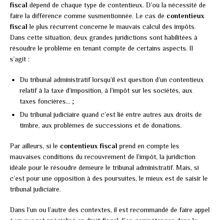
fiscal
dépend de chaque type de contentieux. D’où la nécessité de
faire la différence comme susmentionnée. Le cas de
contentieux
fiscal
le plus récurrent concerne le mauvais calcul des impôts.
Dans cette situation, deux grandes juridictions sont habilitées à
résoudre le problème en tenant compte de certains aspects. Il
s’agit :
Du tribunal administratif lorsqu’il est question d’un contentieux
relatif à la taxe d’imposition, à l’impôt sur les sociétés, aux
taxes foncières… ;
Du tribunal judiciaire quand c’est lié entre autres aux droits de
timbre, aux problèmes de successions et de donations.
Par ailleurs, si le
contentieux fiscal
prend en compte les
mauvaises conditions du recouvrement de l’impôt, la juridiction
idéale pour le résoudre demeure le tribunal administratif. Mais, si
c’est pour une opposition à des poursuites, le mieux est de saisir le
tribunal judiciaire.
Dans l’un ou l’autre des contextes, il est recommandé de faire appel