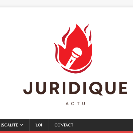
FISCALITÉ
LOI
CONTACT