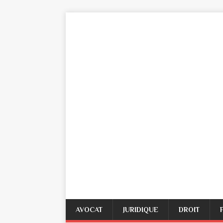
AVOCAT
JURIDIQUE
DROIT