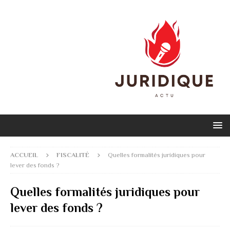
ACCUEIL
FISCALITÉ
Quelles formalités juridiques pour
lever des fonds ?
Quelles formalités juridiques pour
lever des fonds ?