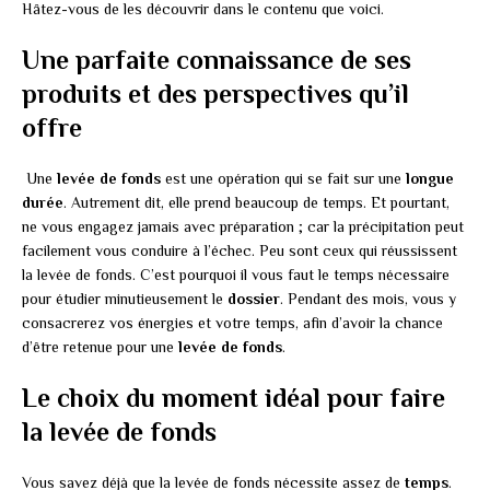
Hâtez-vous de les découvrir dans le contenu que voici.
Une parfaite connaissance de ses
produits et des perspectives qu’il
offre
Une
levée de fonds
est une opération qui se fait sur une
longue
durée
. Autrement dit, elle prend beaucoup de temps. Et pourtant,
ne vous engagez jamais avec préparation ; car la précipitation peut
facilement vous conduire à l’échec. Peu sont ceux qui réussissent
la levée de fonds. C’est pourquoi il vous faut le temps nécessaire
pour étudier minutieusement le
dossier
. Pendant des mois, vous y
consacrerez vos énergies et votre temps, afin d’avoir la chance
d’être retenue pour une
levée de fonds
.
Le choix du moment idéal pour faire
la levée de fonds
Vous savez déjà que la levée de fonds nécessite assez de
temps
.