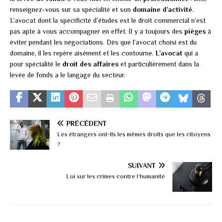
renseignez-vous sur sa spécialité et son
domaine d’activité
.
L’avocat dont la spécificité d’études est le droit commercial n’est
pas apte à vous accompagner en effet. Il y a toujours des
pièges
à
éviter pendant les négociations. Dès que l’avocat choisi est du
domaine, il les repère aisément et les contourne.
L’avocat
qui a
pour spécialité le
droit des affaires
et particulièrement dans la
levée de fonds a le langage du secteur.
PRÉCÉDENT
Les étrangers ont-ils les mêmes droits que les citoyens
?
SUIVANT
Loi sur les crimes contre l’humanité