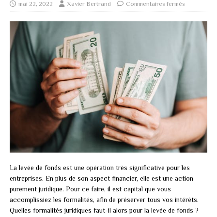
mai 22, 2022
Xavier Bertrand
Commentaires fermés
La levée de fonds est une opération très significative pour les
entreprises. En plus de son aspect financier, elle est une action
purement juridique. Pour ce faire, il est capital que vous
accomplissiez les formalités, afin de préserver tous vos intérêts.
Quelles formalités juridiques faut-il alors pour la levée de fonds ?