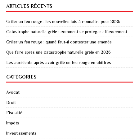
ARTICLES RÉCENTS
Griller un feu rouge : les nouvelles lois à connaître pour 2026
Catastrophe naturelle grêle : comment se protéger efficacement
Griller un feu rouge : quand faut-il contester une amende
Que faire après une catastrophe naturelle grêle en 2026
Les accidents après avoir grillé un feu rouge en chiffres
CATÉGORIES
Avocat
Droit
Fiscalité
Impôts
Investissements