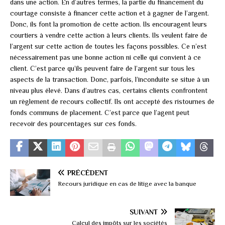
dans une action. En d’autres termes, la partie du financement du
courtage consiste à financer cette action et à gagner de l’argent.
Donc, ils font la promotion de cette action. Ils encouragent leurs
courtiers à vendre cette action à leurs clients. Ils veulent faire de
l’argent sur cette action de toutes les façons possibles. Ce n’est
nécessairement pas une bonne action ni celle qui convient à ce
client. C’est parce qu’ils peuvent faire de l’argent sur tous les
aspects de la transaction. Donc, parfois, l’inconduite se situe à un
niveau plus élevé. Dans d’autres cas, certains clients confrontent
un règlement de recours collectif. Ils ont accepté des ristournes de
fonds communs de placement. C’est parce que l’agent peut
recevoir des pourcentages sur ces fonds.
PRÉCÉDENT
Recours juridique en cas de litige avec la banque
SUIVANT
Calcul des impôts sur les sociétés