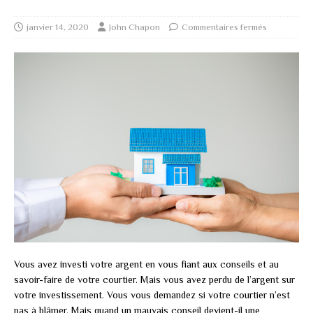
janvier 14, 2020
John Chapon
Commentaires fermés
Vous avez investi votre argent en vous fiant aux conseils et au
savoir-faire de votre courtier. Mais vous avez perdu de l’argent sur
votre investissement. Vous vous demandez si votre courtier n’est
pas à blâmer. Mais quand un mauvais conseil devient-il une