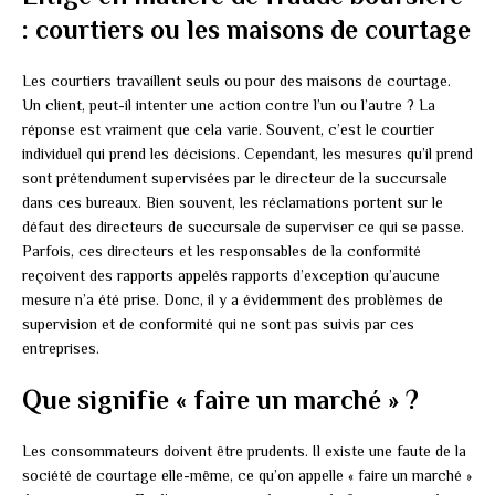
: courtiers ou les maisons de courtage
Les courtiers travaillent seuls ou pour des maisons de courtage.
Un client, peut-il intenter une action contre l’un ou l’autre ? La
réponse est vraiment que cela varie. Souvent, c’est le courtier
individuel qui prend les décisions. Cependant, les mesures qu’il prend
sont prétendument supervisées par le directeur de la succursale
dans ces bureaux. Bien souvent, les réclamations portent sur le
défaut des directeurs de succursale de superviser ce qui se passe.
Parfois, ces directeurs et les responsables de la conformité
reçoivent des rapports appelés rapports d’exception qu’aucune
mesure n’a été prise. Donc, il y a évidemment des problèmes de
supervision et de conformité qui ne sont pas suivis par ces
entreprises.
Que signifie « faire un marché » ?
Les consommateurs doivent être prudents. Il existe une faute de la
société de courtage elle-même, ce qu’on appelle « faire un marché »