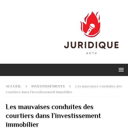
ACCUEIL
INVESTISSEMENTS
Les mauvaises conduites des
courtiers dans l’investissement immobilier
Les mauvaises conduites des
courtiers dans l’investissement
immobilier