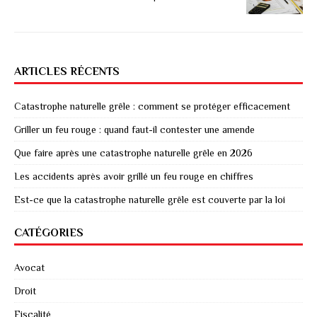
ARTICLES RÉCENTS
Catastrophe naturelle grêle : comment se protéger efficacement
Griller un feu rouge : quand faut-il contester une amende
Que faire après une catastrophe naturelle grêle en 2026
Les accidents après avoir grillé un feu rouge en chiffres
Est-ce que la catastrophe naturelle grêle est couverte par la loi
CATÉGORIES
Avocat
Droit
Fiscalité