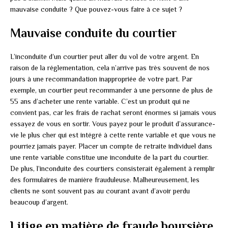
mauvaise conduite ? Que pouvez-vous faire à ce sujet ?
Mauvaise conduite du courtier
L’inconduite d’un courtier peut aller du vol de votre argent. En
raison de la réglementation, cela n’arrive pas très souvent de nos
jours à une recommandation inappropriée de votre part. Par
exemple, un courtier peut recommander à une personne de plus de
55 ans d’acheter une rente variable. C’est un produit qui ne
convient pas, car les frais de rachat seront énormes si jamais vous
essayez de vous en sortir. Vous payez pour le produit d’assurance-
vie le plus cher qui est intégré à cette rente variable et que vous ne
pourriez jamais payer. Placer un compte de retraite individuel dans
une rente variable constitue une inconduite de la part du courtier.
De plus, l’inconduite des courtiers consisterait également à remplir
des formulaires de manière frauduleuse. Malheureusement, les
clients ne sont souvent pas au courant avant d’avoir perdu
beaucoup d’argent.
Litige en matière de fraude boursière