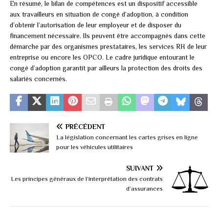
En résumé, le bilan de compétences est un dispositif accessible
aux travailleurs en situation de congé d’adoption, à condition
d’obtenir l’autorisation de leur employeur et de disposer du
financement nécessaire. Ils peuvent être accompagnés dans cette
démarche par des organismes prestataires, les services RH de leur
entreprise ou encore les OPCO. Le cadre juridique entourant le
congé d’adoption garantit par ailleurs la protection des droits des
salariés concernés.
PRÉCÉDENT
La législation concernant les cartes grises en ligne
pour les véhicules utilitaires
SUIVANT
Les principes généraux de l’interprétation des contrats
d’assurances