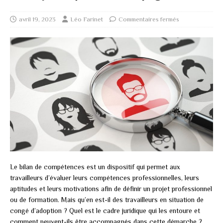
avril 19, 2023
Léo Farinet
Commentaires fermés
Le bilan de compétences est un dispositif qui permet aux
travailleurs d’évaluer leurs compétences professionnelles, leurs
aptitudes et leurs motivations afin de définir un projet professionnel
ou de formation. Mais qu’en est-il des travailleurs en situation de
congé d’adoption ? Quel est le cadre juridique qui les entoure et
comment peuvent-ils être accompagnés dans cette démarche ?