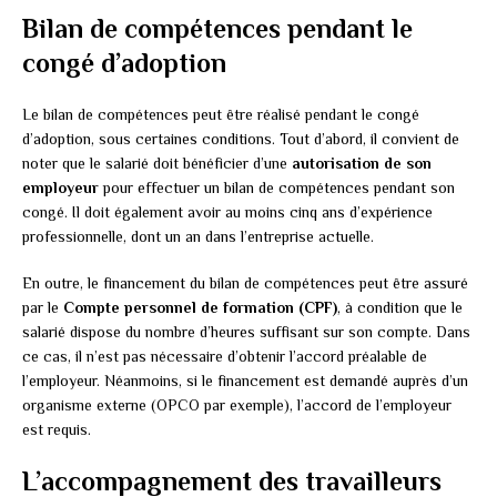
Bilan de compétences pendant le
congé d’adoption
Le bilan de compétences peut être réalisé pendant le congé
d’adoption, sous certaines conditions. Tout d’abord, il convient de
noter que le salarié doit bénéficier d’une
autorisation de son
employeur
pour effectuer un bilan de compétences pendant son
congé. Il doit également avoir au moins cinq ans d’expérience
professionnelle, dont un an dans l’entreprise actuelle.
En outre, le financement du bilan de compétences peut être assuré
par le
Compte personnel de formation (CPF)
, à condition que le
salarié dispose du nombre d’heures suffisant sur son compte. Dans
ce cas, il n’est pas nécessaire d’obtenir l’accord préalable de
l’employeur. Néanmoins, si le financement est demandé auprès d’un
organisme externe (OPCO par exemple), l’accord de l’employeur
est requis.
L’accompagnement des travailleurs