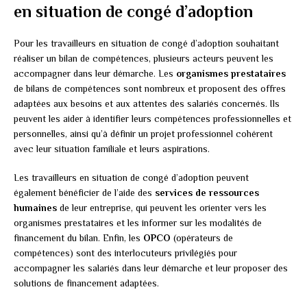
en situation de congé d’adoption
Pour les travailleurs en situation de congé d’adoption souhaitant
réaliser un bilan de compétences, plusieurs acteurs peuvent les
accompagner dans leur démarche. Les
organismes prestataires
de bilans de compétences sont nombreux et proposent des offres
adaptées aux besoins et aux attentes des salariés concernés. Ils
peuvent les aider à identifier leurs compétences professionnelles et
personnelles, ainsi qu’à définir un projet professionnel cohérent
avec leur situation familiale et leurs aspirations.
Les travailleurs en situation de congé d’adoption peuvent
également bénéficier de l’aide des
services de ressources
humaines
de leur entreprise, qui peuvent les orienter vers les
organismes prestataires et les informer sur les modalités de
financement du bilan. Enfin, les
OPCO
(opérateurs de
compétences) sont des interlocuteurs privilégiés pour
accompagner les salariés dans leur démarche et leur proposer des
solutions de financement adaptées.