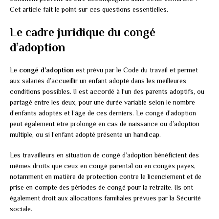
Cet article fait le point sur ces questions essentielles.
Le cadre juridique du congé
d’adoption
Le
congé d’adoption
est prévu par le Code du travail et permet
aux salariés d’accueillir un enfant adopté dans les meilleures
conditions possibles. Il est accordé à l’un des parents adoptifs, ou
partagé entre les deux, pour une durée variable selon le nombre
d’enfants adoptés et l’âge de ces derniers. Le congé d’adoption
peut également être prolongé en cas de naissance ou d’adoption
multiple, ou si l’enfant adopté présente un handicap.
Les travailleurs en situation de congé d’adoption bénéficient des
mêmes droits que ceux en congé parental ou en congés payés,
notamment en matière de protection contre le licenciement et de
prise en compte des périodes de congé pour la retraite. Ils ont
également droit aux allocations familiales prévues par la Sécurité
sociale.