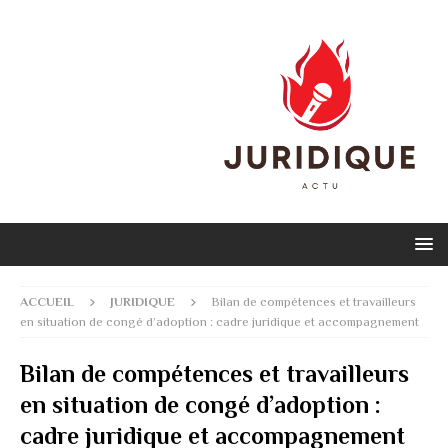
ACCUEIL
JURIDIQUE
Bilan de compétences et travailleurs
en situation de congé d’adoption : cadre juridique et accompagnement
Bilan de compétences et travailleurs
en situation de congé d’adoption :
cadre juridique et accompagnement