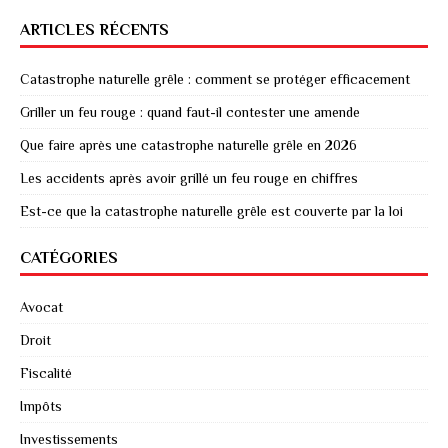
ARTICLES RÉCENTS
Catastrophe naturelle grêle : comment se protéger efficacement
Griller un feu rouge : quand faut-il contester une amende
Que faire après une catastrophe naturelle grêle en 2026
Les accidents après avoir grillé un feu rouge en chiffres
Est-ce que la catastrophe naturelle grêle est couverte par la loi
CATÉGORIES
Avocat
Droit
Fiscalité
Impôts
Investissements