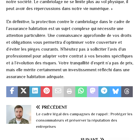
notre société. Le cambriolage ne se limite plus au vol physique, il
peut avoir des répercussions dans notre vie numérique. »
En définitive, la protection contre le cambriolage dans le cadre de
l’assurance habitation est un sujet complexe qui nécessite une
attention particulière. Une connaissance approfondie de vos droits
et obligations vous permettra d’optimiser votre couverture et
d’éviter les pièges courants. N’hésitez pas à solliciter l’avis d’un
professionnel pour adapter votre contrat à vos besoins spécifiques
et à l’évolution des risques. Votre tranquillité d’esprit n’a pas de prix,
mais elle mérite certainement un investissement réfléchi dans une
assurance habitation adéquate.
PRÉCÉDENT
Le cadre légal des campagnes de rappel : Protéger les
consommateurs et préserver la réputation des
entreprises
SUIVANT