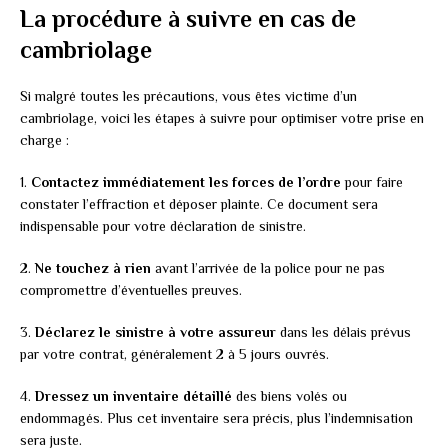
La procédure à suivre en cas de
cambriolage
Si malgré toutes les précautions, vous êtes victime d’un
cambriolage, voici les étapes à suivre pour optimiser votre prise en
charge :
1.
Contactez immédiatement les forces de l’ordre
pour faire
constater l’effraction et déposer plainte. Ce document sera
indispensable pour votre déclaration de sinistre.
2.
Ne touchez à rien
avant l’arrivée de la police pour ne pas
compromettre d’éventuelles preuves.
3.
Déclarez le sinistre à votre assureur
dans les délais prévus
par votre contrat, généralement 2 à 5 jours ouvrés.
4.
Dressez un inventaire détaillé
des biens volés ou
endommagés. Plus cet inventaire sera précis, plus l’indemnisation
sera juste.