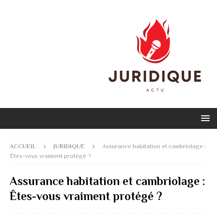
ACCUEIL
JURIDIQUE
Assurance habitation et cambriolage :
Êtes-vous vraiment protégé ?
Assurance habitation et cambriolage :
Êtes-vous vraiment protégé ?