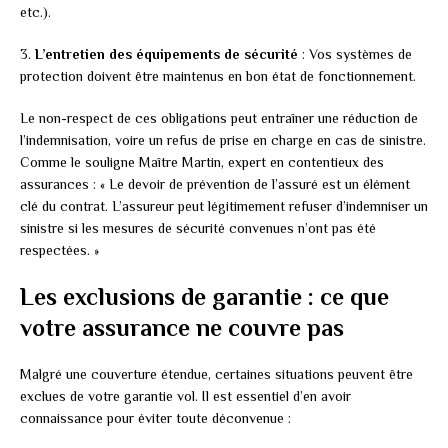
etc.).
3.
L’entretien des équipements de sécurité
: Vos systèmes de
protection doivent être maintenus en bon état de fonctionnement.
Le non-respect de ces obligations peut entraîner une réduction de
l’indemnisation, voire un refus de prise en charge en cas de sinistre.
Comme le souligne Maître Martin, expert en contentieux des
assurances : « Le devoir de prévention de l’assuré est un élément
clé du contrat. L’assureur peut légitimement refuser d’indemniser un
sinistre si les mesures de sécurité convenues n’ont pas été
respectées. »
Les exclusions de garantie : ce que
votre assurance ne couvre pas
Malgré une couverture étendue, certaines situations peuvent être
exclues de votre garantie vol. Il est essentiel d’en avoir
connaissance pour éviter toute déconvenue :