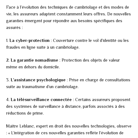
Face à l’évolution des techniques de cambriolage et des modes de
vie, les assureurs adaptent constamment leurs offres. De nouvelles
garanties émergent pour répondre aux besoins spécifiques des
assurés :
1.
La cyber-protection
: Couverture contre le vol d’identité ou les
fraudes en ligne suite à un cambriolage.
2.
La garantie nomadisme
: Protection des objets de valeur
même en dehors du domicile.
3.
L’assistance psychologique
: Prise en charge de consultations
suite au traumatisme d’un cambriolage.
4.
La télésurveillance connectée
: Certains assureurs proposent
des systèmes de surveillance à distance, parfois associés à des
réductions de prime.
Maître Leblanc, expert en droit des nouvelles technologies, observe
: « L’intégration de ces nouvelles garanties reflète l’évolution de