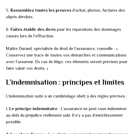
5.
Rassemblez toutes les preuves
d’achat, photos, factures des
objets dérobés.
6.
Faites établir des devis
pour les réparations des dommages
causés lors de l’effraction.
Maître Durand, spécialiste du droit de l’assurance, conseille : «
Conservez une trace de toutes vos démarches et communications
avec l’assureur. En cas de litige, ces éléments seront précieux pour
faire valoir vos droits. »
L’indemnisation : principes et limites
L’indemnisation suite à un cambriolage obéit à des règles précises :
1.
Le principe indemnitaire
: L’assurance ne peut vous indemniser
au-delà du préjudice réellement subi. Il n’y a pas d’enrichissement
possible.