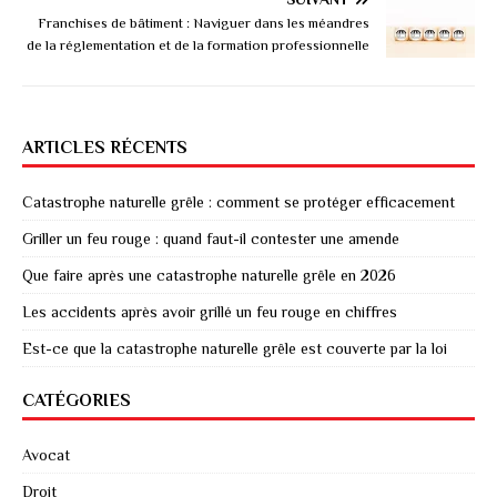
Franchises de bâtiment : Naviguer dans les méandres
de la réglementation et de la formation professionnelle
ARTICLES RÉCENTS
Catastrophe naturelle grêle : comment se protéger efficacement
Griller un feu rouge : quand faut-il contester une amende
Que faire après une catastrophe naturelle grêle en 2026
Les accidents après avoir grillé un feu rouge en chiffres
Est-ce que la catastrophe naturelle grêle est couverte par la loi
CATÉGORIES
Avocat
Droit