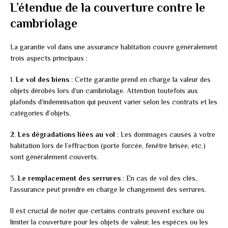
L’étendue de la couverture contre le
cambriolage
La garantie vol dans une assurance habitation couvre généralement
trois aspects principaux :
1.
Le vol des biens
: Cette garantie prend en charge la valeur des
objets dérobés lors d’un cambriolage. Attention toutefois aux
plafonds d’indemnisation qui peuvent varier selon les contrats et les
catégories d’objets.
2.
Les dégradations liées au vol
: Les dommages causés à votre
habitation lors de l’effraction (porte forcée, fenêtre brisée, etc.)
sont généralement couverts.
3.
Le remplacement des serrures
: En cas de vol des clés,
l’assurance peut prendre en charge le changement des serrures.
Il est crucial de noter que certains contrats peuvent exclure ou
limiter la couverture pour les objets de valeur, les espèces ou les