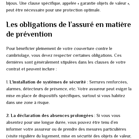
bijoux. Une clause spécifique, appelée « garantie objets de valeur »,
peut être nécessaire pour une protection optimale.
Les obligations de l’assuré en matière
de prévention
Pour bénéficier pleinement de votre couverture contre le
cambriolage, vous devez respecter certaines obligations. Ces
dernières sont généralement stipulées dans les clauses de votre
contrat et peuvent inclure :
1.
L’installation de systèmes de sécurité
: Serrures renforcées,
alarmes, détecteurs de présence, etc. Votre assureur peut exiger la
mise en place de dispositifs spécifiques, surtout si vous habitez
dans une zone à risque.
2.
La déclaration des absences prolongées
: Si vous vous
absentez pour une longue durée, vous pouvez être tenu d’en
informer votre assureur ou de prendre des mesures particulières
(visite régulière du logement, mise en sécurité des objets de valeur,