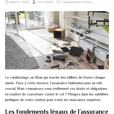
juillet 9, 2024
Léo Farinet
Commentaires fermés
Le cambriolage, un fléau qui touche des milliers de foyers chaque
année. Face à cette menace, l’assurance habitation joue un rôle
crucial. Mais connaissez-vous réellement vos droits et obligations
en matière de couverture contre le vol ? Plongez dans les subtilités
juridiques de votre contrat pour éviter les mauvaises surprises.
Les fondements légaux de l’assurance