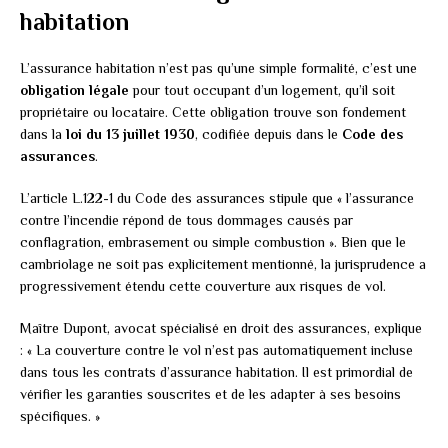
habitation
L’assurance habitation n’est pas qu’une simple formalité, c’est une
obligation légale
pour tout occupant d’un logement, qu’il soit
propriétaire ou locataire. Cette obligation trouve son fondement
dans la
loi du 13 juillet 1930
, codifiée depuis dans le
Code des
assurances
.
L’article L.122-1 du Code des assurances stipule que « l’assurance
contre l’incendie répond de tous dommages causés par
conflagration, embrasement ou simple combustion ». Bien que le
cambriolage ne soit pas explicitement mentionné, la jurisprudence a
progressivement étendu cette couverture aux risques de vol.
Maître Dupont, avocat spécialisé en droit des assurances, explique
: « La couverture contre le vol n’est pas automatiquement incluse
dans tous les contrats d’assurance habitation. Il est primordial de
vérifier les garanties souscrites et de les adapter à ses besoins
spécifiques. »