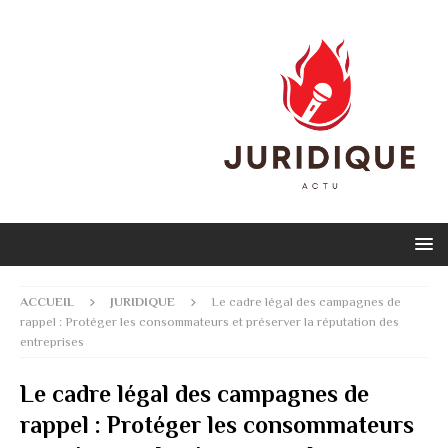
ACCUEIL
JURIDIQUE
Le cadre légal des campagnes de
rappel : Protéger les consommateurs et préserver la réputation des
entreprises
Le cadre légal des campagnes de
rappel : Protéger les consommateurs