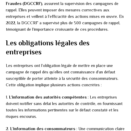
Fraudes (DGCCRF)
, assurent la supervision des campagnes de
rappel. Elles peuvent imposer des mesures correctives aux
entreprises et veillent à l’efficacité des actions mises en œuvre. En
2022, la DGCCRF a supervisé plus de 500 campagnes de rappel,
témoignant de l’importance croissante de ces procédures.
Les obligations légales des
entreprises
Les entreprises ont l’obligation légale de mettre en place une
campagne de rappel dès qu’elles ont connaissance d’un défaut
susceptible de porter atteinte à la sécurité des consommateurs.
Cette obligation implique plusieurs actions concrètes :
1.
L’information des autorités compétentes
: Les entreprises
doivent notifier sans délai les autorités de contrôle, en fournissant
toutes les informations pertinentes sur le défaut constaté et les
risques encourus.
2.
L’information des consommateurs
: Une communication claire