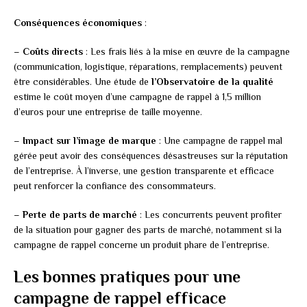
Conséquences économiques
:
–
Coûts directs
: Les frais liés à la mise en œuvre de la campagne
(communication, logistique, réparations, remplacements) peuvent
être considérables. Une étude de
l’Observatoire de la qualité
estime le coût moyen d’une campagne de rappel à 1,5 million
d’euros pour une entreprise de taille moyenne.
–
Impact sur l’image de marque
: Une campagne de rappel mal
gérée peut avoir des conséquences désastreuses sur la réputation
de l’entreprise. À l’inverse, une gestion transparente et efficace
peut renforcer la confiance des consommateurs.
–
Perte de parts de marché
: Les concurrents peuvent profiter
de la situation pour gagner des parts de marché, notamment si la
campagne de rappel concerne un produit phare de l’entreprise.
Les bonnes pratiques pour une
campagne de rappel efficace