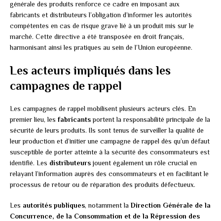
générale des produits renforce ce cadre en imposant aux
fabricants et distributeurs l’obligation d’informer les autorités
compétentes en cas de risque grave lié à un produit mis sur le
marché. Cette directive a été transposée en droit français,
harmonisant ainsi les pratiques au sein de l’Union européenne.
Les acteurs impliqués dans les
campagnes de rappel
Les campagnes de rappel mobilisent plusieurs acteurs clés. En
premier lieu, les
fabricants
portent la responsabilité principale de la
sécurité de leurs produits. Ils sont tenus de surveiller la qualité de
leur production et d’initier une campagne de rappel dès qu’un défaut
susceptible de porter atteinte à la sécurité des consommateurs est
identifié. Les
distributeurs
jouent également un rôle crucial en
relayant l’information auprès des consommateurs et en facilitant le
processus de retour ou de réparation des produits défectueux.
Les
autorités publiques
, notamment la
Direction Générale de la
Concurrence, de la Consommation et de la Répression des