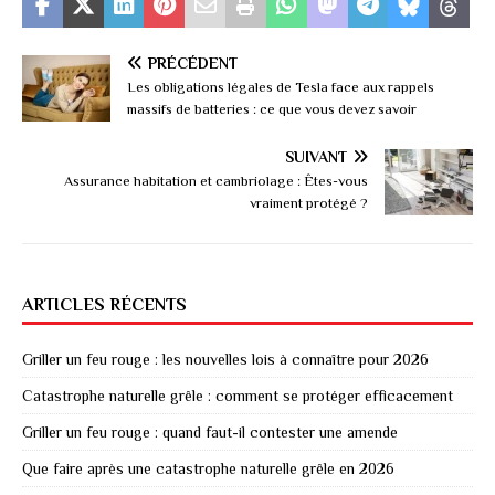
PRÉCÉDENT
Les obligations légales de Tesla face aux rappels
massifs de batteries : ce que vous devez savoir
SUIVANT
Assurance habitation et cambriolage : Êtes-vous
vraiment protégé ?
ARTICLES RÉCENTS
Griller un feu rouge : les nouvelles lois à connaître pour 2026
Catastrophe naturelle grêle : comment se protéger efficacement
Griller un feu rouge : quand faut-il contester une amende
Que faire après une catastrophe naturelle grêle en 2026