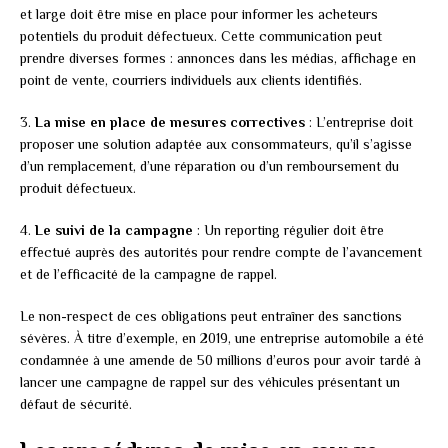
et large doit être mise en place pour informer les acheteurs
potentiels du produit défectueux. Cette communication peut
prendre diverses formes : annonces dans les médias, affichage en
point de vente, courriers individuels aux clients identifiés.
3.
La mise en place de mesures correctives
: L’entreprise doit
proposer une solution adaptée aux consommateurs, qu’il s’agisse
d’un remplacement, d’une réparation ou d’un remboursement du
produit défectueux.
4.
Le suivi de la campagne
: Un reporting régulier doit être
effectué auprès des autorités pour rendre compte de l’avancement
et de l’efficacité de la campagne de rappel.
Le non-respect de ces obligations peut entraîner des sanctions
sévères. À titre d’exemple, en 2019, une entreprise automobile a été
condamnée à une amende de 50 millions d’euros pour avoir tardé à
lancer une campagne de rappel sur des véhicules présentant un
défaut de sécurité.