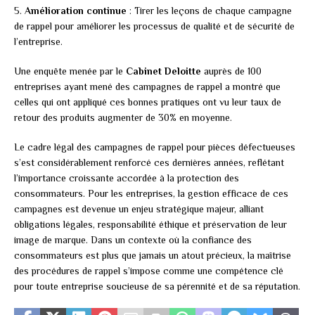
5.
Amélioration continue
: Tirer les leçons de chaque campagne
de rappel pour améliorer les processus de qualité et de sécurité de
l’entreprise.
Une enquête menée par le
Cabinet Deloitte
auprès de 100
entreprises ayant mené des campagnes de rappel a montré que
celles qui ont appliqué ces bonnes pratiques ont vu leur taux de
retour des produits augmenter de 30% en moyenne.
Le cadre légal des campagnes de rappel pour pièces défectueuses
s’est considérablement renforcé ces dernières années, reflétant
l’importance croissante accordée à la protection des
consommateurs. Pour les entreprises, la gestion efficace de ces
campagnes est devenue un enjeu stratégique majeur, alliant
obligations légales, responsabilité éthique et préservation de leur
image de marque. Dans un contexte où la confiance des
consommateurs est plus que jamais un atout précieux, la maîtrise
des procédures de rappel s’impose comme une compétence clé
pour toute entreprise soucieuse de sa pérennité et de sa réputation.