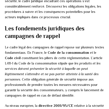
sécurité, le cadre juridique encadrant ces opérations s’est
considérablement renforcé. Découvrez les obligations légales, les
procédures à suivre et les conséquences potentielles pour les
acteurs impliqués dans ce processus crucial.
Les fondements juridiques des
campagnes de rappel
Le cadre légal des campagnes de rappel repose sur plusieurs textes
fondamentaux. En France, le
Code de la consommation
et le
Code civil
constituent les piliers de cette réglementation. L’article
L411-1 du Code de la consommation stipule que
les produits et les
services doivent présenter la sécurité à laquelle on peut
légitimement s’attendre et ne pas porter atteinte à la santé des
personnes
. Cette obligation générale de sécurité impose aux
professionnels de prendre toutes les mesures nécessaires pour
garantir la sécurité des consommateurs, y compris le lancement de
campagnes de rappel en cas de défaut identifié.
Au niveau européen, la
directive 2001/95/CE
relative à la sécurité