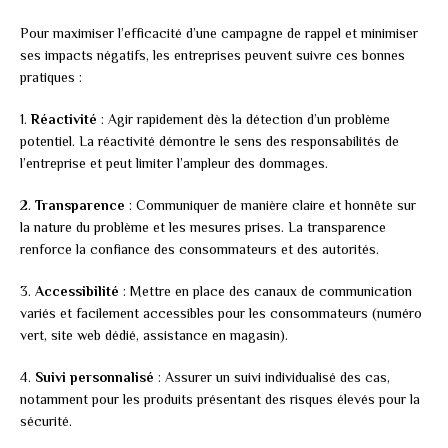
Pour maximiser l’efficacité d’une campagne de rappel et minimiser
ses impacts négatifs, les entreprises peuvent suivre ces bonnes
pratiques :
1.
Réactivité
: Agir rapidement dès la détection d’un problème
potentiel. La réactivité démontre le sens des responsabilités de
l’entreprise et peut limiter l’ampleur des dommages.
2.
Transparence
: Communiquer de manière claire et honnête sur
la nature du problème et les mesures prises. La transparence
renforce la confiance des consommateurs et des autorités.
3.
Accessibilité
: Mettre en place des canaux de communication
variés et facilement accessibles pour les consommateurs (numéro
vert, site web dédié, assistance en magasin).
4.
Suivi personnalisé
: Assurer un suivi individualisé des cas,
notamment pour les produits présentant des risques élevés pour la
sécurité.