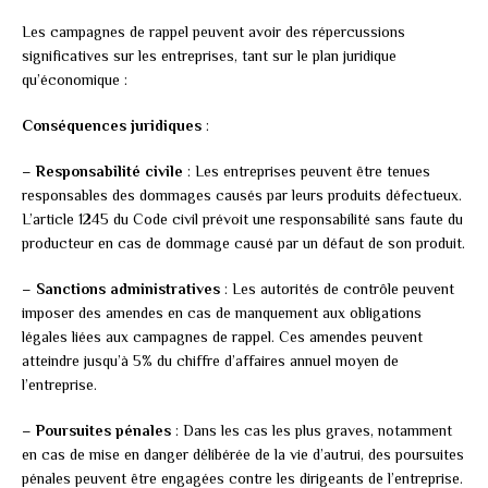
Les campagnes de rappel peuvent avoir des répercussions
significatives sur les entreprises, tant sur le plan juridique
qu’économique :
Conséquences juridiques
:
–
Responsabilité civile
: Les entreprises peuvent être tenues
responsables des dommages causés par leurs produits défectueux.
L’article 1245 du Code civil prévoit une responsabilité sans faute du
producteur en cas de dommage causé par un défaut de son produit.
–
Sanctions administratives
: Les autorités de contrôle peuvent
imposer des amendes en cas de manquement aux obligations
légales liées aux campagnes de rappel. Ces amendes peuvent
atteindre jusqu’à 5% du chiffre d’affaires annuel moyen de
l’entreprise.
–
Poursuites pénales
: Dans les cas les plus graves, notamment
en cas de mise en danger délibérée de la vie d’autrui, des poursuites
pénales peuvent être engagées contre les dirigeants de l’entreprise.