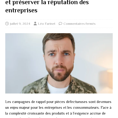
et préserver la réputation des
entreprises
juillet 9, 2024
Léo Farinet
Commentaires fermés
Les campagnes de rappel pour pièces défectueuses sont devenues
un enjeu majeur pour les entreprises et les consommateurs. Face à
la complexité croissante des produits et à l’exigence accrue de