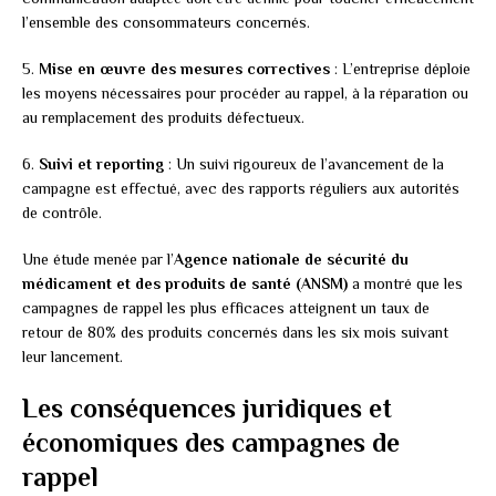
l’ensemble des consommateurs concernés.
5.
Mise en œuvre des mesures correctives
: L’entreprise déploie
les moyens nécessaires pour procéder au rappel, à la réparation ou
au remplacement des produits défectueux.
6.
Suivi et reporting
: Un suivi rigoureux de l’avancement de la
campagne est effectué, avec des rapports réguliers aux autorités
de contrôle.
Une étude menée par l’
Agence nationale de sécurité du
médicament et des produits de santé (ANSM)
a montré que les
campagnes de rappel les plus efficaces atteignent un taux de
retour de 80% des produits concernés dans les six mois suivant
leur lancement.
Les conséquences juridiques et
économiques des campagnes de
rappel