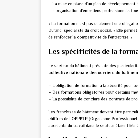
– La mise en place d’un plan de développement
– L’organisation d’entretiens professionnels tou
« La formation n’est pas seulement une obligatio
Durand, spécialiste du droit social. « Elle permet 
de renforcer la compétitivité de l’entreprise. »
Les spécificités de la form
Le secteur du bâtiment présente des particulari
collective nationale des ouvriers du bâtimen
– L’obligation de formation à la sécurité pour 
– Des formations obligatoires pour certains métie
– La possibilité de conclure des contrats de pro
Les franchises de bâtiment doivent être particul
chiffres de l’
OPPBTP
(Organisme Professionnel 
accidents du travail dans le secteur étaient lié