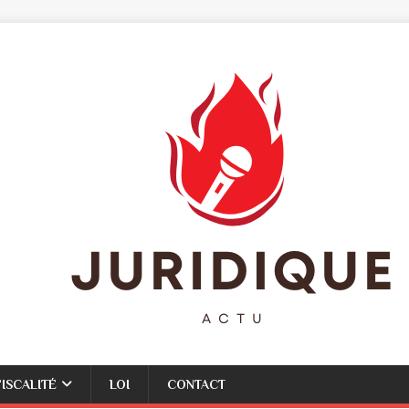
FISCALITÉ
LOI
CONTACT