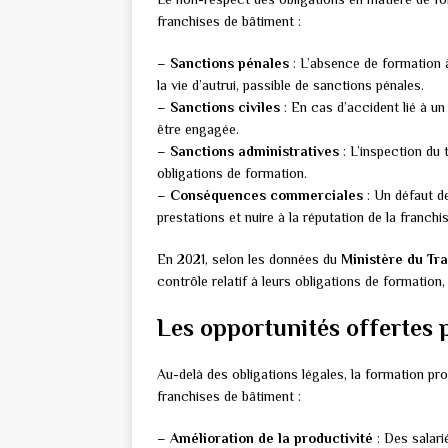
franchises de bâtiment :
–
Sanctions pénales
: L’absence de formation 
la vie d’autrui, passible de sanctions pénales.
–
Sanctions civiles
: En cas d’accident lié à un
être engagée.
–
Sanctions administratives
: L’inspection du
obligations de formation.
–
Conséquences commerciales
: Un défaut de
prestations et nuire à la réputation de la franchis
En 2021, selon les données du
Ministère du Tra
contrôle relatif à leurs obligations de formatio
Les opportunités offertes 
Au-delà des obligations légales, la formation pro
franchises de bâtiment :
–
Amélioration de la productivité
: Des salari