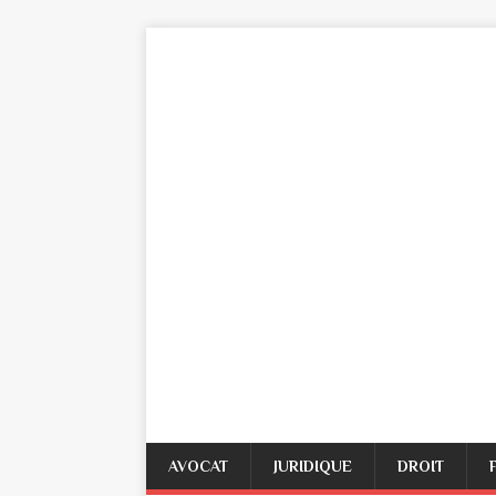
AVOCAT
JURIDIQUE
DROIT