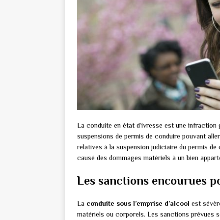
La conduite en état d’ivresse est une infraction
suspensions de permis de conduire pouvant aller 
relatives à la suspension judiciaire du permis de
causé des dommages matériels à un bien appart
Les sanctions encourues po
La
conduite sous l’emprise d’alcool
est sévère
matériels ou corporels. Les sanctions prévues so