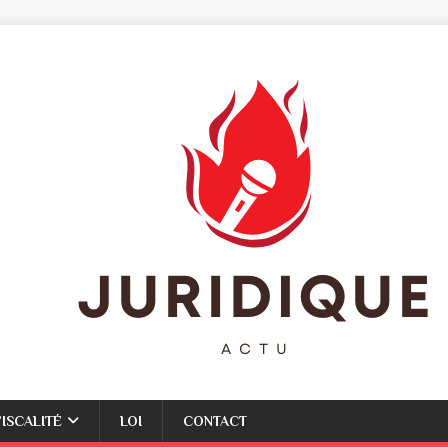
FISCALITÉ
LOI
CONTACT