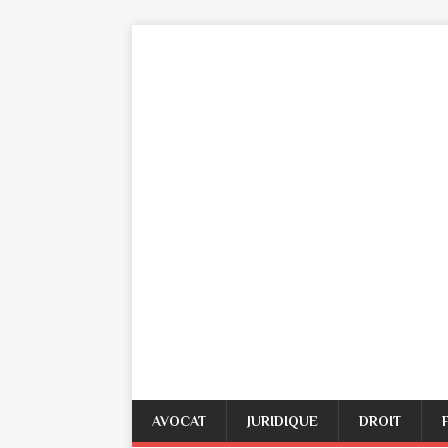
AVOCAT
JURIDIQUE
DROIT