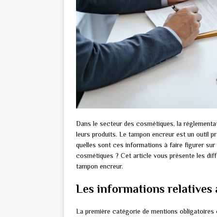
Dans le secteur des cosmétiques, la réglementat
leurs produits. Le tampon encreur est un outil p
quelles sont ces informations à faire figurer sur
cosmétiques ? Cet article vous présente les diff
tampon encreur.
Les informations relatives à
La première catégorie de mentions obligatoires co