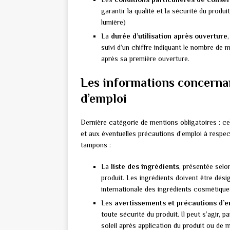
garantir la qualité et la sécurité du produi
lumière)
La
durée d’utilisation après ouverture
suivi d’un chiffre indiquant le nombre de m
après sa première ouverture.
Les informations concernan
d’emploi
Dernière catégorie de mentions obligatoires : ce
et aux éventuelles précautions d’emploi à respecte
tampons :
La
liste des ingrédients
, présentée selo
produit. Les ingrédients doivent être dés
internationale des ingrédients cosmétique
Les
avertissements et précautions d’e
toute sécurité du produit. Il peut s’agir
soleil après application du produit ou de m