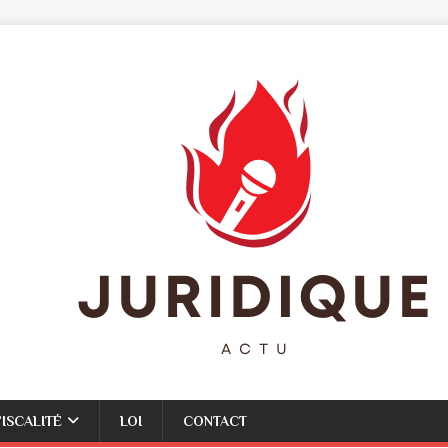
FISCALITÉ
LOI
CONTACT