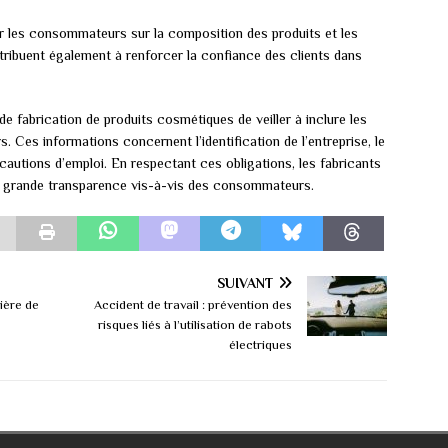
r les consommateurs sur la composition des produits et les
contribuent également à renforcer la confiance des clients dans
 de fabrication de produits cosmétiques de veiller à inclure les
 Ces informations concernent l’identification de l’entreprise, le
écautions d’emploi. En respectant ces obligations, les fabricants
lus grande transparence vis-à-vis des consommateurs.
SUIVANT
tière de
Accident de travail : prévention des
risques liés à l’utilisation de rabots
électriques