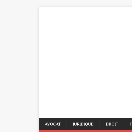
AVOCAT
JURIDIQUE
DROIT