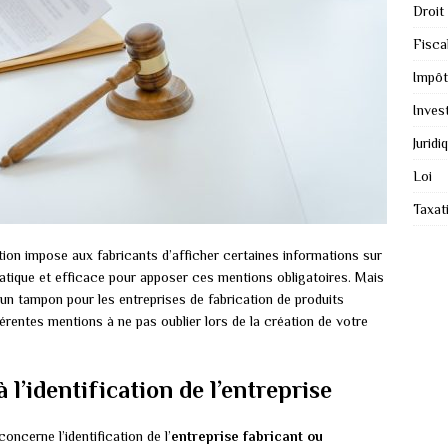
Droit
Fiscal
Impôt
Inves
Juridi
Loi
Taxat
ion impose aux fabricants d’afficher certaines informations sur
ratique et efficace pour apposer ces mentions obligatoires. Mais
 un tampon pour les entreprises de fabrication de produits
érentes mentions à ne pas oublier lors de la création de votre
 l’identification de l’entreprise
ncerne l’identification de l’
entreprise fabricant ou