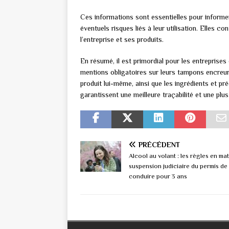
Ces informations sont essentielles pour informe
éventuels risques liés à leur utilisation. Elles 
l’entreprise et ses produits.
En résumé, il est primordial pour les entreprises
mentions obligatoires sur leurs tampons encreurs.
produit lui-même, ainsi que les ingrédients et pr
garantissent une meilleure traçabilité et une p
PRÉCÉDENT
Alcool au volant : les règles en ma
suspension judiciaire du permis de
conduire pour 3 ans