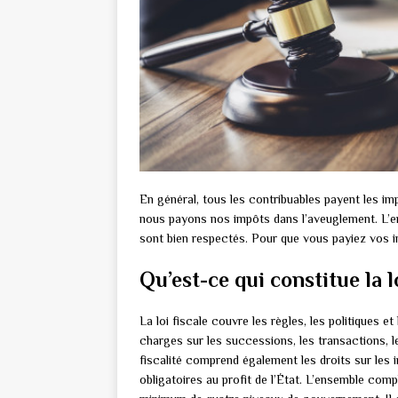
En général, tous les contribuables payent les imp
nous payons nos impôts dans l’aveuglement. L’e
sont bien respectés. Pour que vous payiez vos im
Qu’est-ce qui constitue la l
La loi fiscale couvre les règles, les politiques et
charges sur les successions, les transactions, l
fiscalité comprend également les droits sur les
obligatoires au profit de l’État. L’ensemble comp