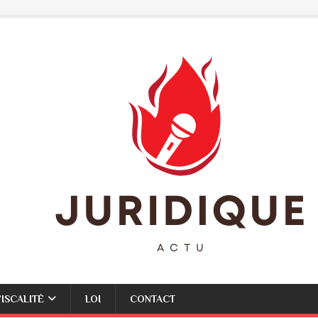
FISCALITÉ
LOI
CONTACT