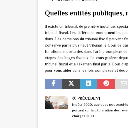
Quelles entités publiques, r
Il existe un tribunal, de première instance, spécia
tribunal fiscal. Les différends concernent les pa
dons. Les décisions du tribunal fiscal peuvent fai
conservé par le plus haut tribunal, la Cour de c
fonctions importantes dans l’arène complexe du d
étapes des litiges fiscaux. Ils vous guident depuis
tribunal fiscal et à l’examen final par la Cour d
pour vous aider dans les lois complexes et déco
PRÉCÉDENT
Impôts 2020, quelques nouveautés
portant sur la déclaration des reve
charges 2019