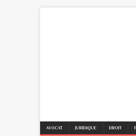
AVOCAT
JURIDIQUE
DROIT