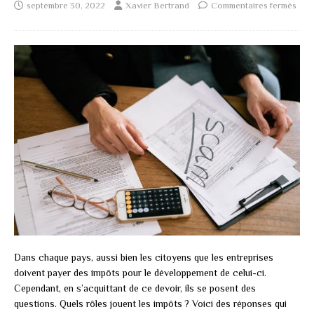
septembre 30, 2022
Xavier Bertrand
Commentaires fermés
Dans chaque pays, aussi bien les citoyens que les entreprises
doivent payer des impôts pour le développement de celui-ci.
Cependant, en s’acquittant de ce devoir, ils se posent des
questions. Quels rôles jouent les impôts ? Voici des réponses qui