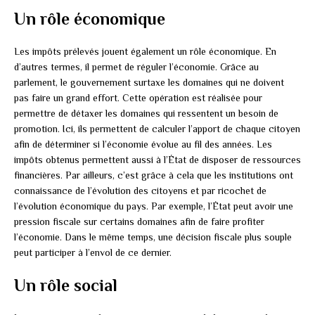
Un rôle économique
Les impôts prélevés jouent également un rôle économique. En
d’autres termes, il permet de réguler l’économie. Grâce au
parlement, le gouvernement surtaxe les domaines qui ne doivent
pas faire un grand effort. Cette opération est réalisée pour
permettre de détaxer les domaines qui ressentent un besoin de
promotion. Ici, ils permettent de calculer l’apport de chaque citoyen
afin de déterminer si l’économie évolue au fil des années. Les
impôts obtenus permettent aussi à l’État de disposer de ressources
financières. Par ailleurs, c’est grâce à cela que les institutions ont
connaissance de l’évolution des citoyens et par ricochet de
l’évolution économique du pays. Par exemple, l’État peut avoir une
pression fiscale sur certains domaines afin de faire profiter
l’économie. Dans le même temps, une décision fiscale plus souple
peut participer à l’envol de ce dernier.
Un rôle social