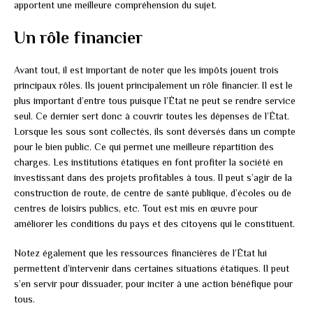
apportent une meilleure compréhension du sujet.
Un rôle financier
Avant tout, il est important de noter que les impôts jouent trois
principaux rôles. Ils jouent principalement un rôle financier. Il est le
plus important d’entre tous puisque l’État ne peut se rendre service
seul. Ce dernier sert donc à couvrir toutes les dépenses de l’État.
Lorsque les sous sont collectés, ils sont déversés dans un compte
pour le bien public. Ce qui permet une meilleure répartition des
charges. Les institutions étatiques en font profiter la société en
investissant dans des projets profitables à tous. Il peut s’agir de la
construction de route, de centre de santé publique, d’écoles ou de
centres de loisirs publics, etc. Tout est mis en œuvre pour
améliorer les conditions du pays et des citoyens qui le constituent.
Notez également que les ressources financières de l’État lui
permettent d’intervenir dans certaines situations étatiques. Il peut
s’en servir pour dissuader, pour inciter à une action bénéfique pour
tous.