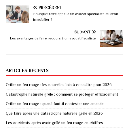
PRÉCÉDENT
Pourquoi faire appel à un avocat spécialiste du droit
immobilier ?
SUIVANT
Les avantages de faire recours à un avocat fiscaliste
ARTICLES RÉCENTS
Griller un feu rouge : les nouvelles lois à connaître pour 2026
Catastrophe naturelle grêle : comment se protéger efficacement
Griller un feu rouge : quand faut-il contester une amende
Que faire après une catastrophe naturelle grêle en 2026
Les accidents après avoir grillé un feu rouge en chiffres