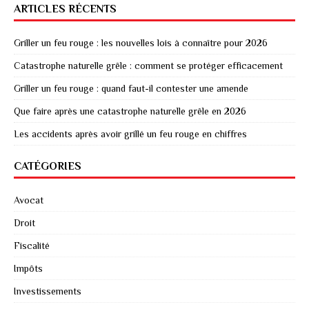
ARTICLES RÉCENTS
Griller un feu rouge : les nouvelles lois à connaître pour 2026
Catastrophe naturelle grêle : comment se protéger efficacement
Griller un feu rouge : quand faut-il contester une amende
Que faire après une catastrophe naturelle grêle en 2026
Les accidents après avoir grillé un feu rouge en chiffres
CATÉGORIES
Avocat
Droit
Fiscalité
Impôts
Investissements