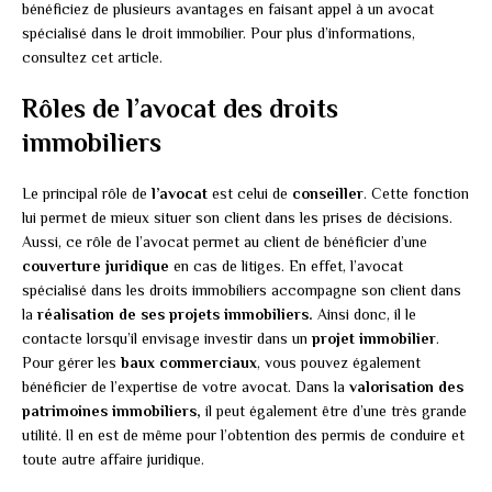
bénéficiez de plusieurs avantages en faisant appel à un avocat
spécialisé dans le droit immobilier. Pour plus d’informations,
consultez cet article.
Rôles de l’avocat des droits
immobiliers
Le principal rôle de
l’avocat
est celui de
conseiller
. Cette fonction
lui permet de mieux situer son client dans les prises de décisions.
Aussi, ce rôle de l’avocat permet au client de bénéficier d’une
couverture juridique
en cas de litiges. En effet, l’avocat
spécialisé dans les droits immobiliers accompagne son client dans
la
réalisation de ses projets immobiliers.
Ainsi donc, il le
contacte lorsqu’il envisage investir dans un
projet immobilier
.
Pour gérer les
baux commerciaux
, vous pouvez également
bénéficier de l’expertise de votre avocat. Dans la
valorisation des
patrimoines immobiliers,
il peut également être d’une très grande
utilité. Il en est de même pour l’obtention des permis de conduire et
toute autre affaire juridique.