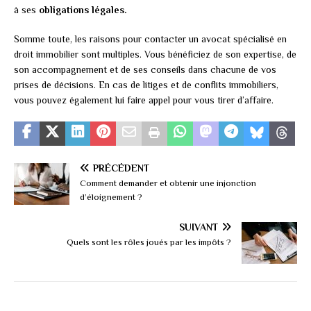
à ses
obligations légales.
Somme toute, les raisons pour contacter un avocat spécialisé en
droit immobilier sont multiples. Vous bénéficiez de son expertise, de
son accompagnement et de ses conseils dans chacune de vos
prises de décisions. En cas de litiges et de conflits immobiliers,
vous pouvez également lui faire appel pour vous tirer d’affaire.
PRÉCÉDENT
Comment demander et obtenir une injonction
d’éloignement ?
SUIVANT
Quels sont les rôles joués par les impôts ?