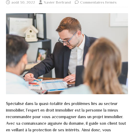
août 30, 2022
Xavier Bertrand
Commentaires fermés
Spécialisé dans la quasi-totalité des problèmes liés au secteur
immobilier, l’expert en droit immobilier est la personne la mieux
recommandée pour vous accompagner dans un projet immobilier.
Avec sa connaissance aiguisée du domaine, il guide son client tout
en veillant à la protection de ses intérêts. Ainsi donc, vous