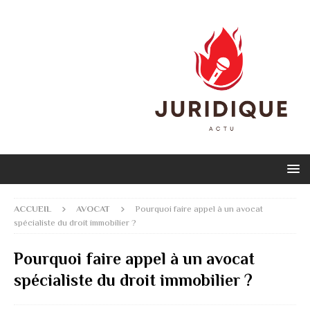
ACCUEIL
AVOCAT
Pourquoi faire appel à un avocat
spécialiste du droit immobilier ?
Pourquoi faire appel à un avocat
spécialiste du droit immobilier ?