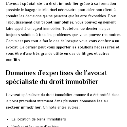
L’avocat spécialiste du droit immobilier
grâce à sa formation
possède le bagage intellectuel nécessaire pour aider son client à
prendre les décisions qui ne peuvent que lui être favorables. Pour
l’aboutissement d’un
projet immobilier,
vous pouvez également
faire appel à un agent immobilier. Toutefois, ce dernier n’a pas
toujours solution à tous les problèmes que vous pouvez rencontrer.
Ceci n’est pas tout à fait le cas de lorsque vous vous confiez à un
avocat. Ce dernier peut vous apporter les solutions nécessaires et
vous être d’une très grande utilité en cas de
litiges
et autres
conflits
.
Domaines d’expertises de l’avocat
spécialiste du droit immobilier
L’avocat spécialiste du droit immobilier comme il a été notifié dans
le point précédent intervient dans plusieurs domaines liés au
secteur immobilier
. On note entre autres :
La location de biens immobiliers
L’achat et la vente d’un bien