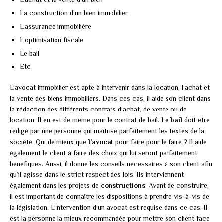
La construction d’un bien immobilier
L’assurance immobilière
L’optimisation fiscale
Le bail
Etc
L’avocat immobilier est apte à intervenir dans la location, l’achat et
la vente des biens immobiliers. Dans ces cas, il aide son client dans
la rédaction des différents contrats d’achat, de vente ou de
location. Il en est de même pour le contrat de bail. Le
bail
doit être
rédigé par une personne qui maîtrise parfaitement les textes de la
société. Qui de mieux que
l’avocat
pour faire pour le faire ? Il aide
également le client à faire des choix qui lui seront parfaitement
bénéfiques. Aussi, il donne les conseils nécessaires à son client afin
qu’il agisse dans le strict respect des lois. Ils interviennent
également dans les projets de
constructions
. Avant de construire,
il est important de connaître les dispositions à prendre vis-à-vis de
la législation. L’intervention d’un avocat est requise dans ce cas. Il
est la personne la mieux recommandée pour mettre son client face