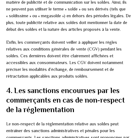
matière de publicité et de communication sur les soldes. Ainsi, ils
ne peuvent pas utiliser le terme « solde » ou ses dérivés (tels que
« soldissime » ou « megasolde ») en dehors des périodes légales. De
plus, toute publicité relative aux soldes doit mentionner la date de
début des soldes et la nature des articles proposés à la vente.
Enfin, les commerçants doivent veiller à appliquer les règles
relatives aux conditions générales de vente (CGV) pendant les
soldes. Ces dernières doivent être clairement affichées et
accessibles aux consommateurs. Les CGV doivent notamment
préciser les modalités d’échange, de remboursement et de
rétractation applicables aux produits soldés.
4. Les sanctions encourues par les
commerçants en cas de non-respect
de la réglementation
Le non-respect de la réglementation relative aux soldes peut
entraîner des sanctions administratives et pénales pour les
commerçants. Les sanctions administratives sont prononcées par