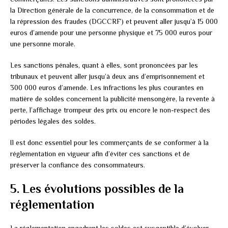
la Direction générale de la concurrence, de la consommation et de
la répression des fraudes (DGCCRF) et peuvent aller jusqu’à 15 000
euros d’amende pour une personne physique et 75 000 euros pour
une personne morale.
Les sanctions pénales, quant à elles, sont prononcées par les
tribunaux et peuvent aller jusqu’à deux ans d’emprisonnement et
300 000 euros d’amende. Les infractions les plus courantes en
matière de soldes concernent la publicité mensongère, la revente à
perte, l’affichage trompeur des prix ou encore le non-respect des
périodes légales des soldes.
Il est donc essentiel pour les commerçants de se conformer à la
réglementation en vigueur afin d’éviter ces sanctions et de
préserver la confiance des consommateurs.
5. Les évolutions possibles de la
réglementation
La réglementation encadrant les soldes est susceptible d’évoluer