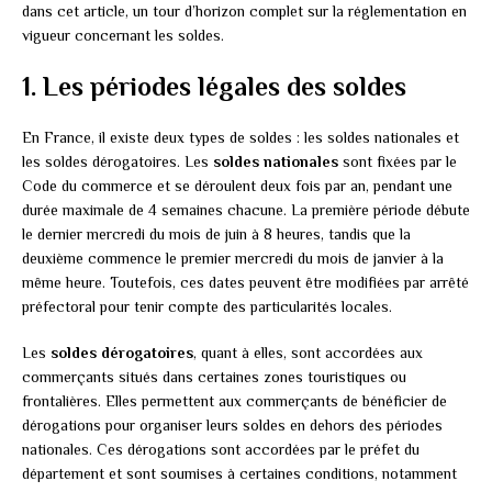
dans cet article, un tour d’horizon complet sur la réglementation en
vigueur concernant les soldes.
1. Les périodes légales des soldes
En France, il existe deux types de soldes : les soldes nationales et
les soldes dérogatoires. Les
soldes nationales
sont fixées par le
Code du commerce et se déroulent deux fois par an, pendant une
durée maximale de 4 semaines chacune. La première période débute
le dernier mercredi du mois de juin à 8 heures, tandis que la
deuxième commence le premier mercredi du mois de janvier à la
même heure. Toutefois, ces dates peuvent être modifiées par arrêté
préfectoral pour tenir compte des particularités locales.
Les
soldes dérogatoires
, quant à elles, sont accordées aux
commerçants situés dans certaines zones touristiques ou
frontalières. Elles permettent aux commerçants de bénéficier de
dérogations pour organiser leurs soldes en dehors des périodes
nationales. Ces dérogations sont accordées par le préfet du
département et sont soumises à certaines conditions, notamment