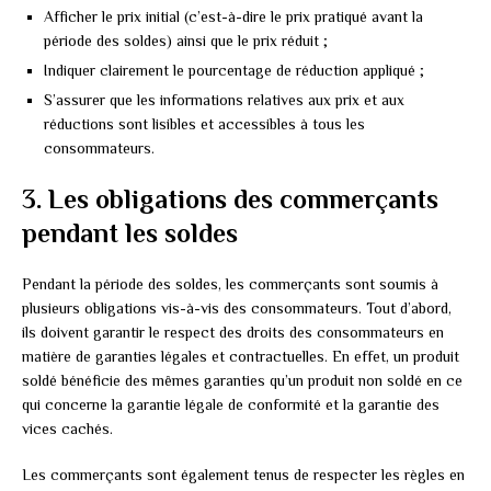
Afficher le prix initial (c’est-à-dire le prix pratiqué avant la
période des soldes) ainsi que le prix réduit ;
Indiquer clairement le pourcentage de réduction appliqué ;
S’assurer que les informations relatives aux prix et aux
réductions sont lisibles et accessibles à tous les
consommateurs.
3. Les obligations des commerçants
pendant les soldes
Pendant la période des soldes, les commerçants sont soumis à
plusieurs obligations vis-à-vis des consommateurs. Tout d’abord,
ils doivent garantir le respect des droits des consommateurs en
matière de garanties légales et contractuelles. En effet, un produit
soldé bénéficie des mêmes garanties qu’un produit non soldé en ce
qui concerne la garantie légale de conformité et la garantie des
vices cachés.
Les commerçants sont également tenus de respecter les règles en