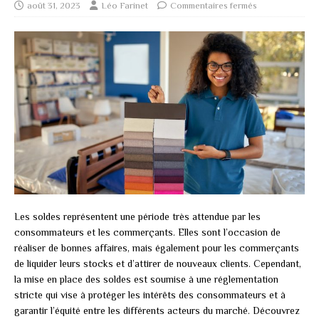
août 31, 2023
Léo Farinet
Commentaires fermés
Les soldes représentent une période très attendue par les
consommateurs et les commerçants. Elles sont l’occasion de
réaliser de bonnes affaires, mais également pour les commerçants
de liquider leurs stocks et d’attirer de nouveaux clients. Cependant,
la mise en place des soldes est soumise à une réglementation
stricte qui vise à protéger les intérêts des consommateurs et à
garantir l’équité entre les différents acteurs du marché. Découvrez