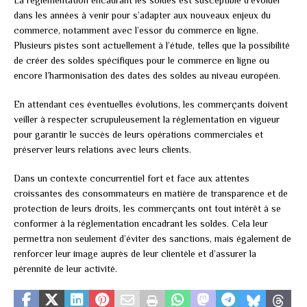
dans les années à venir pour s’adapter aux nouveaux enjeux du
commerce, notamment avec l’essor du commerce en ligne.
Plusieurs pistes sont actuellement à l’étude, telles que la possibilité
de créer des soldes spécifiques pour le commerce en ligne ou
encore l’harmonisation des dates des soldes au niveau européen.
En attendant ces éventuelles évolutions, les commerçants doivent
veiller à respecter scrupuleusement la réglementation en vigueur
pour garantir le succès de leurs opérations commerciales et
préserver leurs relations avec leurs clients.
Dans un contexte concurrentiel fort et face aux attentes
croissantes des consommateurs en matière de transparence et de
protection de leurs droits, les commerçants ont tout intérêt à se
conformer à la réglementation encadrant les soldes. Cela leur
permettra non seulement d’éviter des sanctions, mais également de
renforcer leur image auprès de leur clientèle et d’assurer la
pérennité de leur activité.