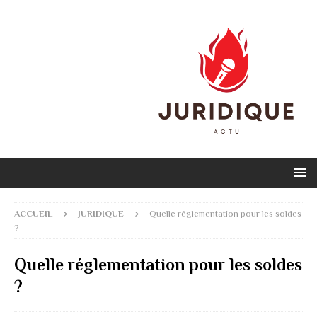
ACCUEIL
JURIDIQUE
Quelle réglementation pour les soldes
?
Quelle réglementation pour les soldes
?