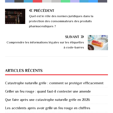
PRÉCÉDENT
Quel est le rôle des normes juridiques dans la
protection des consommateurs des produits
pharmaceutiques ?
SUIVANT
Comprendre les informations légales sur les étiquettes
à code-barres
ARTICLES RÉCENTS
Catastrophe naturelle grêle : comment se protéger efficacement
Griller un feu rouge : quand faut-il contester une amende
Que faire après une catastrophe naturelle grêle en 2026
Les accidents après avoir grillé un feu rouge en chiffres