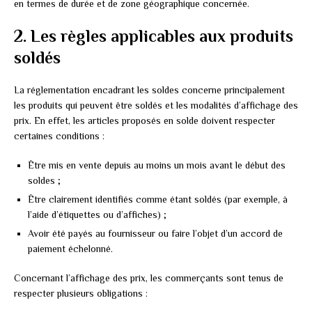
en termes de durée et de zone géographique concernée.
2. Les règles applicables aux produits
soldés
La réglementation encadrant les soldes concerne principalement
les produits qui peuvent être soldés et les modalités d’affichage des
prix. En effet, les articles proposés en solde doivent respecter
certaines conditions :
Être mis en vente depuis au moins un mois avant le début des
soldes ;
Être clairement identifiés comme étant soldés (par exemple, à
l’aide d’étiquettes ou d’affiches) ;
Avoir été payés au fournisseur ou faire l’objet d’un accord de
paiement échelonné.
Concernant l’affichage des prix, les commerçants sont tenus de
respecter plusieurs obligations :