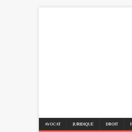
AVOCAT
JURIDIQUE
DROIT