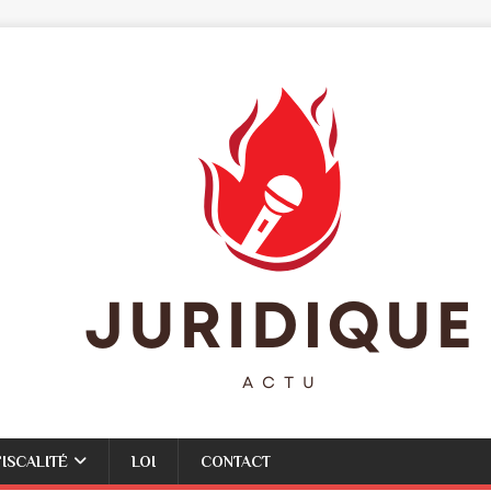
FISCALITÉ
LOI
CONTACT