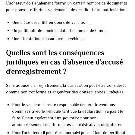
L’acheteur doit également fournir un certain nombre de documents
pour pouvoir effectuer sa demande de certificat d’immatriculation :
Une pièce d’identité en cours de validité.
Un justificatif de domicile datant de moins de 6 mois.
Une attestation d’assurance du véhicule.
Quelles sont les conséquences
juridiques en cas d’absence d’accusé
d’enregistrement ?
Sans accusé d’enregistrement, la transaction peut être considérée
comme non conforme et engendrer des conséquences juridiques :
Pour le vendeur : il reste responsable des contraventions
commises avec le véhicule tant que la déclaration n’a pas été
faite. Il peut également être poursuivi pour non-
accomplissement des formalités administratives obligatoires.
Pour l’acheteur : il peut être poursuivi pour défaut de certificat