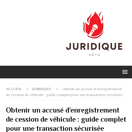
ACCUEIL
JURIDIQUE
Obtenir un accusé d’enregistrement
de cession de véhicule : guide complet pour une transaction sécurisée
Obtenir un accusé d’enregistrement
de cession de véhicule : guide complet
pour une transaction sécurisée