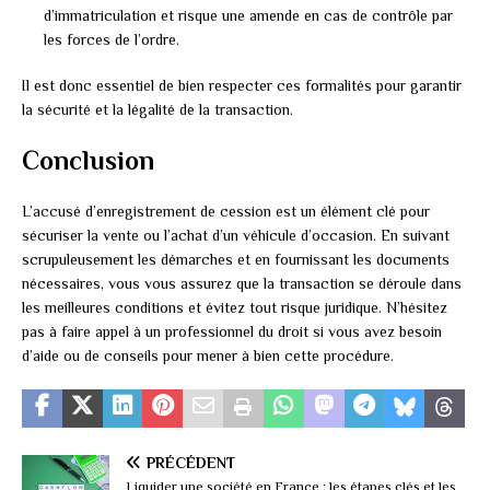
d’immatriculation et risque une amende en cas de contrôle par
les forces de l’ordre.
Il est donc essentiel de bien respecter ces formalités pour garantir
la sécurité et la légalité de la transaction.
Conclusion
L’accusé d’enregistrement de cession est un élément clé pour
sécuriser la vente ou l’achat d’un véhicule d’occasion. En suivant
scrupuleusement les démarches et en fournissant les documents
nécessaires, vous vous assurez que la transaction se déroule dans
les meilleures conditions et évitez tout risque juridique. N’hésitez
pas à faire appel à un professionnel du droit si vous avez besoin
d’aide ou de conseils pour mener à bien cette procédure.
PRÉCÉDENT
Liquider une société en France : les étapes clés et les