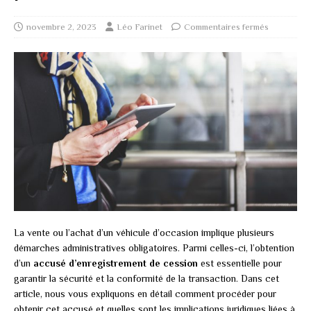
novembre 2, 2023
Léo Farinet
Commentaires fermés
La vente ou l’achat d’un véhicule d’occasion implique plusieurs
démarches administratives obligatoires. Parmi celles-ci, l’obtention
d’un
accusé d’enregistrement de cession
est essentielle pour
garantir la sécurité et la conformité de la transaction. Dans cet
article, nous vous expliquons en détail comment procéder pour
obtenir cet accusé et quelles sont les implications juridiques liées à