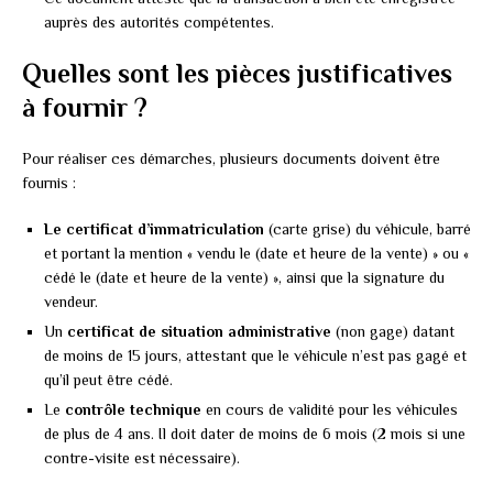
auprès des autorités compétentes.
Quelles sont les pièces justificatives
à fournir ?
Pour réaliser ces démarches, plusieurs documents doivent être
fournis :
Le certificat d’immatriculation
(carte grise) du véhicule, barré
et portant la mention « vendu le (date et heure de la vente) » ou «
cédé le (date et heure de la vente) », ainsi que la signature du
vendeur.
Un
certificat de situation administrative
(non gage) datant
de moins de 15 jours, attestant que le véhicule n’est pas gagé et
qu’il peut être cédé.
Le
contrôle technique
en cours de validité pour les véhicules
de plus de 4 ans. Il doit dater de moins de 6 mois (2 mois si une
contre-visite est nécessaire).