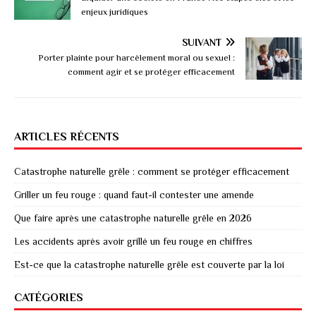
enjeux juridiques
SUIVANT
Porter plainte pour harcèlement moral ou sexuel :
comment agir et se protéger efficacement
ARTICLES RÉCENTS
Catastrophe naturelle grêle : comment se protéger efficacement
Griller un feu rouge : quand faut-il contester une amende
Que faire après une catastrophe naturelle grêle en 2026
Les accidents après avoir grillé un feu rouge en chiffres
Est-ce que la catastrophe naturelle grêle est couverte par la loi
CATÉGORIES