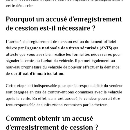
cette démarche.
Pourquoi un accusé d’enregistrement
de cession est-il nécessaire ?
L’accusé d’enregistrement de cession est un document officiel
délivré par l’
Agence nationale des titres sécurisés (ANTS)
qui
atteste que vous avez bien réalisé les formalités nécessaires pour
signaler la vente ou l’achat du véhicule. Il permet également au
nouveau propriétaire du véhicule de pouvoir effectuer la demande
de
certificat d’immatriculation
.
Cette étape est indispensable pour que la responsabilité du vendeur
soit dégagée en cas de contraventions commises avec le véhicule
après la vente. En effet, sans cet accusé, le vendeur pourrait être
tenu responsable des infractions commises par l’acheteur.
Comment obtenir un accusé
d’enregistrement de cession ?