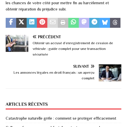
les chances de votre côté pour mettre fin au harcèlement et
obtenir réparation du préjudice subi.
PRÉCÉDENT
Obtenir un accusé d’enregistrement de cession de
véhicule : guide complet pour une transaction
sécurisée
SUIVANT
Les annonces légales en droit français : un aperçu
complet
ARTICLES RÉCENTS
Catastrophe naturelle grêle : comment se protéger efficacement