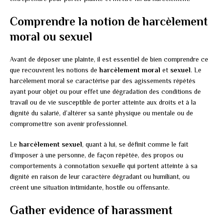
Comprendre la notion de harcèlement
moral ou sexuel
Avant de déposer une plainte, il est essentiel de bien comprendre ce
que recouvrent les notions de
harcèlement moral
et
sexuel
. Le
harcèlement moral se caractérise par des agissements répétés
ayant pour objet ou pour effet une dégradation des conditions de
travail ou de vie susceptible de porter atteinte aux droits et à la
dignité du salarié, d’altérer sa santé physique ou mentale ou de
compromettre son avenir professionnel.
Le
harcèlement sexuel
, quant à lui, se définit comme le fait
d’imposer à une personne, de façon répétée, des propos ou
comportements à connotation sexuelle qui portent atteinte à sa
dignité en raison de leur caractère dégradant ou humiliant, ou
créent une situation intimidante, hostile ou offensante.
Gather evidence of harassment