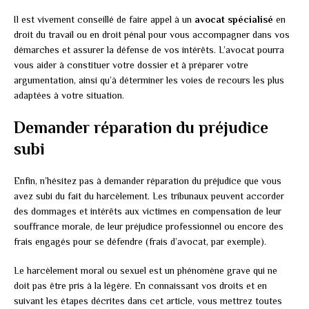
Il est vivement conseillé de faire appel à un
avocat spécialisé
en
droit du travail ou en droit pénal pour vous accompagner dans vos
démarches et assurer la défense de vos intérêts. L’avocat pourra
vous aider à constituer votre dossier et à préparer votre
argumentation, ainsi qu’à déterminer les voies de recours les plus
adaptées à votre situation.
Demander réparation du préjudice
subi
Enfin, n’hésitez pas à demander réparation du préjudice que vous
avez subi du fait du harcèlement. Les tribunaux peuvent accorder
des dommages et intérêts aux victimes en compensation de leur
souffrance morale, de leur préjudice professionnel ou encore des
frais engagés pour se défendre (frais d’avocat, par exemple).
Le harcèlement moral ou sexuel est un phénomène grave qui ne
doit pas être pris à la légère. En connaissant vos droits et en
suivant les étapes décrites dans cet article, vous mettrez toutes