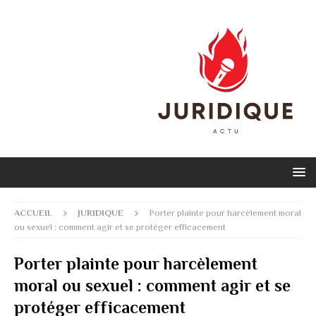
ACCUEIL
JURIDIQUE
Porter plainte pour harcèlement moral
ou sexuel : comment agir et se protéger efficacement
Porter plainte pour harcèlement
moral ou sexuel : comment agir et se
protéger efficacement