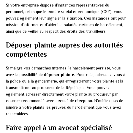
Si votre entreprise dispose d’instances représentatives du
personnel, telles que le comité social et économique (CSE), vous
pouvez également leur signaler la situation. Ces instances ont pour
mission d’informer et d’aider les salariés victimes de harcèlement,
ainsi que de veiller au respect des droits des travailleurs.
Déposer plainte auprès des autorités
compétentes
Si malgré vos démarches internes, le harcèlement persiste, vous
avez la possibilité de
déposer plainte
. Pour cela, adressez-vous à
la police ou à la gendarmerie, qui enregistreront votre plainte et la
transmettront au procureur de la République. Vous pouvez
également adresser directement votre plainte au procureur par
courrier recommandé avec accusé de réception. N’oubliez pas de
joindre à votre plainte les preuves du harcèlement que vous avez
rassemblées.
Faire appel à un avocat spécialisé