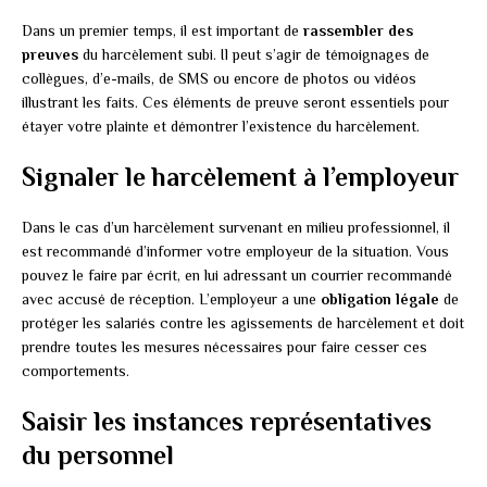
Dans un premier temps, il est important de
rassembler des
preuves
du harcèlement subi. Il peut s’agir de témoignages de
collègues, d’e-mails, de SMS ou encore de photos ou vidéos
illustrant les faits. Ces éléments de preuve seront essentiels pour
étayer votre plainte et démontrer l’existence du harcèlement.
Signaler le harcèlement à l’employeur
Dans le cas d’un harcèlement survenant en milieu professionnel, il
est recommandé d’informer votre employeur de la situation. Vous
pouvez le faire par écrit, en lui adressant un courrier recommandé
avec accusé de réception. L’employeur a une
obligation légale
de
protéger les salariés contre les agissements de harcèlement et doit
prendre toutes les mesures nécessaires pour faire cesser ces
comportements.
Saisir les instances représentatives
du personnel