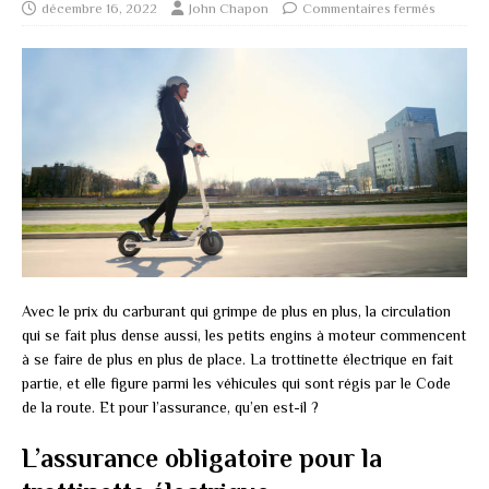
décembre 16, 2022
John Chapon
Commentaires fermés
Avec le prix du carburant qui grimpe de plus en plus, la circulation
qui se fait plus dense aussi, les petits engins à moteur commencent
à se faire de plus en plus de place. La trottinette électrique en fait
partie, et elle figure parmi les véhicules qui sont régis par le Code
de la route. Et pour l’assurance, qu’en est-il ?
L’assurance obligatoire pour la