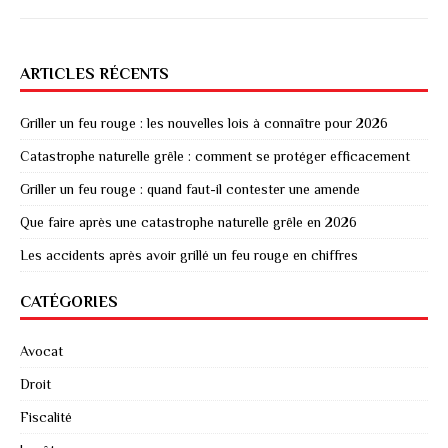
ARTICLES RÉCENTS
Griller un feu rouge : les nouvelles lois à connaître pour 2026
Catastrophe naturelle grêle : comment se protéger efficacement
Griller un feu rouge : quand faut-il contester une amende
Que faire après une catastrophe naturelle grêle en 2026
Les accidents après avoir grillé un feu rouge en chiffres
CATÉGORIES
Avocat
Droit
Fiscalité