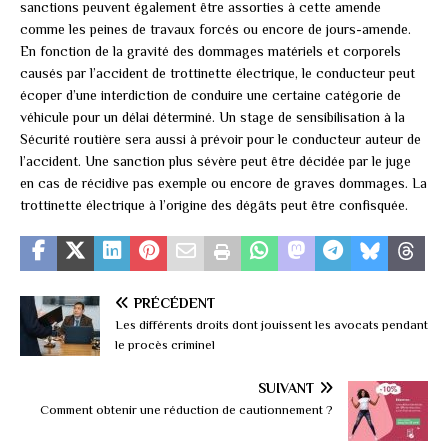
sanctions peuvent également être assorties à cette amende
comme les peines de travaux forcés ou encore de jours-amende.
En fonction de la gravité des dommages matériels et corporels
causés par l’accident de trottinette électrique, le conducteur peut
écoper d’une interdiction de conduire une certaine catégorie de
véhicule pour un délai déterminé. Un stage de sensibilisation à la
Sécurité routière sera aussi à prévoir pour le conducteur auteur de
l’accident. Une sanction plus sévère peut être décidée par le juge
en cas de récidive pas exemple ou encore de graves dommages. La
trottinette électrique à l’origine des dégâts peut être confisquée.
PRÉCÉDENT
Les différents droits dont jouissent les avocats pendant
le procès criminel
SUIVANT
Comment obtenir une réduction de cautionnement ?