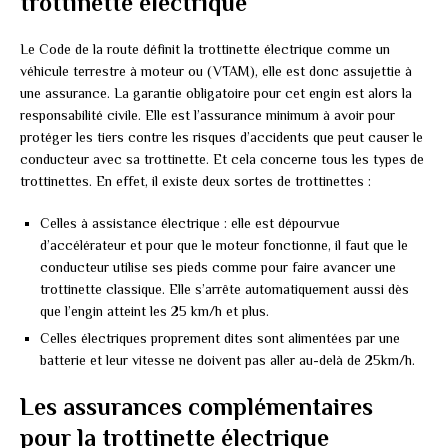
trottinette électrique
Le Code de la route définit la trottinette électrique comme un
véhicule terrestre à moteur ou (VTAM), elle est donc assujettie à
une assurance. La garantie obligatoire pour cet engin est alors la
responsabilité civile. Elle est l’assurance minimum à avoir pour
protéger les tiers contre les risques d’accidents que peut causer le
conducteur avec sa trottinette. Et cela concerne tous les types de
trottinettes. En effet, il existe deux sortes de trottinettes :
Celles à assistance électrique : elle est dépourvue
d’accélérateur et pour que le moteur fonctionne, il faut que le
conducteur utilise ses pieds comme pour faire avancer une
trottinette classique. Elle s’arrête automatiquement aussi dès
que l’engin atteint les 25 km/h et plus.
Celles électriques proprement dites sont alimentées par une
batterie et leur vitesse ne doivent pas aller au-delà de 25km/h.
Les assurances complémentaires
pour la trottinette électrique