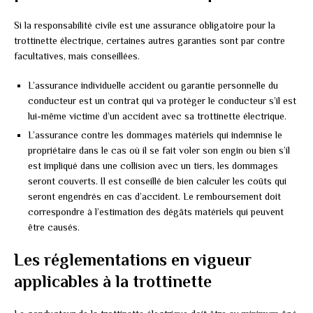
Si la responsabilité civile est une assurance obligatoire pour la
trottinette électrique, certaines autres garanties sont par contre
facultatives, mais conseillées.
L’assurance individuelle accident ou garantie personnelle du
conducteur est un contrat qui va protéger le conducteur s’il est
lui-même victime d’un accident avec sa trottinette électrique.
L’assurance contre les dommages matériels qui indemnise le
propriétaire dans le cas où il se fait voler son engin ou bien s’il
est impliqué dans une collision avec un tiers, les dommages
seront couverts. Il est conseillé de bien calculer les coûts qui
seront engendrés en cas d’accident. Le remboursement doit
correspondre à l’estimation des dégâts matériels qui peuvent
être causés.
Les réglementations en vigueur
applicables à la trottinette