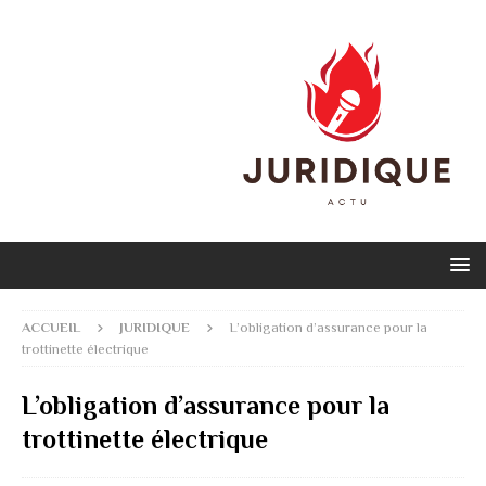
ACCUEIL
JURIDIQUE
L’obligation d’assurance pour la
trottinette électrique
L’obligation d’assurance pour la
trottinette électrique