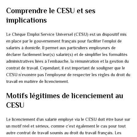
Comprendre le CESU et ses
implications
Le Chèque Emploi Service Universel (CESU) est un dispositif mis
en place par le gouvernement français pour faciliter l’emploi de
salariés à domicile. Il permet aux particuliers employeurs de
déclarer facilement leur(s) salarié(s) et de simplifier les formalités
administratives liées à l’embauche, la rémunération et la gestion du
contrat de travail. Cependant, il est important de souligner que le
CESU n’exonère pas l’employeur de respecter les règles du droit du
travail en matière de licenciement.
Motifs légitimes de licenciement au
CESU
Le licenciement d’un salarié employé via le CESU doit être basé sur
un motif réel et sérieux, comme c’est également le cas pour tout
autre contrat de travail soumis au droit du travail français. Les