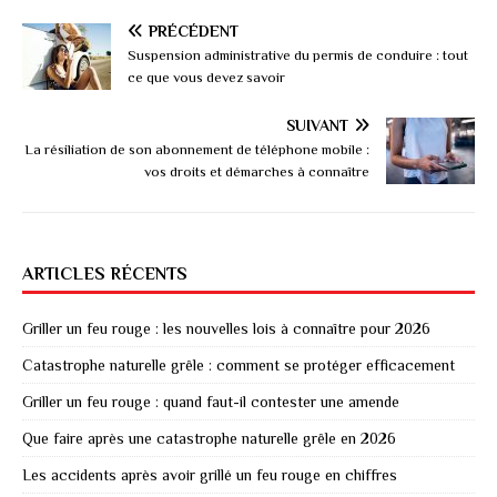
PRÉCÉDENT
Suspension administrative du permis de conduire : tout
ce que vous devez savoir
SUIVANT
La résiliation de son abonnement de téléphone mobile :
vos droits et démarches à connaître
ARTICLES RÉCENTS
Griller un feu rouge : les nouvelles lois à connaître pour 2026
Catastrophe naturelle grêle : comment se protéger efficacement
Griller un feu rouge : quand faut-il contester une amende
Que faire après une catastrophe naturelle grêle en 2026
Les accidents après avoir grillé un feu rouge en chiffres