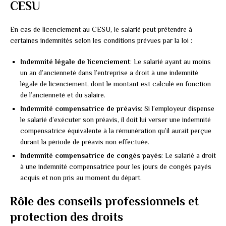
CESU
En cas de licenciement au CESU, le salarié peut prétendre à
certaines indemnités selon les conditions prévues par la loi :
Indemnité légale de licenciement
: Le salarié ayant au moins
un an d’ancienneté dans l’entreprise a droit à une indemnité
légale de licenciement, dont le montant est calculé en fonction
de l’ancienneté et du salaire.
Indemnité compensatrice de préavis
: Si l’employeur dispense
le salarié d’exécuter son préavis, il doit lui verser une indemnité
compensatrice équivalente à la rémunération qu’il aurait perçue
durant la période de préavis non effectuée.
Indemnité compensatrice de congés payés
: Le salarié a droit
à une indemnité compensatrice pour les jours de congés payés
acquis et non pris au moment du départ.
Rôle des conseils professionnels et
protection des droits