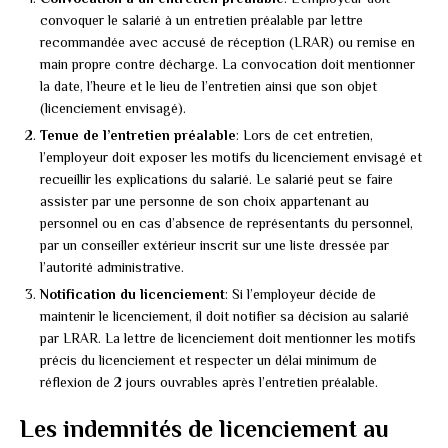
convoquer le salarié à un entretien préalable par lettre
recommandée avec accusé de réception (LRAR) ou remise en
main propre contre décharge. La convocation doit mentionner
la date, l’heure et le lieu de l’entretien ainsi que son objet
(licenciement envisagé).
Tenue de l’entretien préalable
: Lors de cet entretien,
l’employeur doit exposer les motifs du licenciement envisagé et
recueillir les explications du salarié. Le salarié peut se faire
assister par une personne de son choix appartenant au
personnel ou en cas d’absence de représentants du personnel,
par un conseiller extérieur inscrit sur une liste dressée par
l’autorité administrative.
Notification du licenciement
: Si l’employeur décide de
maintenir le licenciement, il doit notifier sa décision au salarié
par LRAR. La lettre de licenciement doit mentionner les motifs
précis du licenciement et respecter un délai minimum de
réflexion de 2 jours ouvrables après l’entretien préalable.
Les indemnités de licenciement au