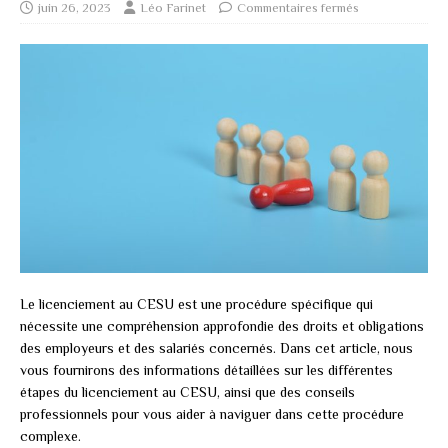
juin 26, 2023
Léo Farinet
Commentaires fermés
Le licenciement au CESU est une procédure spécifique qui
nécessite une compréhension approfondie des droits et obligations
des employeurs et des salariés concernés. Dans cet article, nous
vous fournirons des informations détaillées sur les différentes
étapes du licenciement au CESU, ainsi que des conseils
professionnels pour vous aider à naviguer dans cette procédure
complexe.