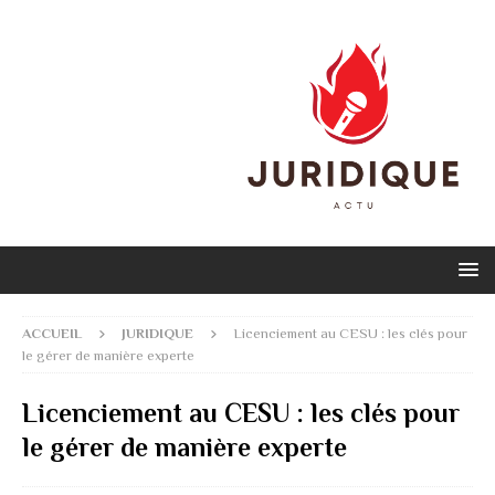
ACCUEIL
JURIDIQUE
Licenciement au CESU : les clés pour
le gérer de manière experte
Licenciement au CESU : les clés pour
le gérer de manière experte