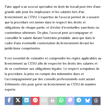
Faire appel à un avocat spécialisé en droit du travail peut être d’une
grande aide pour les employeurs et les salariés lors d’un
licenciement au CESU. L’expertise de l’avocat permet de s’assurer
que la procédure est menée dans le respect des droits et
obligations de chaque partie, et d’éviter d’éventuelles sanctions ou
contentieux ultérieurs. De plus, l’avocat peut accompagner et
conseiller le salarié durant l’entretien préalable, ainsi que dans le
cadre d’une éventuelle contestation du licenciement devant les
juridictions compétentes.
Il est essentiel de connaître et comprendre les règles applicables au
licenciement au CESU afin de respecter les droits des salariés et
de se conformer aux obligations légales. Le respect scrupuleux de
la procédure, la prise en compte des indemnités dues et
l’accompagnement par des conseils professionnels sont autant
d’éléments clés pour gérer un licenciement au CESU de manière
experte.