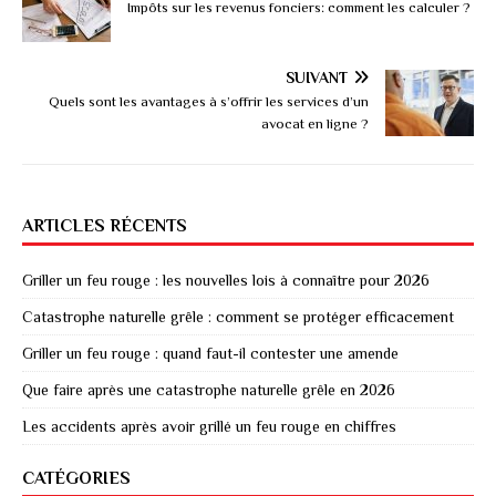
Impôts sur les revenus fonciers: comment les calculer ?
SUIVANT
Quels sont les avantages à s’offrir les services d’un
avocat en ligne ?
ARTICLES RÉCENTS
Griller un feu rouge : les nouvelles lois à connaître pour 2026
Catastrophe naturelle grêle : comment se protéger efficacement
Griller un feu rouge : quand faut-il contester une amende
Que faire après une catastrophe naturelle grêle en 2026
Les accidents après avoir grillé un feu rouge en chiffres
CATÉGORIES