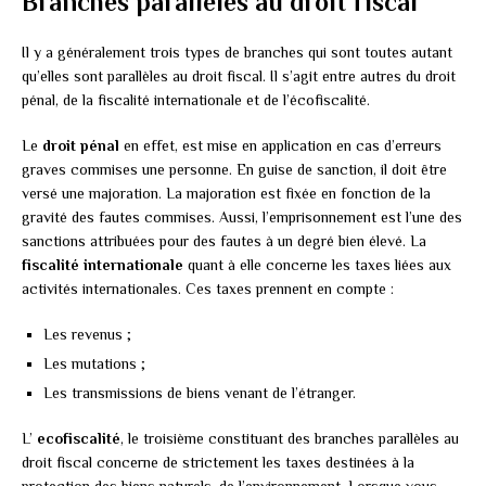
Branches parallèles au droit fiscal
Il y a généralement trois types de branches qui sont toutes autant
qu’elles sont parallèles au droit fiscal. Il s’agit entre autres du droit
pénal, de la fiscalité internationale et de l’écofiscalité.
Le
droit
pénal
en effet, est mise en application en cas d’erreurs
graves commises une personne. En guise de sanction, il doit être
versé une majoration. La majoration est fixée en fonction de la
gravité des fautes commises. Aussi, l’emprisonnement est l’une des
sanctions attribuées pour des fautes à un degré bien élevé. La
fiscalité
internationale
quant à elle concerne les taxes liées aux
activités internationales. Ces taxes prennent en compte :
Les revenus ;
Les mutations ;
Les transmissions de biens venant de l’étranger.
L’
ecofiscalité
, le troisième constituant des branches parallèles au
droit fiscal concerne de strictement les taxes destinées à la