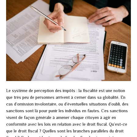
Le système de perception des impôts : la fiscalité est une notion
que très peu de personnes arrivent à cerner dans sa globalité. En
cas d’omission involontaire, ou d’éventuelles situations d’oubli, des
sanctions sont là pour punir les individus en fautes. Ces sanctions
visent de façon générale à amener chaque citoyen à agir en
conformité avec les lois en relation avec le droit fiscal. Qu’est-ce
que le droit fiscal ? Quelles sont les branches parallèles du droit