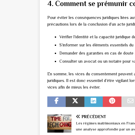
4. Comment se prémunir co
Pour éviter les conséquences juridiques liées au
précautions lors de la conclusion d’un acte juridi
Vérifier l’identité et la capacité juridique 
S’informer sur les éléments essentiels du 
Demander des garanties en cas de doute su
Consulter un avocat ou un notaire pour vali
En somme, les vices du consentement peuvent av
juridiques. Il est donc essentiel d’être vigilant l
vices afin de mieux les éviter.
PRÉCÉDENT
Les régimes matrimoniaux en Fran
une analyse approfondie par un a