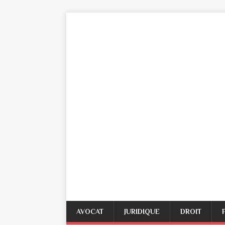
AVOCAT
JURIDIQUE
DROIT