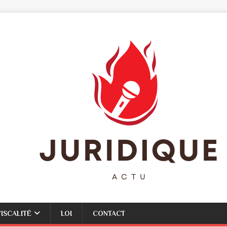
FISCALITÉ
LOI
CONTACT