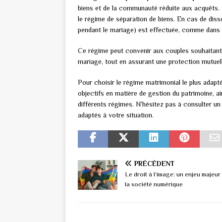
biens et de la communauté réduite aux acquêts.
le régime de séparation de biens. En cas de diss
pendant le mariage) est effectuée, comme dans 
Ce régime peut convenir aux couples souhaitant 
mariage, tout en assurant une protection mutuell
Pour choisir le régime matrimonial le plus adapté 
objectifs en matière de gestion du patrimoine, 
différents régimes. N’hésitez pas à consulter un
adaptés à votre situation.
PRÉCÉDENT
Le droit à l’image: un enjeu majeur
la société numérique