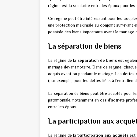
régime est la solidarité entre les époux pour le
Ce régime peut être intéressant pour les couples 
une protection maximale au conjoint survivant en
possède des biens importants avant le mariage o
La séparation de biens
Le régime de la
séparation de biens
est égalem
mariage devant notaire. Dans ce régime, chaque é
acquis avant ou pendant le mariage. Les dettes 
(par exemple, pour les dettes liées à l’entretien
La séparation de biens peut être adaptée pour l
patrimoniale, notamment en cas d’activité profes
entre les époux.
La participation aux acquê
Le régime de la
participation aux acquêts
est 