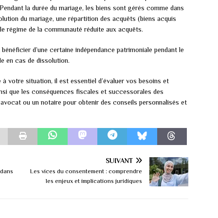
 Pendant la durée du mariage, les biens sont gérés comme dans
olution du mariage, une répartition des acquêts (biens acquis
le régime de la communauté réduite aux acquêts.
bénéficier d’une certaine indépendance patrimoniale pendant le
e en cas de dissolution.
à votre situation, il est essentiel d’évaluer vos besoins et
ainsi que les conséquences fiscales et successorales des
 avocat ou un notaire pour obtenir des conseils personnalisés et
SUIVANT
 dans
Les vices du consentement : comprendre
les enjeux et implications juridiques