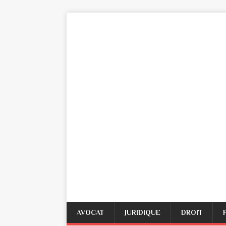
AVOCAT
JURIDIQUE
DROIT