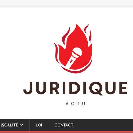
FISCALITÉ
LOI
CONTACT